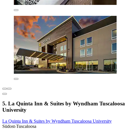
5. La Quinta Inn & Suites by Wyndham Tuscaloosa
University
La Quinta Inn & Suites by Wyndham Tuscaloosa University
Südost-Tuscaloosa