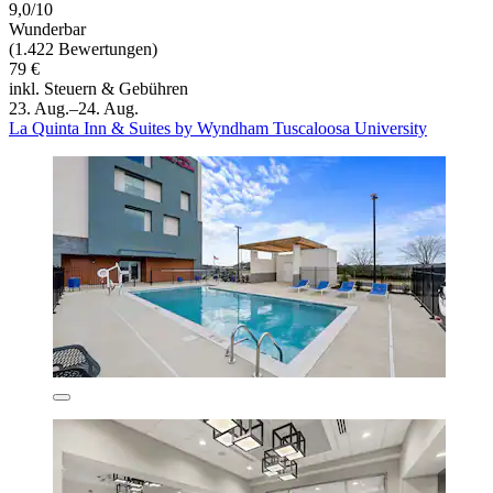
9,0/10
Wunderbar
(1.422 Bewertungen)
79 €
inkl. Steuern & Gebühren
23. Aug.–24. Aug.
La Quinta Inn & Suites by Wyndham Tuscaloosa University