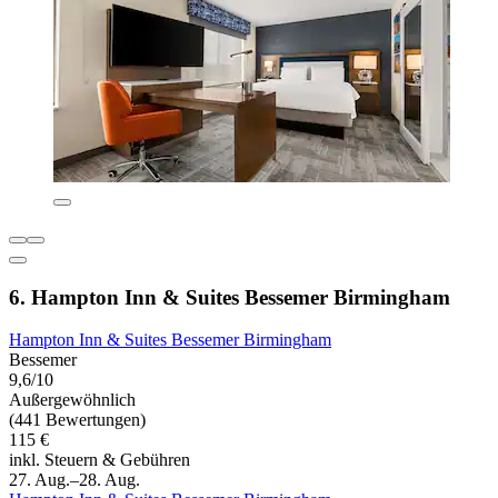
6. Hampton Inn & Suites Bessemer Birmingham
Hampton Inn & Suites Bessemer Birmingham
Bessemer
9,6/10
Außergewöhnlich
(441 Bewertungen)
115 €
inkl. Steuern & Gebühren
27. Aug.–28. Aug.