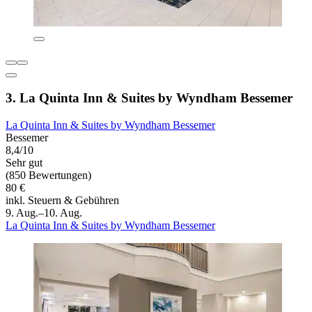
3. La Quinta Inn & Suites by Wyndham Bessemer
La Quinta Inn & Suites by Wyndham Bessemer
Bessemer
8,4/10
Sehr gut
(850 Bewertungen)
80 €
inkl. Steuern & Gebühren
9. Aug.–10. Aug.
La Quinta Inn & Suites by Wyndham Bessemer