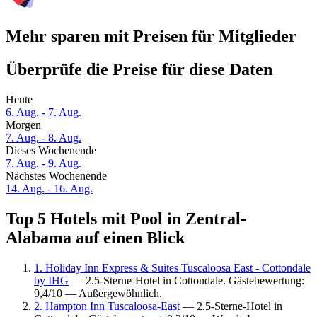
Mehr sparen mit Preisen für Mitglieder
Überprüfe die Preise für diese Daten
Heute
6. Aug. - 7. Aug.
Morgen
7. Aug. - 8. Aug.
Dieses Wochenende
7. Aug. - 9. Aug.
Nächstes Wochenende
14. Aug. - 16. Aug.
Top 5 Hotels mit Pool in Zentral-
Alabama auf einen Blick
1. Holiday Inn Express & Suites Tuscaloosa East - Cottondale
by IHG
— 2.5-Sterne-Hotel in Cottondale. Gästebewertung:
9,4/10 — Außergewöhnlich.
2. Hampton Inn Tuscaloosa-East
— 2.5-Sterne-Hotel in