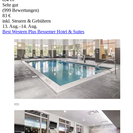
Sehr gut
(999 Bewertungen)
83 €
inkl. Steuern & Gebühren
13. Aug.–14. Aug.
Best Western Plus Bessemer Hotel & Suites