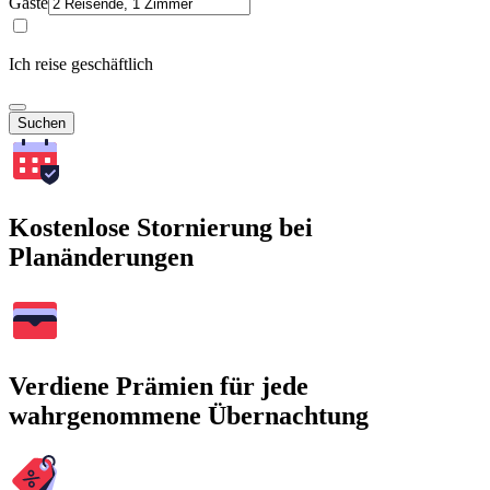
Gäste
Ich reise geschäftlich
Suchen
Kostenlose Stornierung bei
Planänderungen
Verdiene Prämien für jede
wahrgenommene Übernachtung