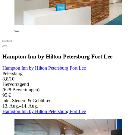
Hampton Inn by Hilton Petersburg Fort Lee
Hampton Inn by Hilton Petersburg Fort Lee
Petersburg
8,8/10
Hervorragend
(628 Bewertungen)
95 €
inkl. Steuern & Gebühren
13. Aug.–14. Aug.
Hampton Inn by Hilton Petersburg Fort Lee