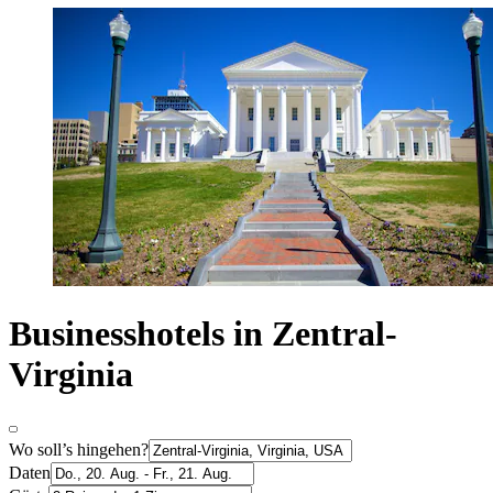
Businesshotels in Zentral-
Virginia
Wo soll’s hingehen?
Daten