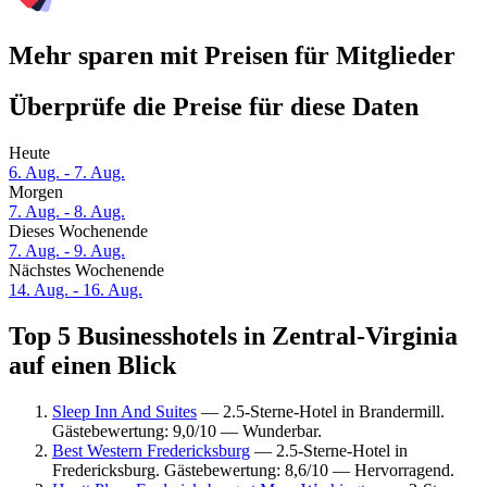
Mehr sparen mit Preisen für Mitglieder
Überprüfe die Preise für diese Daten
Heute
6. Aug. - 7. Aug.
Morgen
7. Aug. - 8. Aug.
Dieses Wochenende
7. Aug. - 9. Aug.
Nächstes Wochenende
14. Aug. - 16. Aug.
Top 5 Businesshotels in Zentral-Virginia
auf einen Blick
Sleep Inn And Suites
— 2.5-Sterne-Hotel in Brandermill.
Gästebewertung: 9,0/10 — Wunderbar.
Best Western Fredericksburg
— 2.5-Sterne-Hotel in
Fredericksburg. Gästebewertung: 8,6/10 — Hervorragend.