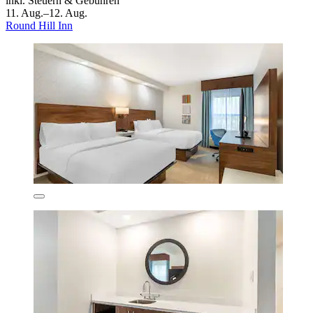
inkl. Steuern & Gebühren
11. Aug.–12. Aug.
Round Hill Inn