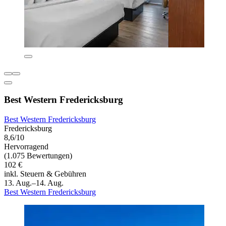
Best Western Fredericksburg
Best Western Fredericksburg
Fredericksburg
8,6/10
Hervorragend
(1.075 Bewertungen)
102 €
inkl. Steuern & Gebühren
13. Aug.–14. Aug.
Best Western Fredericksburg