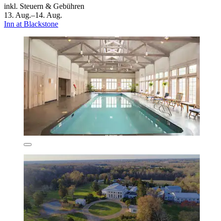
inkl. Steuern & Gebühren
13. Aug.–14. Aug.
Inn at Blackstone