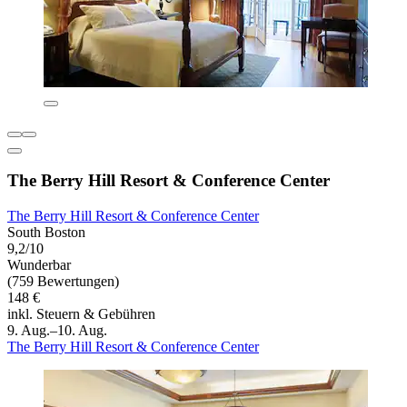
The Berry Hill Resort & Conference Center
The Berry Hill Resort & Conference Center
South Boston
9,2/10
Wunderbar
(759 Bewertungen)
148 €
inkl. Steuern & Gebühren
9. Aug.–10. Aug.
The Berry Hill Resort & Conference Center