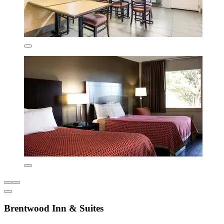
Brentwood Inn & Suites