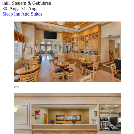
inkl. Steuern & Gebühren
30. Aug.–31. Aug.
Sleep Inn And Suites