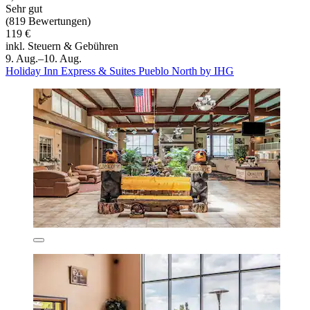
Sehr gut
(819 Bewertungen)
119 €
inkl. Steuern & Gebühren
9. Aug.–10. Aug.
Holiday Inn Express & Suites Pueblo North by IHG