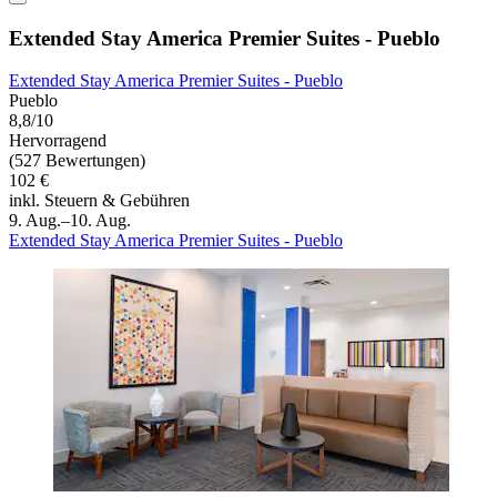
Extended Stay America Premier Suites - Pueblo
Extended Stay America Premier Suites - Pueblo
Pueblo
8,8/10
Hervorragend
(527 Bewertungen)
102 €
inkl. Steuern & Gebühren
9. Aug.–10. Aug.
Extended Stay America Premier Suites - Pueblo