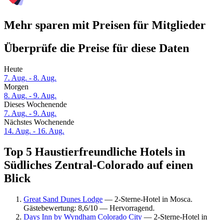
Mehr sparen mit Preisen für Mitglieder
Überprüfe die Preise für diese Daten
Heute
7. Aug. - 8. Aug.
Morgen
8. Aug. - 9. Aug.
Dieses Wochenende
7. Aug. - 9. Aug.
Nächstes Wochenende
14. Aug. - 16. Aug.
Top 5 Haustierfreundliche Hotels in
Südliches Zentral-Colorado auf einen
Blick
Great Sand Dunes Lodge
— 2-Sterne-Hotel in Mosca.
Gästebewertung: 8,6/10 — Hervorragend.
Days Inn by Wyndham Colorado City
— 2-Sterne-Hotel in