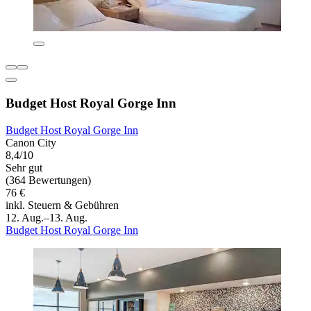
Budget Host Royal Gorge Inn
Budget Host Royal Gorge Inn
Canon City
8,4/10
Sehr gut
(364 Bewertungen)
76 €
inkl. Steuern & Gebühren
12. Aug.–13. Aug.
Budget Host Royal Gorge Inn