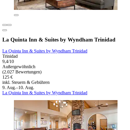
La Quinta Inn & Suites by Wyndham Trinidad
La Quinta Inn & Suites by Wyndham Trinidad
Trinidad
9,4/10
Außergewöhnlich
(2.027 Bewertungen)
125 €
inkl. Steuern & Gebühren
9. Aug.–10. Aug.
La Quinta Inn & Suites by Wyndham Trinidad