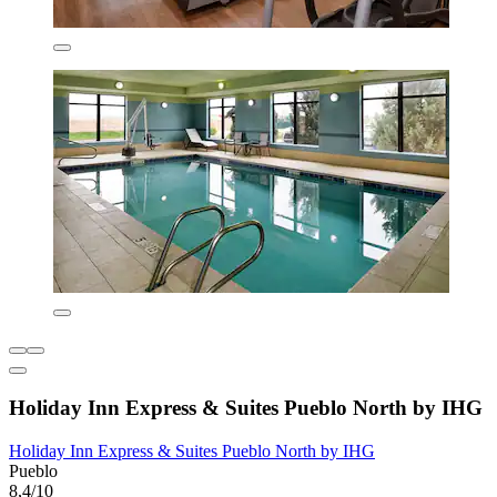
Holiday Inn Express & Suites Pueblo North by IHG
Holiday Inn Express & Suites Pueblo North by IHG
Pueblo
8,4/10