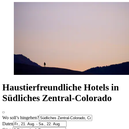
Haustierfreundliche Hotels in
Südliches Zentral-Colorado
Wo soll’s hingehen?
Daten