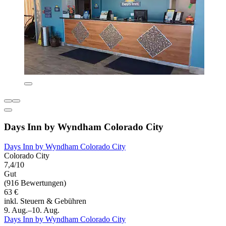
Days Inn by Wyndham Colorado City
Days Inn by Wyndham Colorado City
Colorado City
7,4/10
Gut
(916 Bewertungen)
63 €
inkl. Steuern & Gebühren
9. Aug.–10. Aug.
Days Inn by Wyndham Colorado City