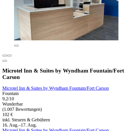
Microtel Inn & Suites by Wyndham Fountain/Fort
Carson
Microtel Inn & Suites by Wyndham Fountain/Fort Carson
Fountain
9,2/10
Wunderbar
(1.007 Bewertungen)
102 €
inkl. Steuern & Gebühren
16. Aug.–17. Aug.
Microtel Inn & Suites by Wyndham Fountain/Fort Carson