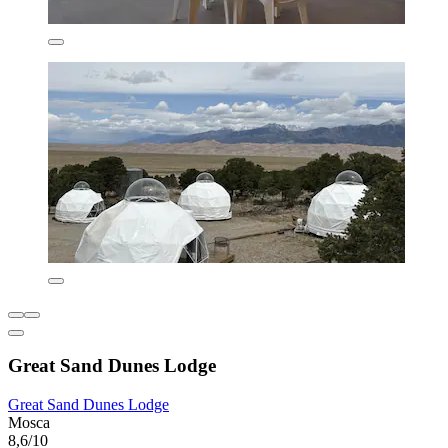
Great Sand Dunes Lodge
Great Sand Dunes Lodge
Mosca
8,6/10