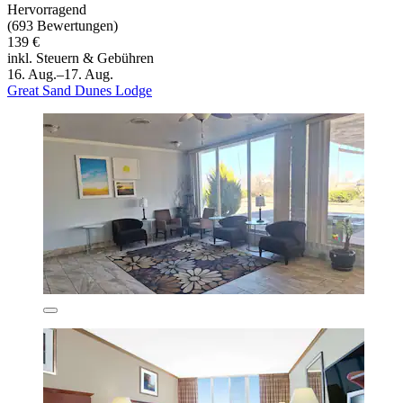
Hervorragend
(693 Bewertungen)
139 €
inkl. Steuern & Gebühren
16. Aug.–17. Aug.
Great Sand Dunes Lodge