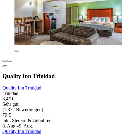
Quality Inn Trinidad
Quality Inn Trinidad
Trinidad
8,4/10
Sehr gut
(1.372 Bewertungen)
79 €
inkl. Steuern & Gebühren
8. Aug.–9. Aug.
Quality Inn Trinidad