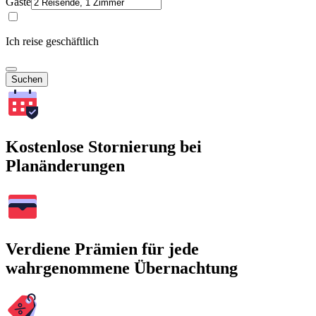
Gäste
Ich reise geschäftlich
Suchen
Kostenlose Stornierung bei
Planänderungen
Verdiene Prämien für jede
wahrgenommene Übernachtung