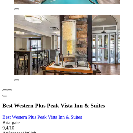
Best Western Plus Peak Vista Inn & Suites
Best Western Plus Peak Vista Inn & Suites
Briargate
9,4/10