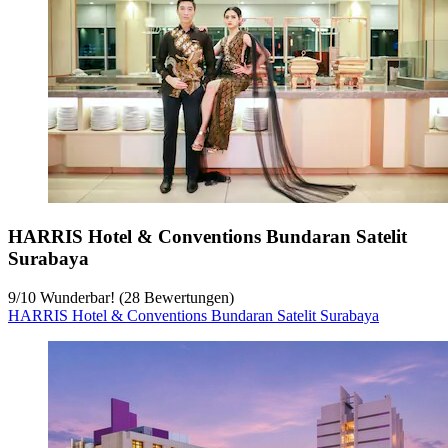
HARRIS Hotel & Conventions Bundaran Satelit
Surabaya
9
/
10
Wunderbar! (28 Bewertungen)
HARRIS Hotel & Conventions Bundaran Satelit Surabaya