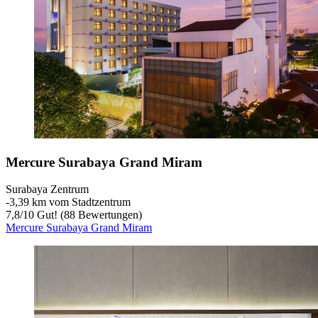
Mercure Surabaya Grand Miram
Surabaya Zentrum
‐
3,39 km vom Stadtzentrum
7,8
/
10
Gut! (88 Bewertungen)
Mercure Surabaya Grand Miram