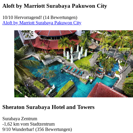
Aloft by Marriott Surabaya Pakuwon City
10
/
10
Hervorragend! (14 Bewertungen)
Aloft by Marriott Surabaya Pakuwon City
Sheraton Surabaya Hotel and Towers
Surabaya Zentrum
‐
1,62 km vom Stadtzentrum
9
/
10
Wunderbar! (356 Bewertungen)