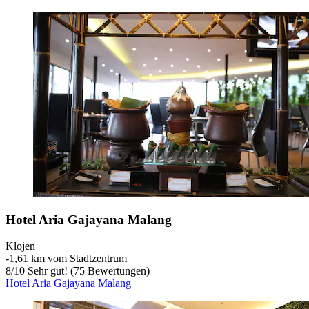
Hotel Aria Gajayana Malang
Klojen
‐
1,61 km vom Stadtzentrum
8
/
10
Sehr gut! (75 Bewertungen)
Hotel Aria Gajayana Malang