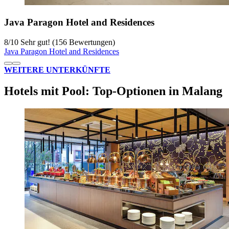
Java Paragon Hotel and Residences
8
/
10
Sehr gut! (156 Bewertungen)
Java Paragon Hotel and Residences
WEITERE UNTERKÜNFTE
Hotels mit Pool: Top-Optionen in Malang