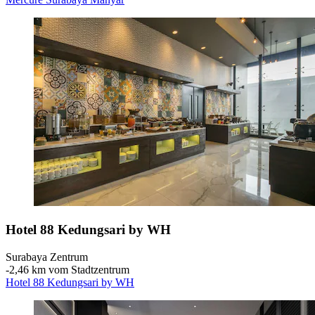
Hotel 88 Kedungsari by WH
Surabaya Zentrum
‐
2,46 km vom Stadtzentrum
Hotel 88 Kedungsari by WH