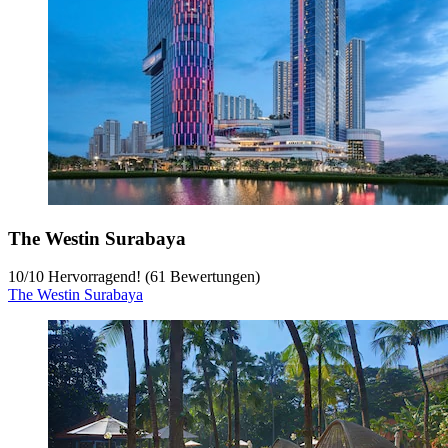
The Westin Surabaya
10
/
10
Hervorragend! (61 Bewertungen)
The Westin Surabaya