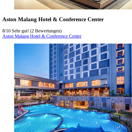
Aston Malang Hotel & Conference Center
8
/
10
Sehr gut! (2 Bewertungen)
Aston Malang Hotel & Conference Center