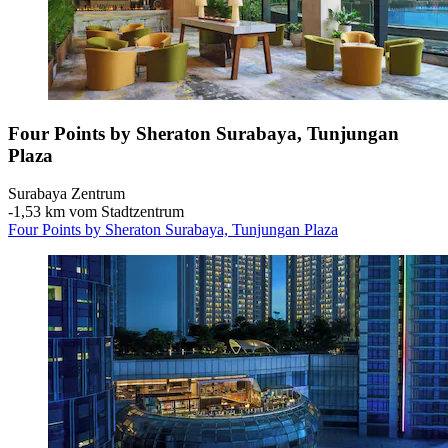
Four Points by Sheraton Surabaya, Tunjungan
Plaza
Surabaya Zentrum
‐
1,53 km vom Stadtzentrum
Four Points by Sheraton Surabaya, Tunjungan Plaza