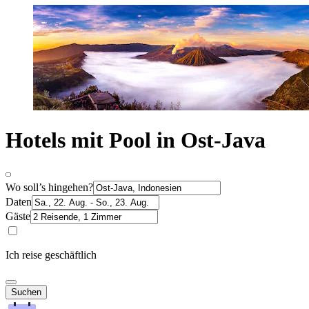
Hotels mit Pool in Ost-Java
Wo soll’s hingehen?
Daten
Gäste
Ich reise geschäftlich
Suchen