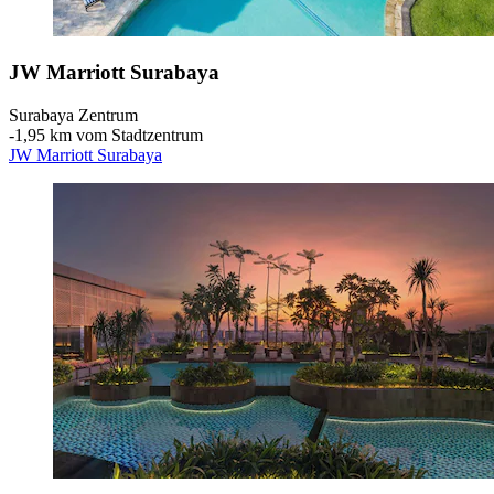
JW Marriott Surabaya
Surabaya Zentrum
‐
1,95 km vom Stadtzentrum
JW Marriott Surabaya