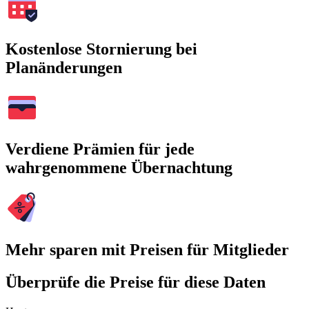
Kostenlose Stornierung bei
Planänderungen
Verdiene Prämien für jede
wahrgenommene Übernachtung
Mehr sparen mit Preisen für Mitglieder
Überprüfe die Preise für diese Daten