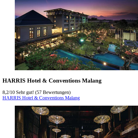
HARRIS Hotel & Conventions Malang
8,2
/
10
Sehr gut! (57 Bewertungen)
HARRIS Hotel & Conventions Malang