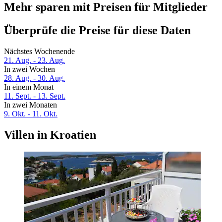
Mehr sparen mit Preisen für Mitglieder
Überprüfe die Preise für diese Daten
Nächstes Wochenende
21. Aug. - 23. Aug.
In zwei Wochen
28. Aug. - 30. Aug.
In einem Monat
11. Sept. - 13. Sept.
In zwei Monaten
9. Okt. - 11. Okt.
Villen in Kroatien