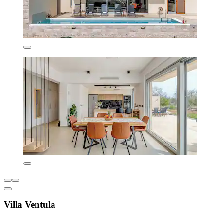
Villa Ventula