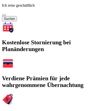
Ich reise geschäftlich
Suchen
Kostenlose Stornierung bei
Planänderungen
Verdiene Prämien für jede
wahrgenommene Übernachtung