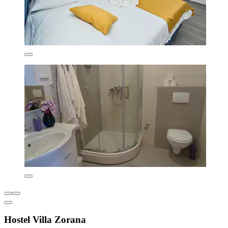
Hostel Villa Zorana