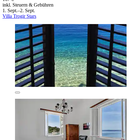
inkl. Steuern & Gebühren
1. Sept.–2. Sept.
Villa Trogir Stars