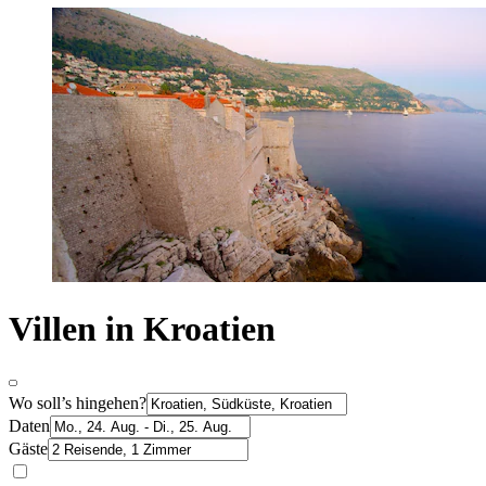
Villen in Kroatien
Wo soll’s hingehen?
Daten
Gäste