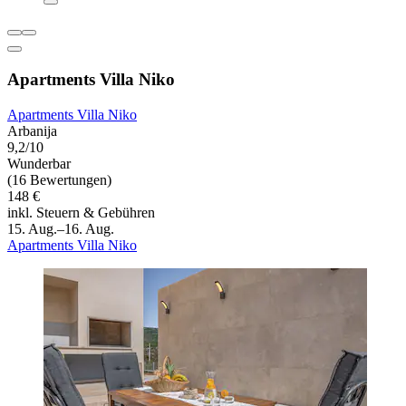
Apartments Villa Niko
Apartments Villa Niko
Arbanija
9,2/10
Wunderbar
(16 Bewertungen)
148 €
inkl. Steuern & Gebühren
15. Aug.–16. Aug.
Apartments Villa Niko