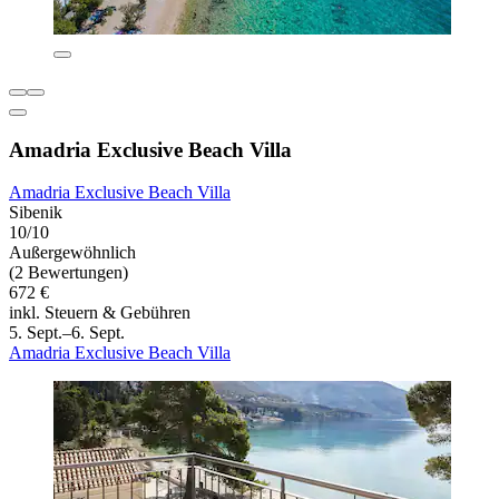
Amadria Exclusive Beach Villa
Amadria Exclusive Beach Villa
Sibenik
10/10
Außergewöhnlich
(2 Bewertungen)
672 €
inkl. Steuern & Gebühren
5. Sept.–6. Sept.
Amadria Exclusive Beach Villa