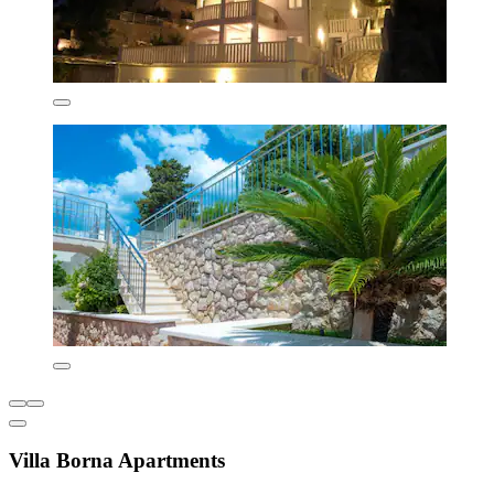
Villa Borna Apartments