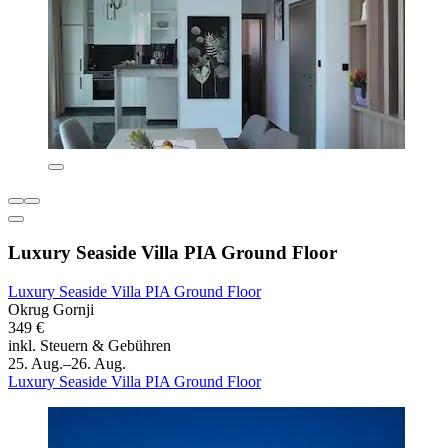
Luxury Seaside Villa PIA Ground Floor
Luxury Seaside Villa PIA Ground Floor
Okrug Gornji
349 €
inkl. Steuern & Gebühren
25. Aug.–26. Aug.
Luxury Seaside Villa PIA Ground Floor