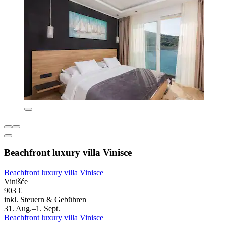
Beachfront luxury villa Vinisce
Beachfront luxury villa Vinisce
Vinišće
903 €
inkl. Steuern & Gebühren
31. Aug.–1. Sept.
Beachfront luxury villa Vinisce