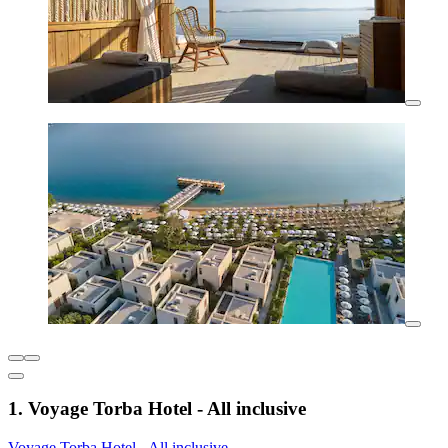
1. Voyage Torba Hotel - All inclusive
Voyage Torba Hotel - All inclusive