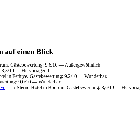
n auf einen Blick
rum. Gästebewertung: 9,6/10 — Außergewöhnlich.
: 8,8/10 — Hervorragend.
el in Fethiye. Gästebewertung: 9,2/10 — Wunderbar.
wertung: 9,0/10 — Wunderbar.
ive
— 5-Sterne-Hotel in Bodrum. Gästebewertung: 8,6/10 — Hervorra