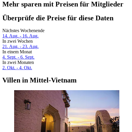
Mehr sparen mit Preisen für Mitglieder
Überprüfe die Preise für diese Daten
Nächstes Wochenende
14. Aug. - 16. Aug.
In zwei Wochen
21. Aug. - 23. Aug.
In einem Monat
4. Sept. - 6. Sept.
In zwei Monaten
2. Okt. - 4. Okt.
Villen in Mittel-Vietnam