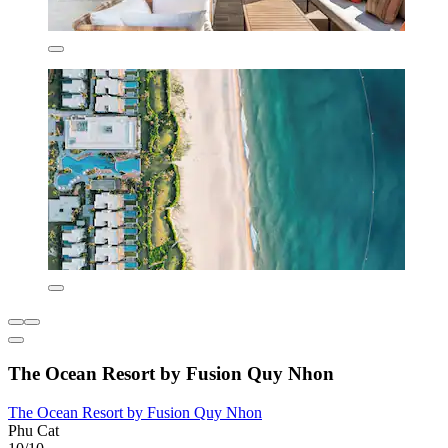
The Ocean Resort by Fusion Quy Nhon
The Ocean Resort by Fusion Quy Nhon
Phu Cat