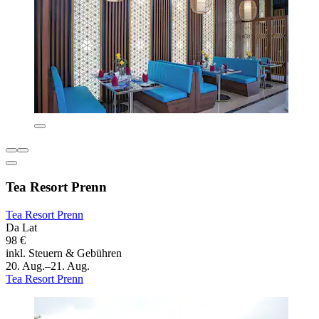
Tea Resort Prenn
Tea Resort Prenn
Da Lat
98 €
inkl. Steuern & Gebühren
20. Aug.–21. Aug.
Tea Resort Prenn