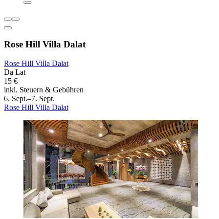
Rose Hill Villa Dalat
Rose Hill Villa Dalat
Da Lat
15 €
inkl. Steuern & Gebühren
6. Sept.–7. Sept.
Rose Hill Villa Dalat