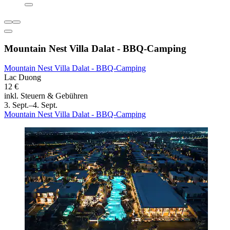
Mountain Nest Villa Dalat - BBQ-Camping
Mountain Nest Villa Dalat - BBQ-Camping
Lac Duong
12 €
inkl. Steuern & Gebühren
3. Sept.–4. Sept.
Mountain Nest Villa Dalat - BBQ-Camping