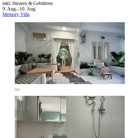
inkl. Steuern & Gebühren
9. Aug.–10. Aug.
Memory Villa