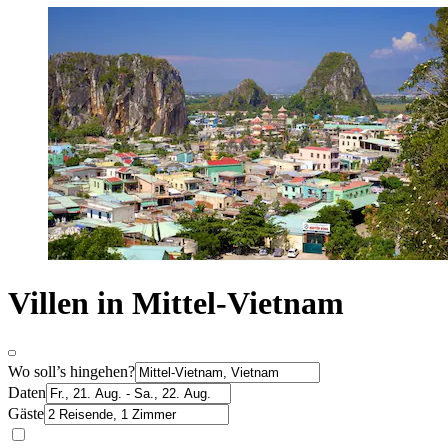
Villen in Mittel-Vietnam
Wo soll’s hingehen?
Daten
Gäste