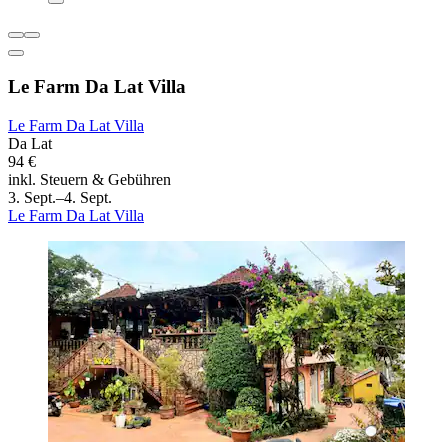
Le Farm Da Lat Villa
Le Farm Da Lat Villa
Da Lat
94 €
inkl. Steuern & Gebühren
3. Sept.–4. Sept.
Le Farm Da Lat Villa