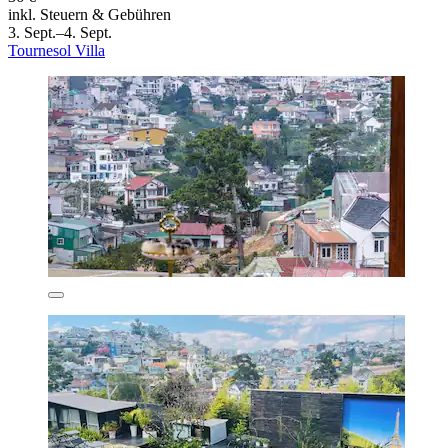
inkl. Steuern & Gebühren
3. Sept.–4. Sept.
Tournesol Villa