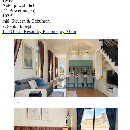
10/10
Außergewöhnlich
(11 Bewertungen)
103 €
inkl. Steuern & Gebühren
2. Sept.–3. Sept.
The Ocean Resort by Fusion Quy Nhon