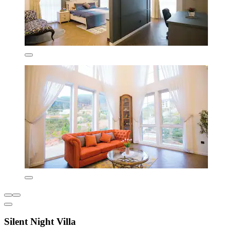
Silent Night Villa