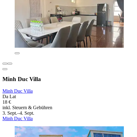
Minh Duc Villa
Minh Duc Villa
Da Lat
18 €
inkl. Steuern & Gebühren
3. Sept.–4. Sept.
Minh Duc Villa