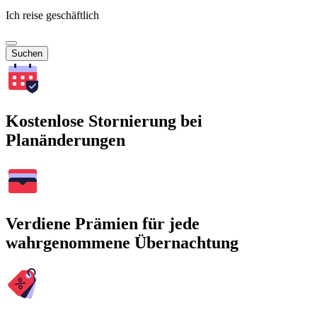
Ich reise geschäftlich
Suchen
Kostenlose Stornierung bei
Planänderungen
Verdiene Prämien für jede
wahrgenommene Übernachtung