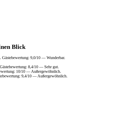
inen Blick
A. Gästebewertung: 9,0/10 — Wunderbar.
 Gästebewertung: 8,4/10 — Sehr gut.
bewertung: 10/10 — Außergewöhnlich.
stebewertung: 9,4/10 — Außergewöhnlich.