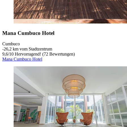
Mana Cumbuco Hotel
Cumbuco
‐
26,2 km vom Stadtzentrum
9,6
/
10
Hervorragend! (72 Bewertungen)
Mana Cumbuco Hotel