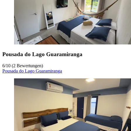
Pousada do Lago Guaramiranga
6
/
10
(2 Bewertungen)
Pousada do Lago Guaramiranga