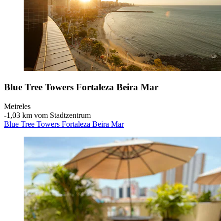
Blue Tree Towers Fortaleza Beira Mar
Meireles
‐
1,03 km vom Stadtzentrum
Blue Tree Towers Fortaleza Beira Mar