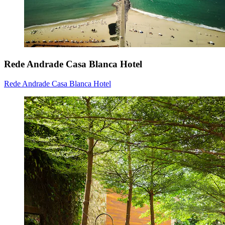
Rede Andrade Casa Blanca Hotel
Rede Andrade Casa Blanca Hotel