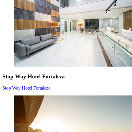
Stop Way Hotel Fortaleza
Stop Way Hotel Fortaleza