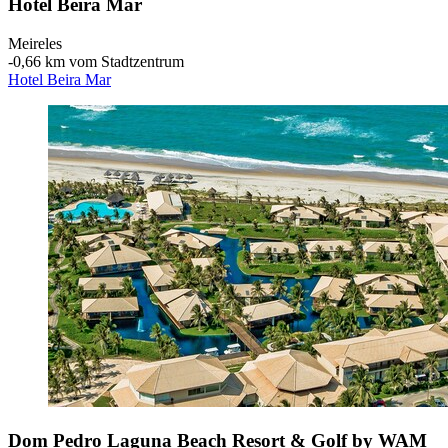
Hotel Beira Mar
Meireles
‐
0,66 km vom Stadtzentrum
Hotel Beira Mar
Dom Pedro Laguna Beach Resort & Golf by WAM