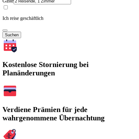
Gäste
Ich reise geschäftlich
Suchen
Kostenlose Stornierung bei
Planänderungen
Verdiene Prämien für jede
wahrgenommene Übernachtung