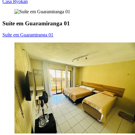
Casa Ryokan
Suíte em Guaramiranga 01
Suíte em Guaramiranga 01