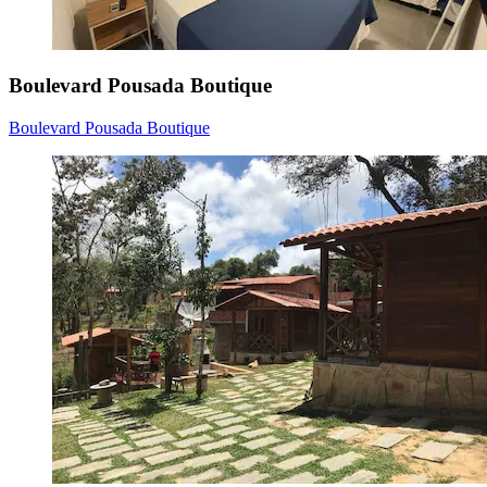
Boulevard Pousada Boutique
Boulevard Pousada Boutique