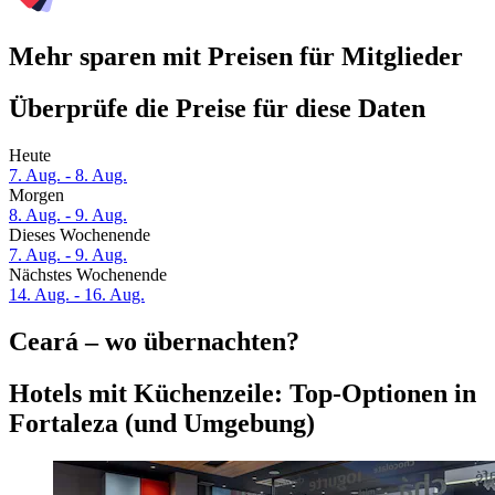
Mehr sparen mit Preisen für Mitglieder
Überprüfe die Preise für diese Daten
Heute
7. Aug. - 8. Aug.
Morgen
8. Aug. - 9. Aug.
Dieses Wochenende
7. Aug. - 9. Aug.
Nächstes Wochenende
14. Aug. - 16. Aug.
Ceará – wo übernachten?
Hotels mit Küchenzeile: Top-Optionen in
Fortaleza (und Umgebung)