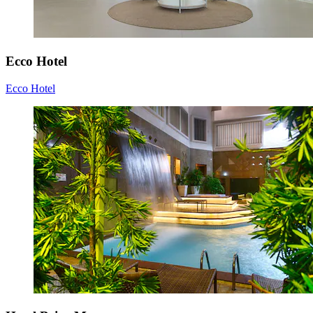
Ecco Hotel
Ecco Hotel