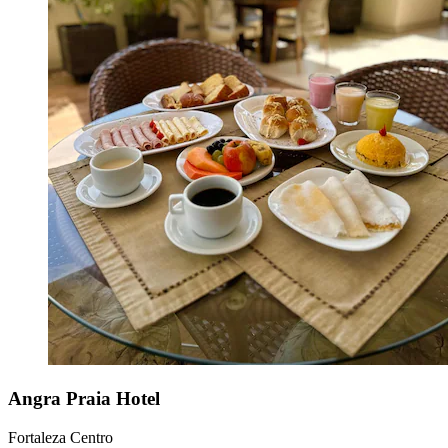
Angra Praia Hotel
Fortaleza Centro