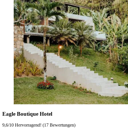
Eagle Boutique Hotel
9,6
/
10
Hervorragend! (17 Bewertungen)