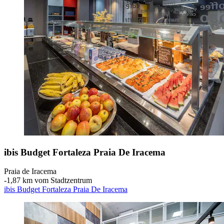
ibis Budget Fortaleza Praia De Iracema
Praia de Iracema
‐
1,87 km vom Stadtzentrum
ibis Budget Fortaleza Praia De Iracema