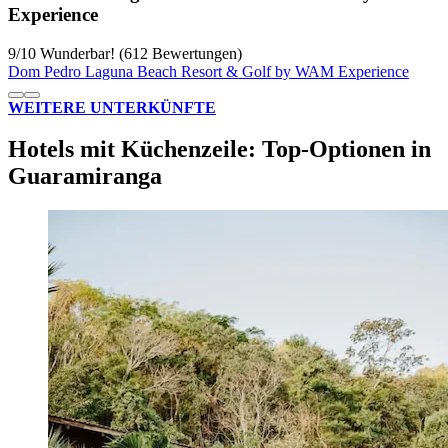
Experience
9
/
10
Wunderbar! (612 Bewertungen)
Dom Pedro Laguna Beach Resort & Golf by WAM Experience
WEITERE UNTERKÜNFTE
Hotels mit Küchenzeile: Top-Optionen in
Guaramiranga