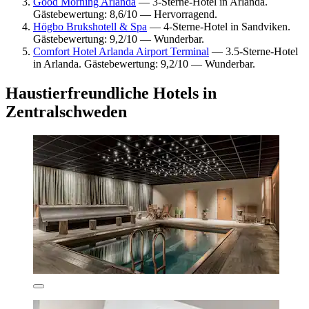
Good Morning Arlanda
— 3-Sterne-Hotel in Arlanda.
Gästebewertung: 8,6/10 — Hervorragend.
Högbo Brukshotell & Spa
— 4-Sterne-Hotel in Sandviken.
Gästebewertung: 9,2/10 — Wunderbar.
Comfort Hotel Arlanda Airport Terminal
— 3.5-Sterne-Hotel
in Arlanda. Gästebewertung: 9,2/10 — Wunderbar.
Haustierfreundliche Hotels in
Zentralschweden