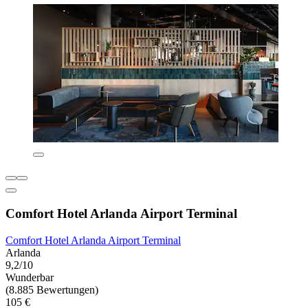
Comfort Hotel Arlanda Airport Terminal
Comfort Hotel Arlanda Airport Terminal
Arlanda
9,2/10
Wunderbar
(8.885 Bewertungen)
105 €