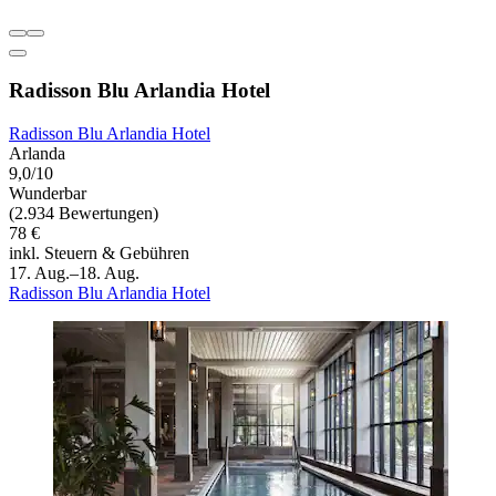
Radisson Blu Arlandia Hotel
Radisson Blu Arlandia Hotel
Arlanda
9,0/10
Wunderbar
(2.934 Bewertungen)
78 €
inkl. Steuern & Gebühren
17. Aug.–18. Aug.
Radisson Blu Arlandia Hotel