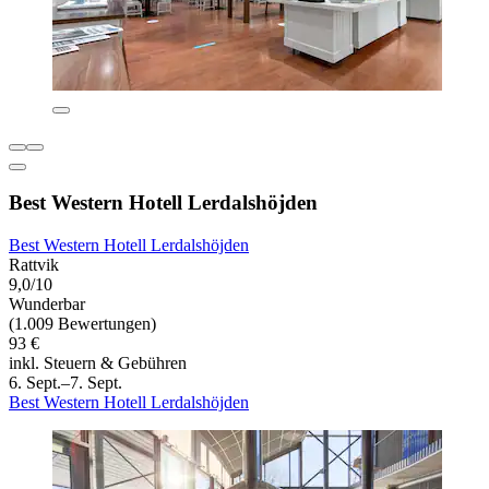
Best Western Hotell Lerdalshöjden
Best Western Hotell Lerdalshöjden
Rattvik
9,0/10
Wunderbar
(1.009 Bewertungen)
93 €
inkl. Steuern & Gebühren
6. Sept.–7. Sept.
Best Western Hotell Lerdalshöjden