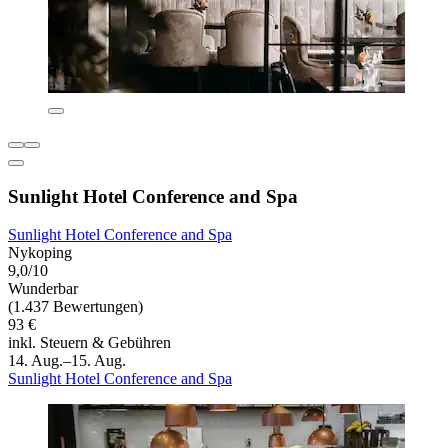
Sunlight Hotel Conference and Spa
Sunlight Hotel Conference and Spa
Nykoping
9,0/10
Wunderbar
(1.437 Bewertungen)
93 €
inkl. Steuern & Gebühren
14. Aug.–15. Aug.
Sunlight Hotel Conference and Spa