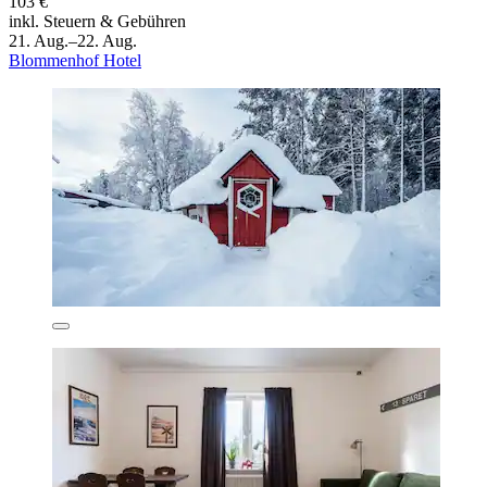
103 €
inkl. Steuern & Gebühren
21. Aug.–22. Aug.
Blommenhof Hotel