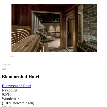
Blommenhof Hotel
Blommenhof Hotel
Nykoping
9,0/10
Wunderbar
(1.021 Bewertungen)