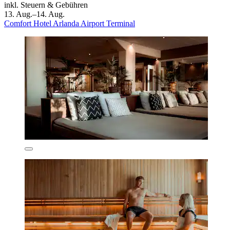
inkl. Steuern & Gebühren
13. Aug.–14. Aug.
Comfort Hotel Arlanda Airport Terminal