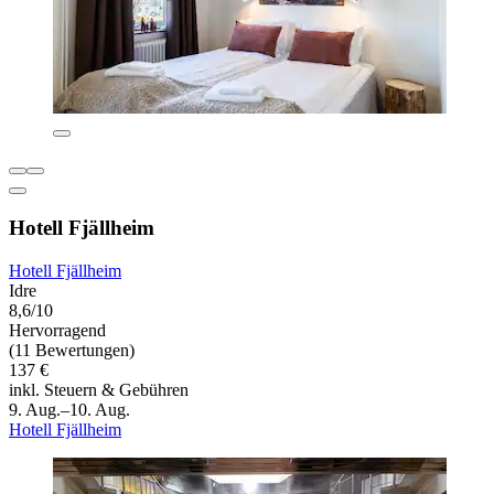
Hotell Fjällheim
Hotell Fjällheim
Idre
8,6/10
Hervorragend
(11 Bewertungen)
137 €
inkl. Steuern & Gebühren
9. Aug.–10. Aug.
Hotell Fjällheim