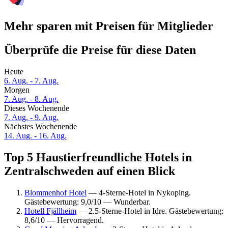
Mehr sparen mit Preisen für Mitglieder
Überprüfe die Preise für diese Daten
Heute
6. Aug. - 7. Aug.
Morgen
7. Aug. - 8. Aug.
Dieses Wochenende
7. Aug. - 9. Aug.
Nächstes Wochenende
14. Aug. - 16. Aug.
Top 5 Haustierfreundliche Hotels in
Zentralschweden auf einen Blick
Blommenhof Hotel
— 4-Sterne-Hotel in Nykoping.
Gästebewertung: 9,0/10 — Wunderbar.
Hotell Fjällheim
— 2.5-Sterne-Hotel in Idre. Gästebewertung:
8,6/10 — Hervorragend.