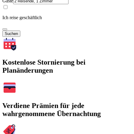
Gäste
Ich reise geschäftlich
Suchen
Kostenlose Stornierung bei
Planänderungen
Verdiene Prämien für jede
wahrgenommene Übernachtung