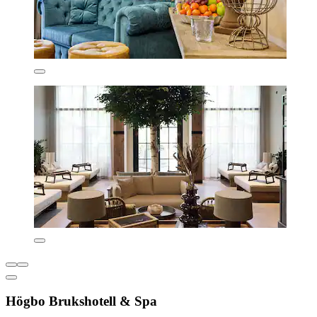
Högbo Brukshotell & Spa