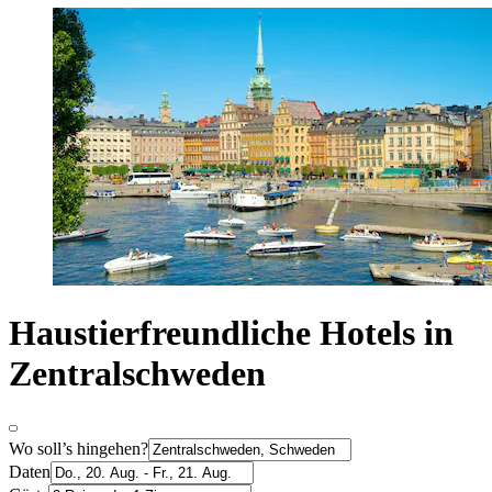
Haustierfreundliche Hotels in
Zentralschweden
Wo soll’s hingehen?
Daten