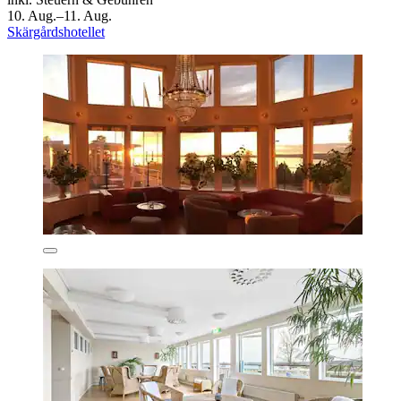
10. Aug.–11. Aug.
Skärgårdshotellet