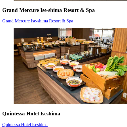
Grand Mercure Ise-shima Resort & Spa
Grand Mercure Ise-shima Resort & Spa
Quintessa Hotel Iseshima
Quintessa Hotel Iseshima