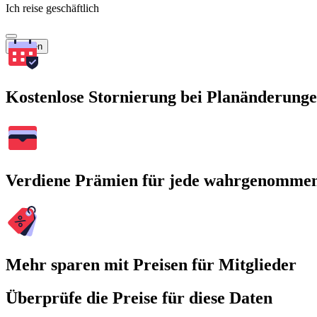
Ich reise geschäftlich
Suchen
Kostenlose Stornierung bei Planänderung
Verdiene Prämien für jede wahrgenomme
Mehr sparen mit Preisen für Mitglieder
Überprüfe die Preise für diese Daten