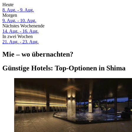
Heute
8. Aug. - 9. Aug.
Morgen
9. Aug. - 10. Aug.
Nächstes Wochenende
14. Aug. - 16. Aug.
In zwei Wochen
21. Aug. - 23. Aug.
Mie – wo übernachten?
Günstige Hotels: Top-Optionen in Shima