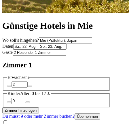
Günstige Hotels in Mie
Wo soll’s hingehen?
Daten
Gäste
Zimmer 1
Erwachsene
Kinder
Alter: 0 bis 17 J.
Zimmer hinzufügen
Du musst 9 oder mehr Zimmer buchen?
Übernehmen