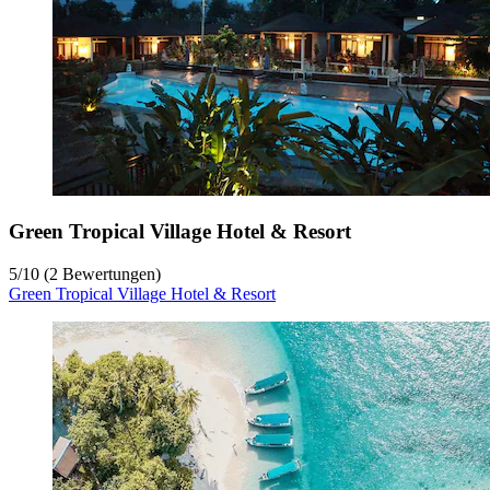
Green Tropical Village Hotel & Resort
5
/
10
(2 Bewertungen)
Green Tropical Village Hotel & Resort