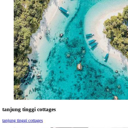
tanjung tinggi cottages
tanjung tinggi cottages