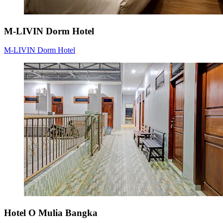
M-LIVIN Dorm Hotel
M-LIVIN Dorm Hotel
Hotel O Mulia Bangka