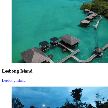
Leebong Island
Leebong Island