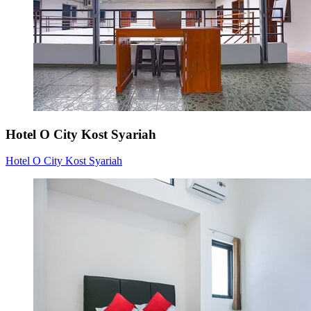
Hotel O City Kost Syariah
Hotel O City Kost Syariah