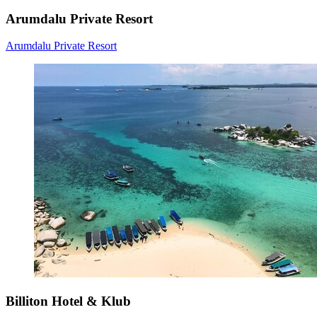
Arumdalu Private Resort
Arumdalu Private Resort
Billiton Hotel & Klub