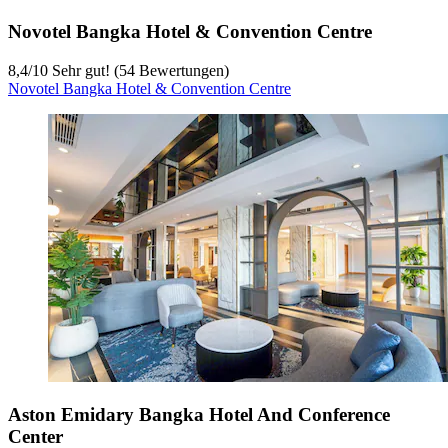
Novotel Bangka Hotel & Convention Centre
8,4
/
10
Sehr gut! (54 Bewertungen)
Novotel Bangka Hotel & Convention Centre
Aston Emidary Bangka Hotel And Conference
Center