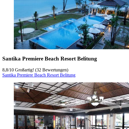
Santika Premiere Beach Resort Belitung
8,8
/
10
Großartig! (32 Bewertungen)
Santika Premiere Beach Resort Belitung