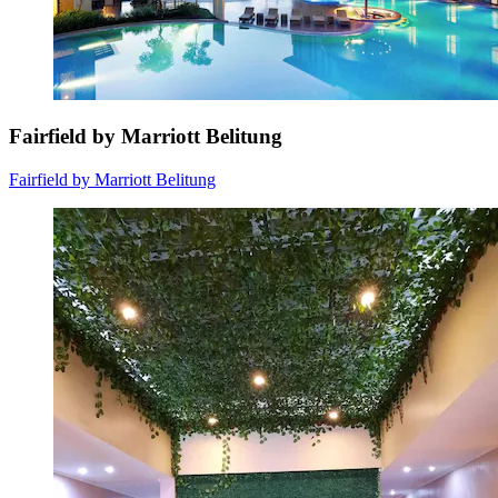
Fairfield by Marriott Belitung
Fairfield by Marriott Belitung