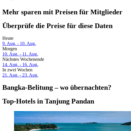
Mehr sparen mit Preisen für Mitglieder
Überprüfe die Preise für diese Daten
Heute
9. Aug. - 10. Aug.
Morgen
10. Aug. - 11. Aug.
Nächstes Wochenende
14. Aug. - 16. Aug.
In zwei Wochen
21. Aug. - 23. Aug.
Bangka-Belitung – wo übernachten?
Top-Hotels in Tanjung Pandan