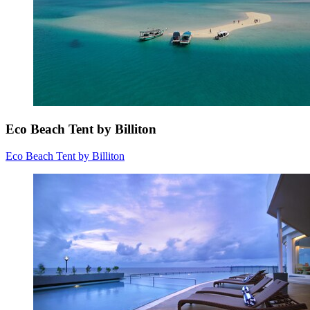
Eco Beach Tent by Billiton
Eco Beach Tent by Billiton