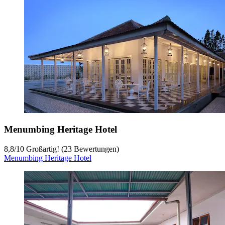
Menumbing Heritage Hotel
8,8
/
10
Großartig! (23 Bewertungen)
Menumbing Heritage Hotel