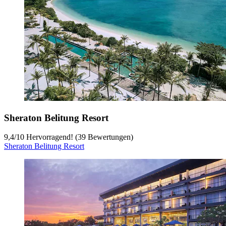
Sheraton Belitung Resort
9,4
/
10
Hervorragend! (39 Bewertungen)
Sheraton Belitung Resort