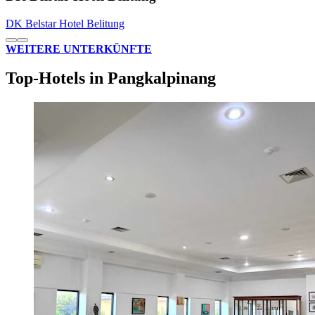
DK Belstar Hotel Belitung
WEITERE UNTERKÜNFTE
Top-Hotels in Pangkalpinang