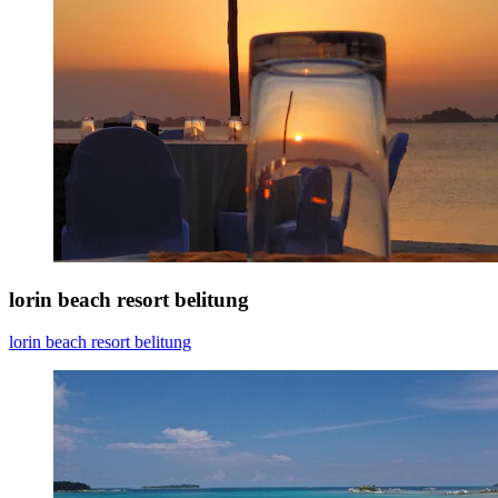
lorin beach resort belitung
lorin beach resort belitung