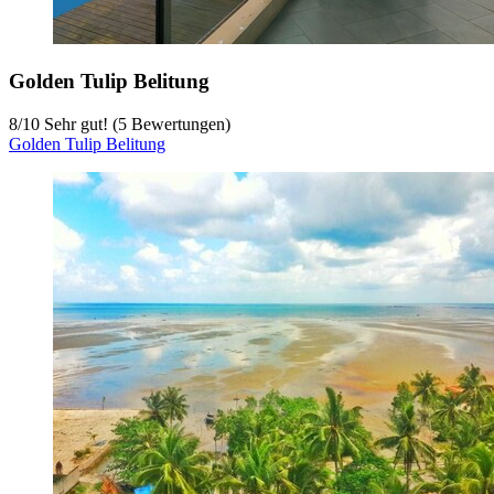
Golden Tulip Belitung
8
/
10
Sehr gut! (5 Bewertungen)
Golden Tulip Belitung