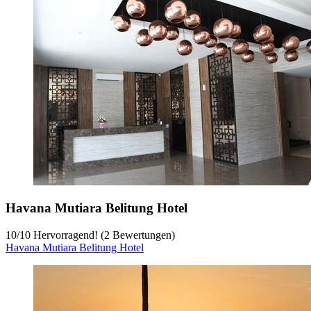
Havana Mutiara Belitung Hotel
10
/
10
Hervorragend! (2 Bewertungen)
Havana Mutiara Belitung Hotel