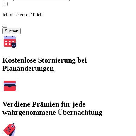
Ich reise geschäftlich
Suchen
Kostenlose Stornierung bei
Planänderungen
Verdiene Prämien für jede
wahrgenommene Übernachtung