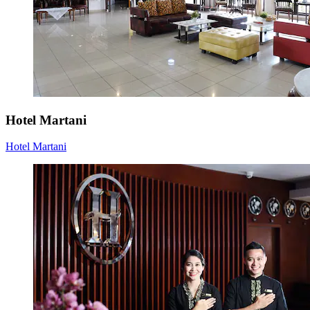
Hotel Martani
Hotel Martani