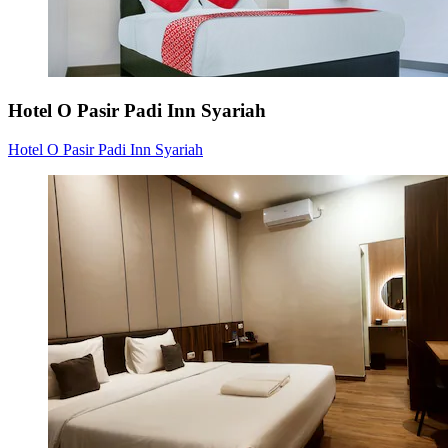
Hotel O Pasir Padi Inn Syariah
Hotel O Pasir Padi Inn Syariah