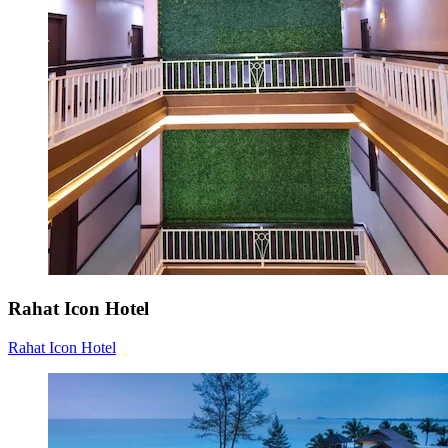
Rahat Icon Hotel
Rahat Icon Hotel