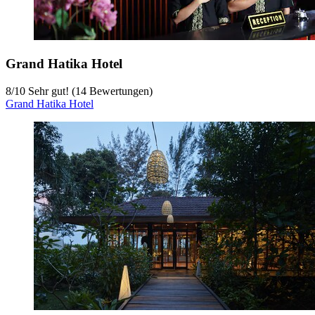
Grand Hatika Hotel
8
/
10
Sehr gut! (14 Bewertungen)
Grand Hatika Hotel