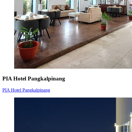
PIA Hotel Pangkalpinang
PIA Hotel Pangkalpinang