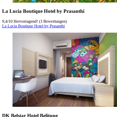
La Lucia Boutique Hotel by Prasanthi
9,4
/
10
Hervorragend! (3 Bewertungen)
La Lucia Boutique Hotel by Prasanthi
DK Belstar Hotel Belitung