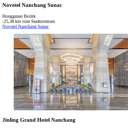
Novotel Nanchang Sunac
Honggutan Bezirk
‐
25,38 km vom Stadtzentrum
Novotel Nanchang Sunac
Jinling Grand Hotel Nanchang