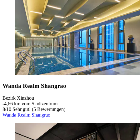
Wanda Realm Shangrao
Bezirk Xinzhou
‐
4,66 km vom Stadtzentrum
8
/
10
Sehr gut! (5 Bewertungen)
Wanda Realm Shangrao