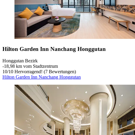
Hilton Garden Inn Nanchang Honggutan
Honggutan Bezirk
‐
18,98 km vom Stadtzentrum
10
/
10
Hervorragend! (7 Bewertungen)
Hilton Garden Inn Nanchang Honggutan