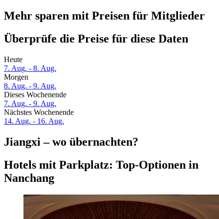
Mehr sparen mit Preisen für Mitglieder
Überprüfe die Preise für diese Daten
Heute
7. Aug. - 8. Aug.
Morgen
8. Aug. - 9. Aug.
Dieses Wochenende
7. Aug. - 9. Aug.
Nächstes Wochenende
14. Aug. - 16. Aug.
Jiangxi – wo übernachten?
Hotels mit Parkplatz: Top-Optionen in
Nanchang