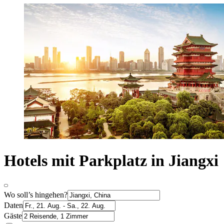
Hotels mit Parkplatz in Jiangxi
Wo soll’s hingehen?
Daten
Gäste