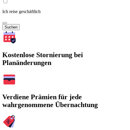
Ich reise geschäftlich
Suchen
Kostenlose Stornierung bei
Planänderungen
Verdiene Prämien für jede
wahrgenommene Übernachtung