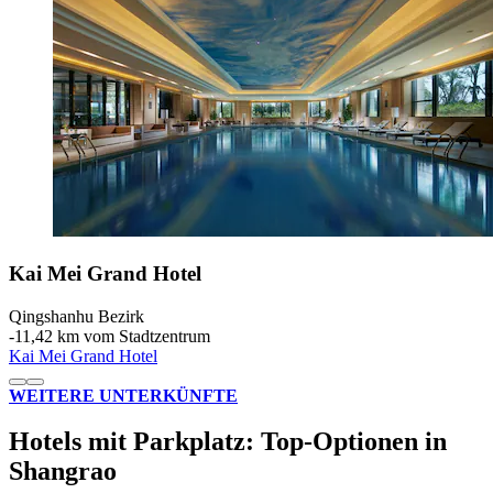
Kai Mei Grand Hotel
Qingshanhu Bezirk
‐
11,42 km vom Stadtzentrum
Kai Mei Grand Hotel
WEITERE UNTERKÜNFTE
Hotels mit Parkplatz: Top-Optionen in
Shangrao