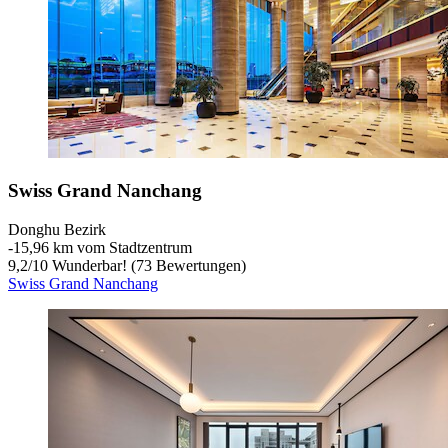
Swiss Grand Nanchang
Donghu Bezirk
‐
15,96 km vom Stadtzentrum
9,2
/
10
Wunderbar! (73 Bewertungen)
Swiss Grand Nanchang