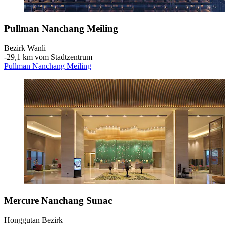
Pullman Nanchang Meiling
Bezirk Wanli
‐
29,1 km vom Stadtzentrum
Pullman Nanchang Meiling
Mercure Nanchang Sunac
Honggutan Bezirk