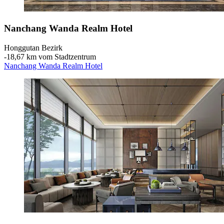
Nanchang Wanda Realm Hotel
Honggutan Bezirk
‐
18,67 km vom Stadtzentrum
Nanchang Wanda Realm Hotel