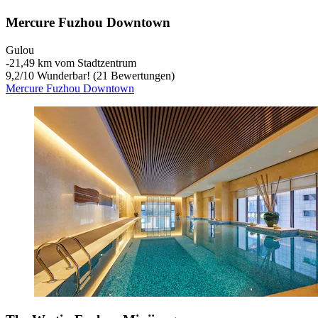
Mercure Fuzhou Downtown
Gulou
‐
21,49 km vom Stadtzentrum
9,2
/
10
Wunderbar! (21 Bewertungen)
Mercure Fuzhou Downtown