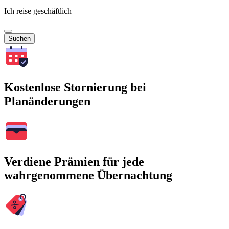
Ich reise geschäftlich
Suchen
Kostenlose Stornierung bei
Planänderungen
Verdiene Prämien für jede
wahrgenommene Übernachtung