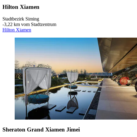
Hilton Xiamen
Stadtbezirk Siming
‐
3,22 km vom Stadtzentrum
Hilton Xiamen
Sheraton Grand Xiamen Jimei