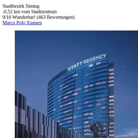
Stadtbezirk Siming
‐
0,52 km vom Stadtzentrum
9
/
10
Wunderbar! (463 Bewertungen)
Marco Polo Xiamen