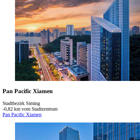
Pan Pacific Xiamen
Stadtbezirk Siming
‐
0,82 km vom Stadtzentrum
Pan Pacific Xiamen