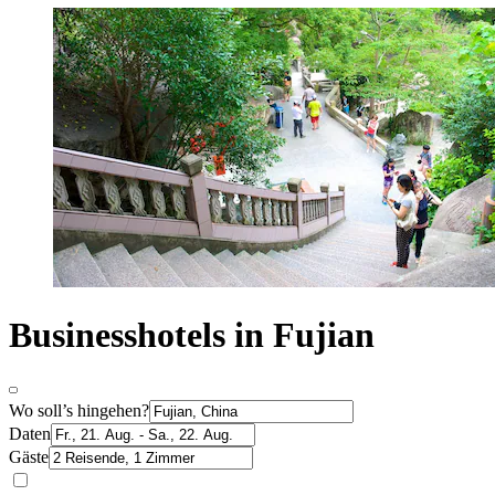
Businesshotels in Fujian
Wo soll’s hingehen?
Daten
Gäste