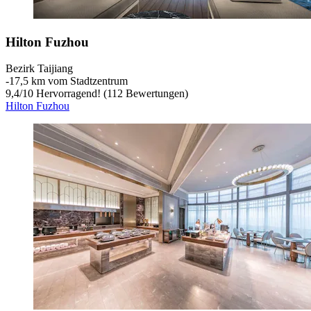
Hilton Fuzhou
Bezirk Taijiang
‐
17,5 km vom Stadtzentrum
9,4
/
10
Hervorragend! (112 Bewertungen)
Hilton Fuzhou