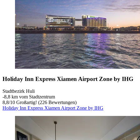
Holiday Inn Express Xiamen Airport Zone by IHG
Stadtbezirk Huli
‐
8,8 km vom Stadtzentrum
8,8
/
10
Großartig! (226 Bewertungen)
Holiday Inn Express Xiamen Airport Zone by IHG