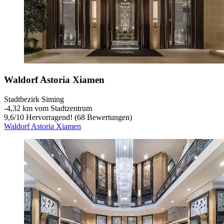
Waldorf Astoria Xiamen
Stadtbezirk Siming
‐
4,32 km vom Stadtzentrum
9,6
/
10
Hervorragend! (68 Bewertungen)
Waldorf Astoria Xiamen