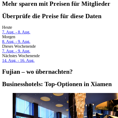
Mehr sparen mit Preisen für Mitglieder
Überprüfe die Preise für diese Daten
Heute
7. Aug. - 8. Aug.
Morgen
8. Aug. - 9. Aug.
Dieses Wochenende
7. Aug. - 9. Aug.
Nächstes Wochenende
14. Aug. - 16. Aug.
Fujian – wo übernachten?
Businesshotels: Top-Optionen in Xiamen