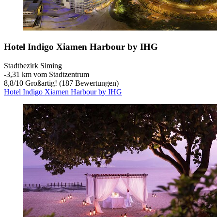
Hotel Indigo Xiamen Harbour by IHG
Stadtbezirk Siming
‐
3,31 km vom Stadtzentrum
8,8
/
10
Großartig! (187 Bewertungen)
Hotel Indigo Xiamen Harbour by IHG