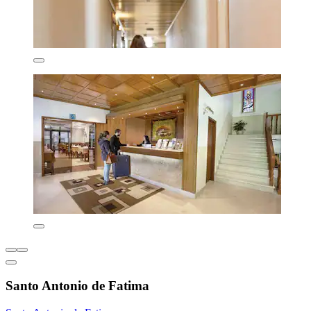
Santo Antonio de Fatima