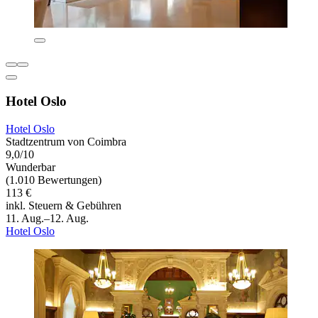
Hotel Oslo
Hotel Oslo
Stadtzentrum von Coimbra
9,0/10
Wunderbar
(1.010 Bewertungen)
113 €
inkl. Steuern & Gebühren
11. Aug.–12. Aug.
Hotel Oslo