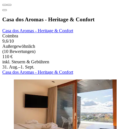
Casa dos Aromas - Heritage & Confort
Casa dos Aromas - Heritage & Confort
Coimbra
9,6/10
Außergewöhnlich
(10 Bewertungen)
110 €
inkl. Steuern & Gebühren
31. Aug.–1. Sept.
Casa dos Aromas - Heritage & Confort