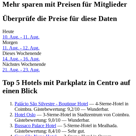
Mehr sparen mit Preisen für Mitglieder
Überprüfe die Preise für diese Daten
Heute
10. Aug. - 11. Aug.
Morgen
11. Aug. - 12. Aug.
Dieses Wochenende
14. Aug. - 16. Aug.
Nächstes Wochenende
21. Aug. - 23. Aug.
Top 5 Hotels mit Parkplatz in Centro auf
einen Blick
Palácio São Silvestre - Boutique Hotel
— 4-Sterne-Hotel in
Coimbra. Gästebewertung: 9,2/10 — Wunderbar.
Hotel Oslo
— 3-Sterne-Hotel in Stadtzentrum von Coimbra.
Gästebewertung: 9,0/10 — Wunderbar.
Bussaco Palace Hotel
— 5-Sterne-Hotel in Mealhada.
Gästebewertung: 8,4/10 — Sehr gut.