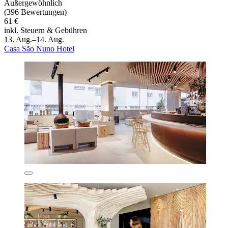
Außergewöhnlich
(396 Bewertungen)
61 €
inkl. Steuern & Gebühren
13. Aug.–14. Aug.
Casa São Nuno Hotel