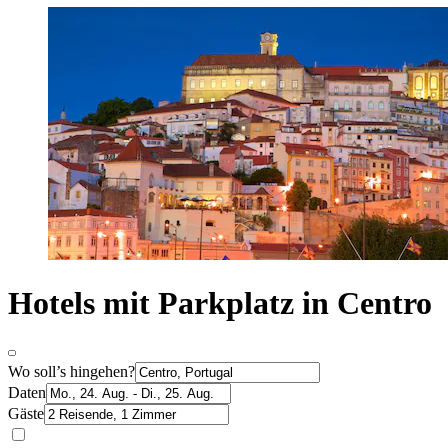
Hotels mit Parkplatz in Centro
Wo soll’s hingehen?
Daten
Gäste