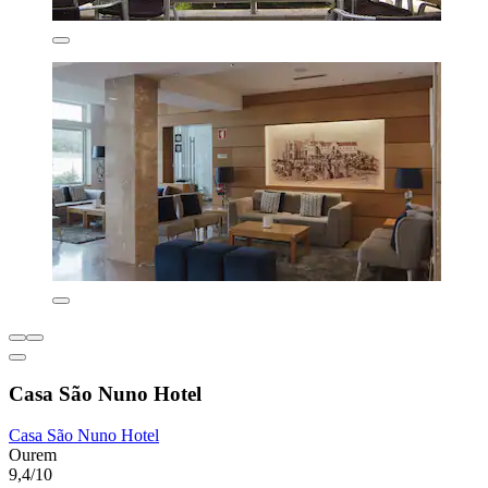
Casa São Nuno Hotel
Casa São Nuno Hotel
Ourem
9,4/10