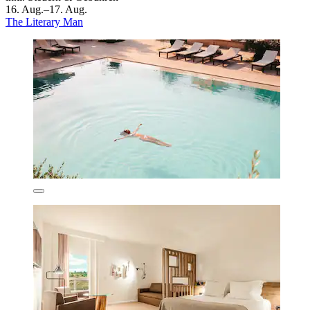
16. Aug.–17. Aug.
The Literary Man