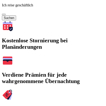
Ich reise geschäftlich
Suchen
Kostenlose Stornierung bei
Planänderungen
Verdiene Prämien für jede
wahrgenommene Übernachtung