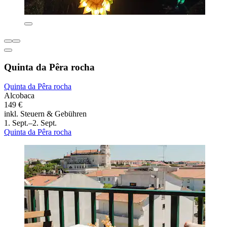
Quinta da Pêra rocha
Quinta da Pêra rocha
Alcobaca
149 €
inkl. Steuern & Gebühren
1. Sept.–2. Sept.
Quinta da Pêra rocha