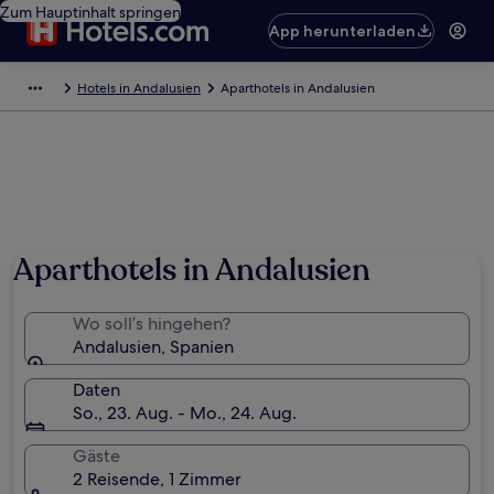
Zum Hauptinhalt springen
App herunterladen
Hotels in Andalusien
Aparthotels in Andalusien
Aparthotels in Andalusien
Wo soll’s hingehen?
Andalusien, Spanien
Daten
So., 23. Aug. - Mo., 24. Aug.
Gäste
2 Reisende, 1 Zimmer