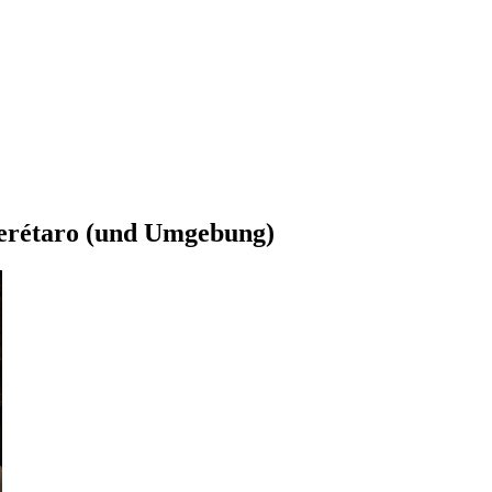
uerétaro (und Umgebung)