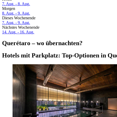
7. Aug. - 8. Aug.
Morgen
8. Aug. - 9. Aug.
Dieses Wochenende
7. Aug. - 9. Aug.
Nächstes Wochenende
14. Aug. - 16. Aug.
Querétaro – wo übernachten?
Hotels mit Parkplatz: Top-Optionen in Q