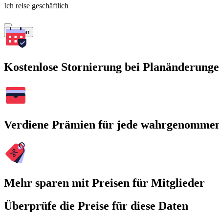
Ich reise geschäftlich
Suchen
Kostenlose Stornierung bei Planänderung
Verdiene Prämien für jede wahrgenomme
Mehr sparen mit Preisen für Mitglieder
Überprüfe die Preise für diese Daten