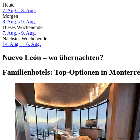
Heute
7. Aug. - 8. Aug.
Morgen
8. Aug. - 9. Aug.
Dieses Wochenende
7. Aug. - 9. Aug.
Nächstes Wochenende
14. Aug. - 16. Aug.
Nuevo León – wo übernachten?
Familienhotels: Top-Optionen in Monterr