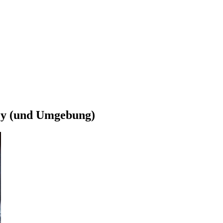
ey (und Umgebung)