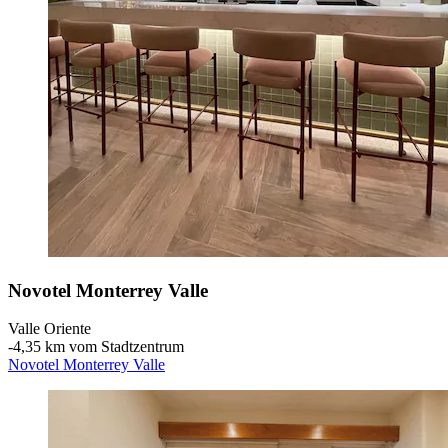
Novotel Monterrey Valle
Valle Oriente
‐
4,35 km vom Stadtzentrum
Novotel Monterrey Valle