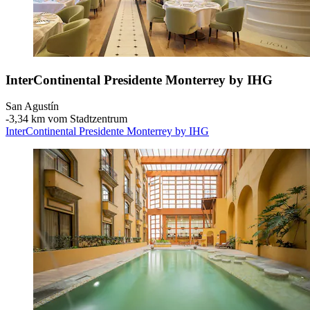
InterContinental Presidente Monterrey by IHG
San Agustín
‐
3,34 km vom Stadtzentrum
InterContinental Presidente Monterrey by IHG