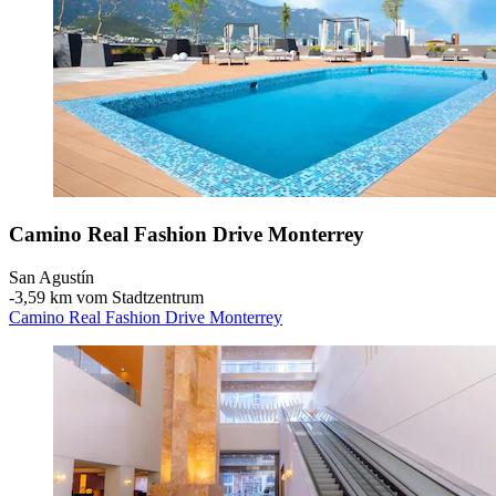
Camino Real Fashion Drive Monterrey
San Agustín
‐
3,59 km vom Stadtzentrum
Camino Real Fashion Drive Monterrey