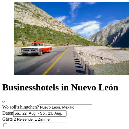
Businesshotels in Nuevo León
Wo soll’s hingehen?
Daten
Gäste