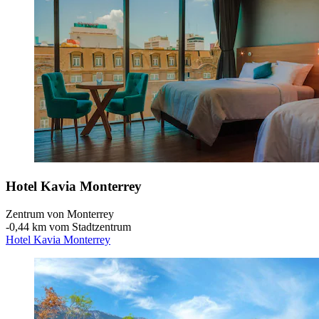
Hotel Kavia Monterrey
Zentrum von Monterrey
‐
0,44 km vom Stadtzentrum
Hotel Kavia Monterrey