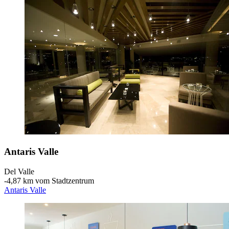
Antaris Valle
Del Valle
‐
4,87 km vom Stadtzentrum
Antaris Valle