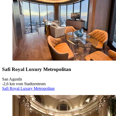
Safi Royal Luxury Metropolitan
San Agustín
‐
2,6 km vom Stadtzentrum
Safi Royal Luxury Metropolitan