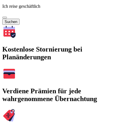
Ich reise geschäftlich
Suchen
Kostenlose Stornierung bei
Planänderungen
Verdiene Prämien für jede
wahrgenommene Übernachtung