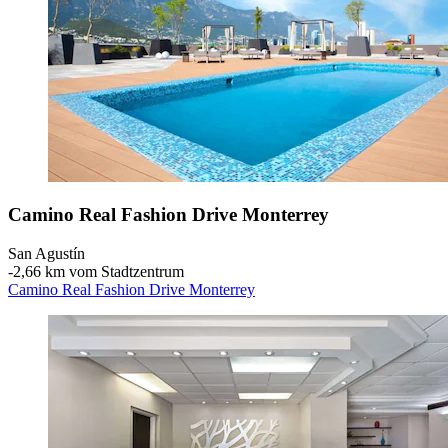
Camino Real Fashion Drive Monterrey
San Agustín
‐
2,66 km vom Stadtzentrum
Camino Real Fashion Drive Monterrey