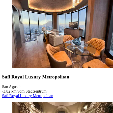
Safi Royal Luxury Metropolitan
San Agustín
‐
3,82 km vom Stadtzentrum
Safi Royal Luxury Metropolitan