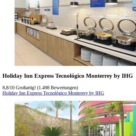
Holiday Inn Express Tecnológico Monterrey by IHG
8,8
/
10
Großartig! (1.498 Bewertungen)
Holiday Inn Express Tecnológico Monterrey by IHG