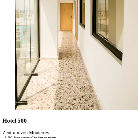
Hotel 500
Zentrum von Monterrey