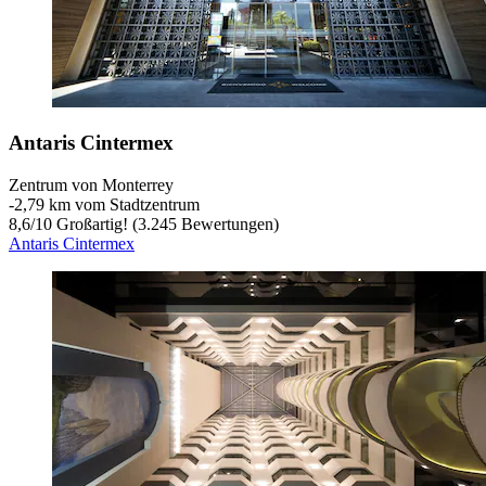
Antaris Cintermex
Zentrum von Monterrey
‐
2,79 km vom Stadtzentrum
8,6
/
10
Großartig! (3.245 Bewertungen)
Antaris Cintermex