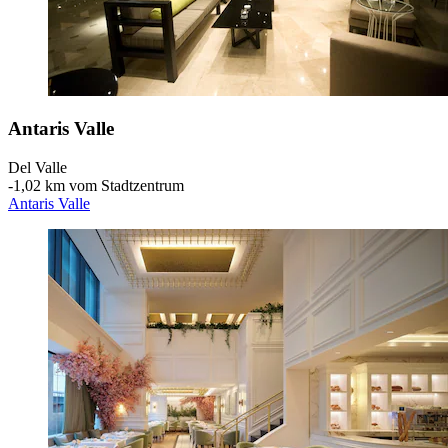
Antaris Valle
Del Valle
‐
1,02 km vom Stadtzentrum
Antaris Valle