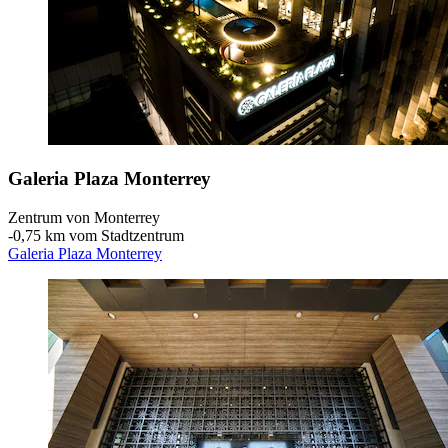
Galeria Plaza Monterrey
Zentrum von Monterrey
‐
0,75 km vom Stadtzentrum
Galeria Plaza Monterrey