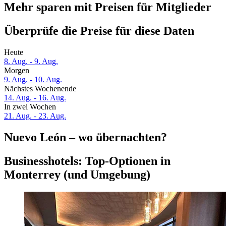
Mehr sparen mit Preisen für Mitglieder
Überprüfe die Preise für diese Daten
Heute
8. Aug. - 9. Aug.
Morgen
9. Aug. - 10. Aug.
Nächstes Wochenende
14. Aug. - 16. Aug.
In zwei Wochen
21. Aug. - 23. Aug.
Nuevo León – wo übernachten?
Businesshotels: Top-Optionen in
Monterrey (und Umgebung)