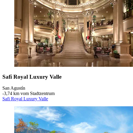
Safi Royal Luxury Valle
San Agustín
‐
3,74 km vom Stadtzentrum
Safi Royal Luxury Valle