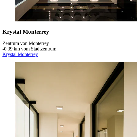
Krystal Monterrey
Zentrum von Monterrey
‐
0,39 km vom Stadtzentrum
Krystal Monterrey