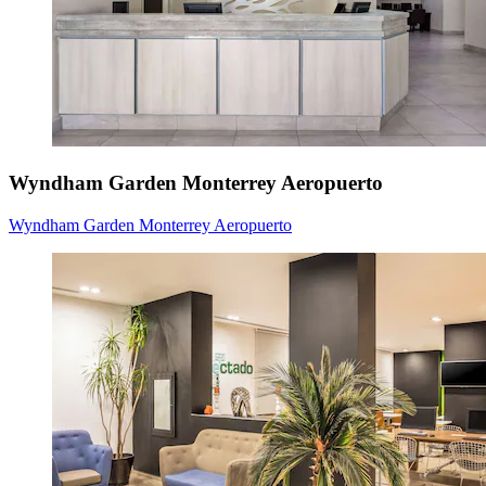
Wyndham Garden Monterrey Aeropuerto
Wyndham Garden Monterrey Aeropuerto