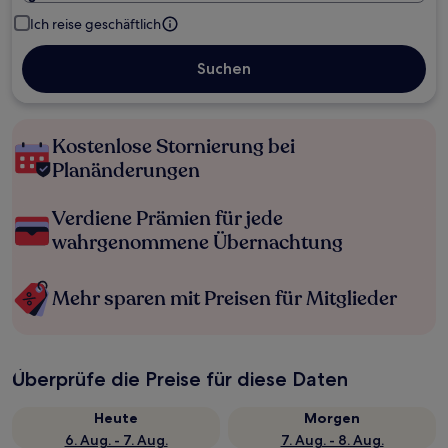
Ich reise geschäftlich
Suchen
Kostenlose Stornierung bei
Planänderungen
Verdiene Prämien für jede
wahrgenommene Übernachtung
Mehr sparen mit Preisen für Mitglieder
Überprüfe die Preise für diese Daten
Heute
Morgen
6. Aug. - 7. Aug.
7. Aug. - 8. Aug.