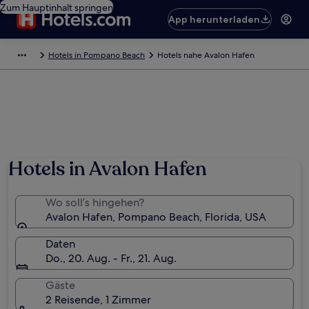
Zum Hauptinhalt springen
App herunterladen
Hotels in Pompano Beach
Hotels nahe Avalon Hafen
Hotels in Avalon Hafen
Wo soll’s hingehen?
Avalon Hafen, Pompano Beach, Florida, USA
Daten
Do., 20. Aug. - Fr., 21. Aug.
Gäste
2 Reisende, 1 Zimmer