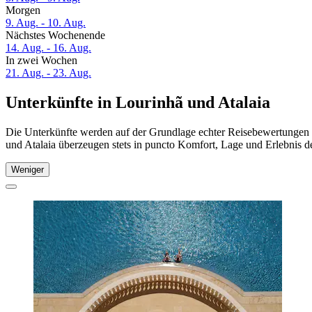
Morgen
9. Aug. - 10. Aug.
Nächstes Wochenende
14. Aug. - 16. Aug.
In zwei Wochen
21. Aug. - 23. Aug.
Unterkünfte in Lourinhã und Atalaia
Die Unterkünfte werden auf der Grundlage echter Reisebewertungen u
und Atalaia überzeugen stets in puncto Komfort, Lage und Erlebnis de
Weniger