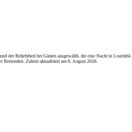
nd der Beliebtheit bei Gästen ausgewählt, die eine Nacht in Lourinhã 
r Reisenden. Zuletzt aktualisiert am
8. August 2026
.