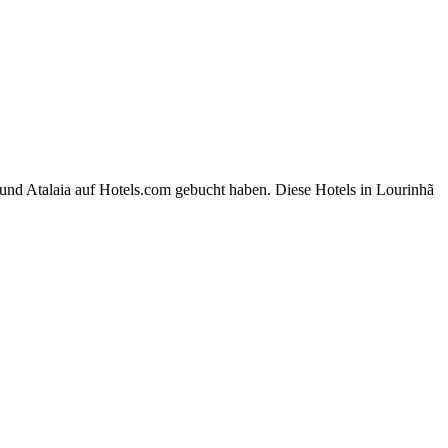
und Atalaia auf Hotels.com gebucht haben. Diese Hotels in Lourinhã