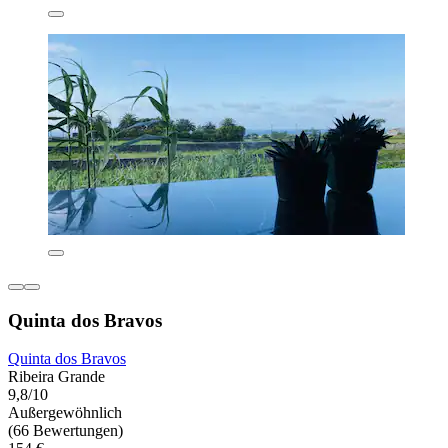
Quinta dos Bravos
Quinta dos Bravos
Ribeira Grande
9,8/10
Außergewöhnlich
(66 Bewertungen)