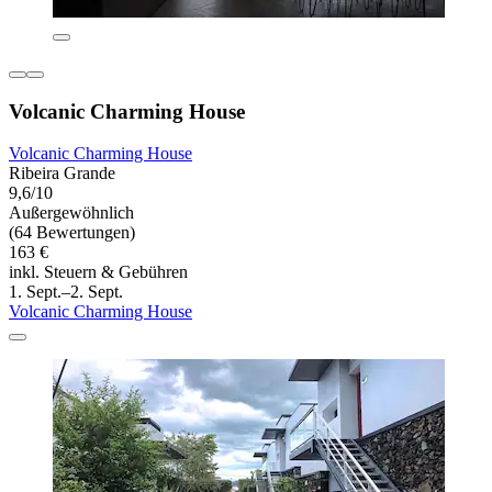
Volcanic Charming House
Volcanic Charming House
Ribeira Grande
9,6/10
Außergewöhnlich
(64 Bewertungen)
163 €
inkl. Steuern & Gebühren
1. Sept.–2. Sept.
Volcanic Charming House