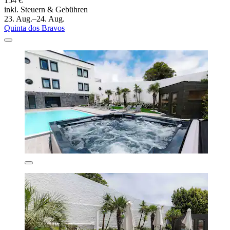
154 €
inkl. Steuern & Gebühren
23. Aug.–24. Aug.
Quinta dos Bravos