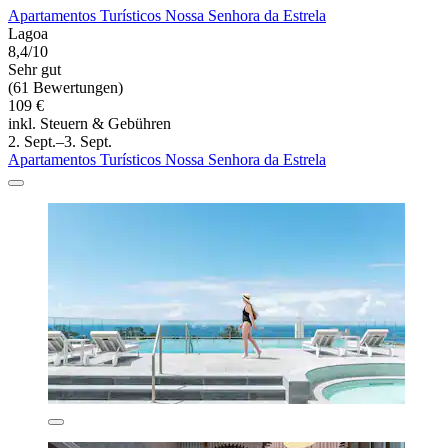
Apartamentos Turísticos Nossa Senhora da Estrela
Lagoa
8,4/10
Sehr gut
(61 Bewertungen)
109 €
inkl. Steuern & Gebühren
2. Sept.–3. Sept.
Apartamentos Turísticos Nossa Senhora da Estrela