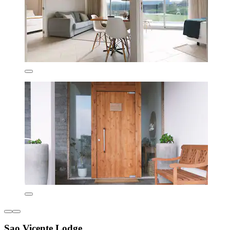
Sao Vicente Lodge