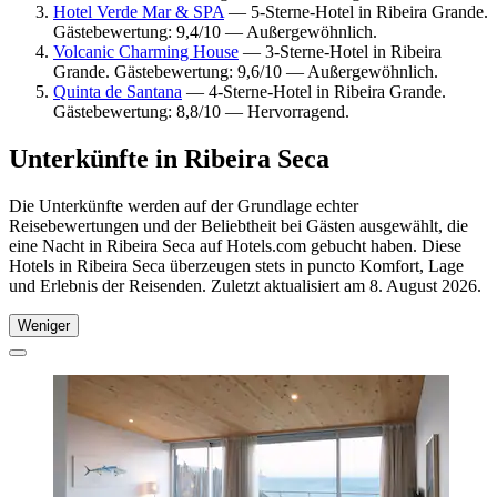
Hotel Verde Mar & SPA
— 5-Sterne-Hotel in Ribeira Grande.
Gästebewertung: 9,4/10 — Außergewöhnlich.
Volcanic Charming House
— 3-Sterne-Hotel in Ribeira
Grande. Gästebewertung: 9,6/10 — Außergewöhnlich.
Quinta de Santana
— 4-Sterne-Hotel in Ribeira Grande.
Gästebewertung: 8,8/10 — Hervorragend.
Unterkünfte in Ribeira Seca
Die Unterkünfte werden auf der Grundlage echter
Reisebewertungen und der Beliebtheit bei Gästen ausgewählt, die
eine Nacht in Ribeira Seca auf Hotels.com gebucht haben. Diese
Hotels in Ribeira Seca überzeugen stets in puncto Komfort, Lage
und Erlebnis der Reisenden. Zuletzt aktualisiert am
8. August 2026
.
Weniger