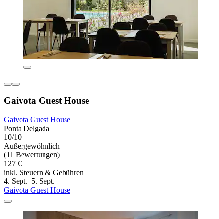
Gaivota Guest House
Gaivota Guest House
Ponta Delgada
10/10
Außergewöhnlich
(11 Bewertungen)
127 €
inkl. Steuern & Gebühren
4. Sept.–5. Sept.
Gaivota Guest House