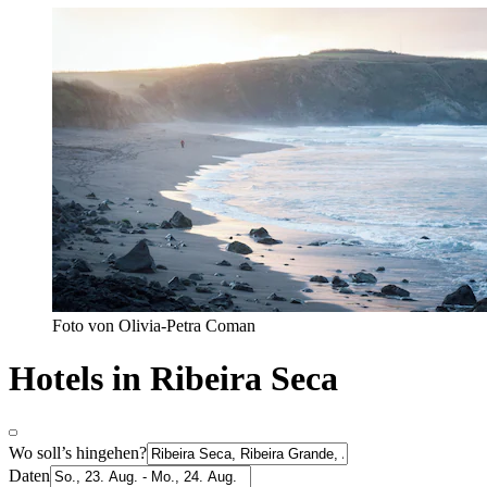
Foto von Olivia-Petra Coman
Hotels in Ribeira Seca
Wo soll’s hingehen?
Daten