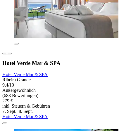
Hotel Verde Mar & SPA
Hotel Verde Mar & SPA
Ribeira Grande
9,4/10
Außergewöhnlich
(683 Bewertungen)
279 €
inkl. Steuern & Gebühren
7. Sept.–8. Sept.
Hotel Verde Mar & SPA