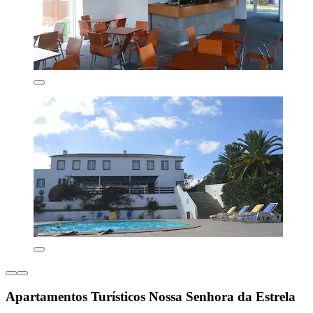
Apartamentos Turísticos Nossa Senhora da Estrela