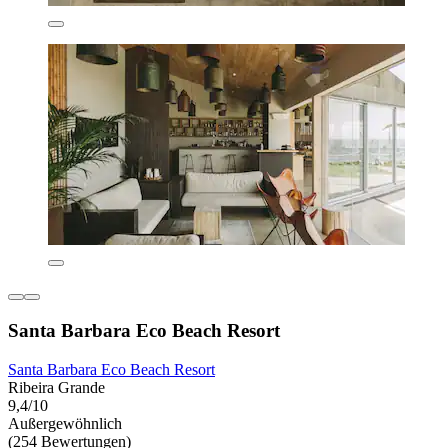
Santa Barbara Eco Beach Resort
Santa Barbara Eco Beach Resort
Ribeira Grande
9,4/10
Außergewöhnlich
(254 Bewertungen)