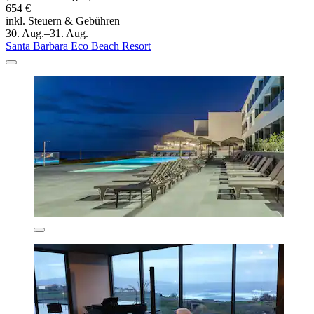
654 €
inkl. Steuern & Gebühren
30. Aug.–31. Aug.
Santa Barbara Eco Beach Resort