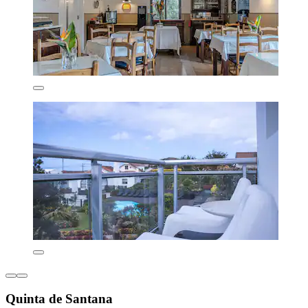
Quinta de Santana