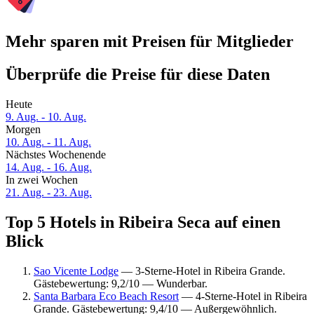
Mehr sparen mit Preisen für Mitglieder
Überprüfe die Preise für diese Daten
Heute
9. Aug. - 10. Aug.
Morgen
10. Aug. - 11. Aug.
Nächstes Wochenende
14. Aug. - 16. Aug.
In zwei Wochen
21. Aug. - 23. Aug.
Top 5 Hotels in Ribeira Seca auf einen
Blick
Sao Vicente Lodge
— 3-Sterne-Hotel in Ribeira Grande.
Gästebewertung: 9,2/10 — Wunderbar.
Santa Barbara Eco Beach Resort
— 4-Sterne-Hotel in Ribeira
Grande. Gästebewertung: 9,4/10 — Außergewöhnlich.