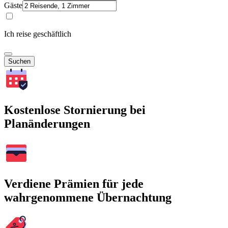
Gäste
Ich reise geschäftlich
Suchen
Kostenlose Stornierung bei
Planänderungen
Verdiene Prämien für jede
wahrgenommene Übernachtung