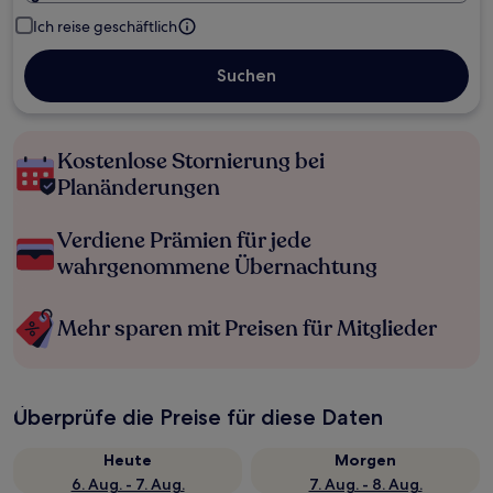
Ich reise geschäftlich
Suchen
Kostenlose Stornierung bei
Planänderungen
Verdiene Prämien für jede
wahrgenommene Übernachtung
Mehr sparen mit Preisen für Mitglieder
Überprüfe die Preise für diese Daten
Heute
Morgen
6. Aug. - 7. Aug.
7. Aug. - 8. Aug.