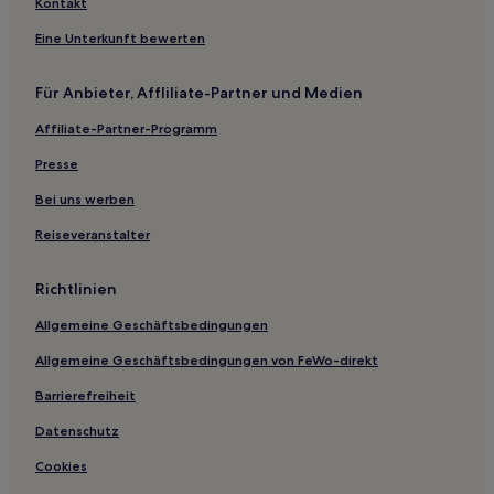
Kontakt
Eine Unterkunft bewerten
Für Anbieter, Affliliate-Partner und Medien
Affiliate-Partner-Programm
Presse
Bei uns werben
Reiseveranstalter
Richtlinien
Allgemeine Geschäftsbedingungen
Allgemeine Geschäftsbedingungen von FeWo-direkt
Barrierefreiheit
Datenschutz
Cookies