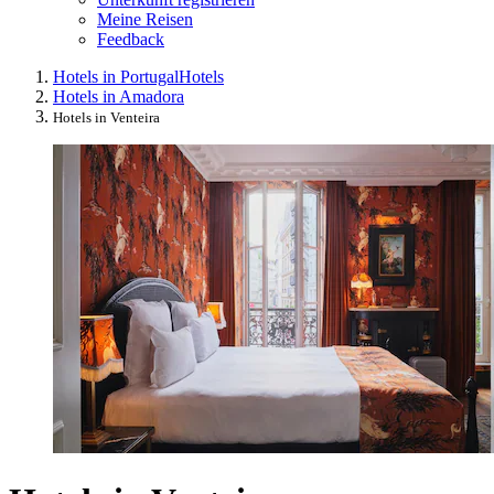
Meine Reisen
Feedback
Hotels in Portugal
Hotels
Hotels in Amadora
Hotels in Venteira