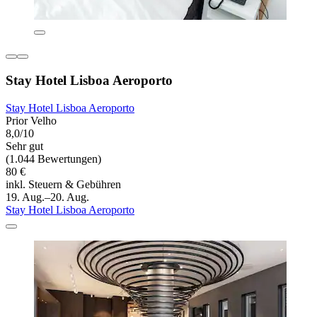
Stay Hotel Lisboa Aeroporto
Stay Hotel Lisboa Aeroporto
Prior Velho
8,0/10
Sehr gut
(1.044 Bewertungen)
80 €
inkl. Steuern & Gebühren
19. Aug.–20. Aug.
Stay Hotel Lisboa Aeroporto