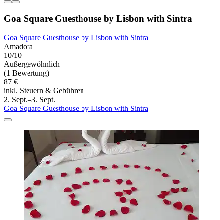
Goa Square Guesthouse by Lisbon with Sintra
Goa Square Guesthouse by Lisbon with Sintra
Amadora
10/10
Außergewöhnlich
(1 Bewertung)
87 €
inkl. Steuern & Gebühren
2. Sept.–3. Sept.
Goa Square Guesthouse by Lisbon with Sintra