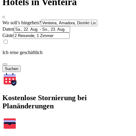
Hotels in Venteira
Wo soll’s hingehen?
Daten
Gäste
Ich reise geschäftlich
Suchen
Kostenlose Stornierung bei
Planänderungen