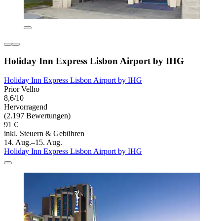
Holiday Inn Express Lisbon Airport by IHG
Holiday Inn Express Lisbon Airport by IHG
Prior Velho
8,6/10
Hervorragend
(2.197 Bewertungen)
91 €
inkl. Steuern & Gebühren
14. Aug.–15. Aug.
Holiday Inn Express Lisbon Airport by IHG