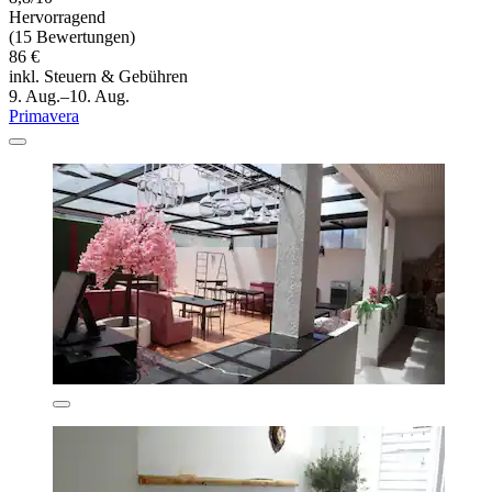
Hervorragend
(15 Bewertungen)
86 €
inkl. Steuern & Gebühren
9. Aug.–10. Aug.
Primavera