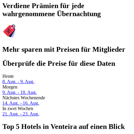
Verdiene Prämien für jede
wahrgenommene Übernachtung
Mehr sparen mit Preisen für Mitglieder
Überprüfe die Preise für diese Daten
Heute
8. Aug. - 9. Aug.
Morgen
9. Aug. - 10. Aug.
Nächstes Wochenende
14. Aug. - 16. Aug.
In zwei Wochen
21. Aug. - 23. Aug.
Top 5 Hotels in Venteira auf einen Blick