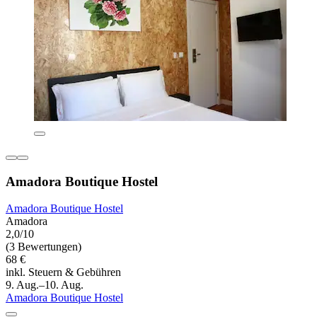
Amadora Boutique Hostel
Amadora Boutique Hostel
Amadora
2,0/10
(3 Bewertungen)
68 €
inkl. Steuern & Gebühren
9. Aug.–10. Aug.
Amadora Boutique Hostel