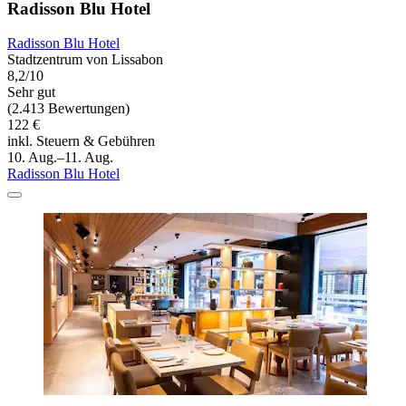
Radisson Blu Hotel
Radisson Blu Hotel
Stadtzentrum von Lissabon
8,2/10
Sehr gut
(2.413 Bewertungen)
122 €
inkl. Steuern & Gebühren
10. Aug.–11. Aug.
Radisson Blu Hotel