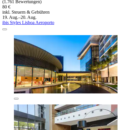
(1.761 Bewertungen)
80 €
inkl. Steuern & Gebühren
19. Aug.–20. Aug.
ibis Styles Lisboa Aeroporto