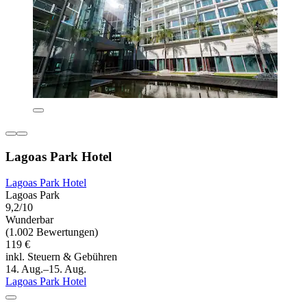
Lagoas Park Hotel
Lagoas Park Hotel
Lagoas Park
9,2/10
Wunderbar
(1.002 Bewertungen)
119 €
inkl. Steuern & Gebühren
14. Aug.–15. Aug.
Lagoas Park Hotel