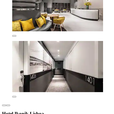
Hotel Ikonik Lisboa