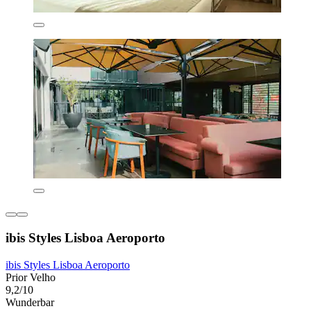
ibis Styles Lisboa Aeroporto
ibis Styles Lisboa Aeroporto
Prior Velho
9,2/10
Wunderbar