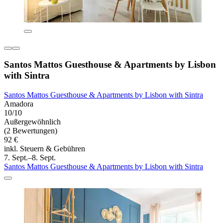
Santos Mattos Guesthouse & Apartments by Lisbon
with Sintra
Santos Mattos Guesthouse & Apartments by Lisbon with Sintra
Amadora
10/10
Außergewöhnlich
(2 Bewertungen)
92 €
inkl. Steuern & Gebühren
7. Sept.–8. Sept.
Santos Mattos Guesthouse & Apartments by Lisbon with Sintra