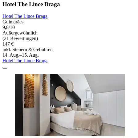
Hotel The Lince Braga
Hotel The Lince Braga
Guimarães
9,8/10
Außergewöhnlich
(21 Bewertungen)
147 €
inkl. Steuern & Gebühren
14. Aug.–15. Aug.
Hotel The Lince Braga