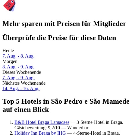
Mehr sparen mit Preisen für Mitglieder
Überprüfe die Preise für diese Daten
Heute
7. Aug. - 8. Aug.
Morgen
8. Aug. - 9. Aug.
Dieses Wochenende
7. Aug. - 9. Aug.
Nächstes Wochenende
14. Aug. - 16. Aug.
Top 5 Hotels in São Pedro e São Mamede
auf einen Blick
B&B Hotel Braga Lamacaes
— 3-Sterne-Hotel in Braga.
Gästebewertung: 9,2/10 — Wunderbar.
Holiday Inn Braga by IHG
— 4-Sterne-Hotel in Braga.