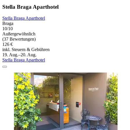
Stella Braga Aparthotel
Stella Braga Aparthotel
Braga
10/10
Außergewöhnlich
(37 Bewertungen)
126 €
inkl. Steuern & Gebühren
19. Aug.–20. Aug.
Stella Braga Aparthotel