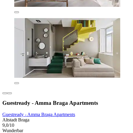
Guestready - Amma Braga Apartments
Guestready - Amma Braga Apartments
Altstadt Braga
9,0/10
Wunderbar