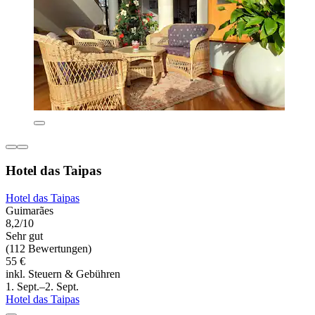
Hotel das Taipas
Hotel das Taipas
Guimarães
8,2/10
Sehr gut
(112 Bewertungen)
55 €
inkl. Steuern & Gebühren
1. Sept.–2. Sept.
Hotel das Taipas