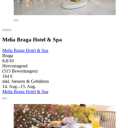
Melia Braga Hotel & Spa
Melia Braga Hotel & Spa
Braga
8,8/10
Hervorragend
(515 Bewertungen)
164 €
inkl. Steuern & Gebühren
14. Aug.–15. Aug.
Melia Braga Hotel & Spa