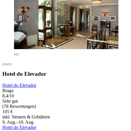
Hotel do Elevador
Hotel do Elevador
Braga
8,4/10
Sehr gut
(78 Bewertungen)
105 €
inkl. Steuern & Gebühren
9. Aug.–10. Aug.
Hotel do Elevador