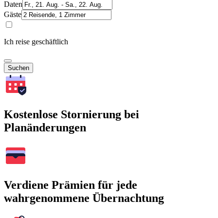
Daten
Gäste
Ich reise geschäftlich
Suchen
Kostenlose Stornierung bei
Planänderungen
Verdiene Prämien für jede
wahrgenommene Übernachtung