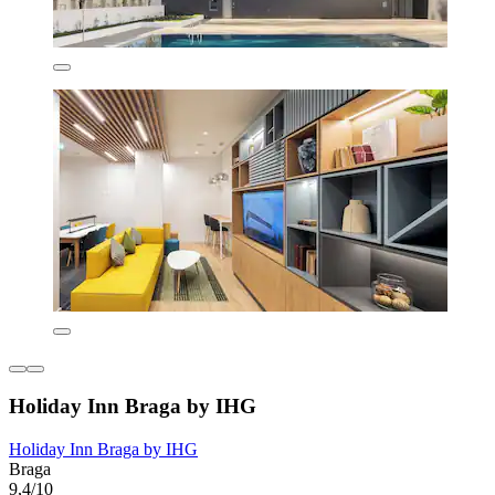
Holiday Inn Braga by IHG
Holiday Inn Braga by IHG
Braga
9,4/10