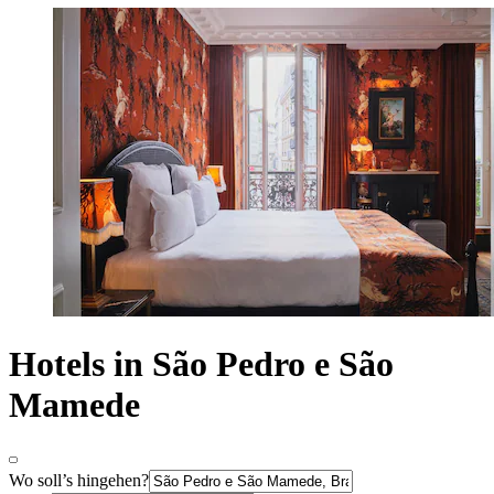
Hotels in São Pedro e São
Mamede
Wo soll’s hingehen?