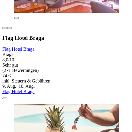
Flag Hotel Braga
Flag Hotel Braga
Braga
8,0/10
Sehr gut
(271 Bewertungen)
74 €
inkl. Steuern & Gebühren
9. Aug.–10. Aug.
Flag Hotel Braga