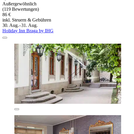
Außergewöhnlich
(119 Bewertungen)
86 €
inkl. Steuern & Gebühren
30. Aug.–31. Aug.
Holiday Inn Braga by IHG