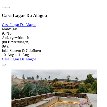
Casa Lagar Da Alagoa
Casa Lagar Da Alagoa
Manteigas
9,4/10
Außergewöhnlich
(80 Bewertungen)
89 €
inkl. Steuern & Gebühren
10. Aug.–11. Aug.
Casa Lagar Da Alagoa