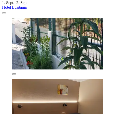
1. Sept.–2. Sept.
Hotel Lusitania