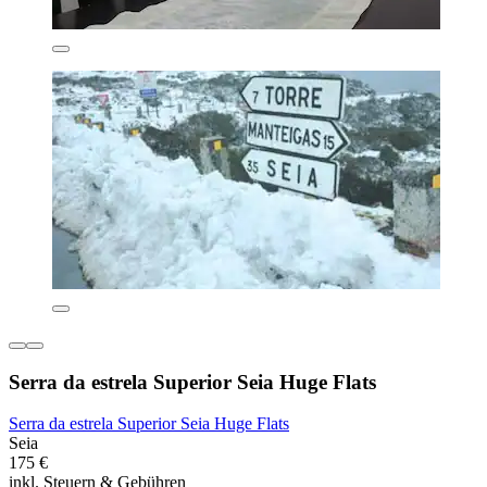
Serra da estrela Superior Seia Huge Flats
Serra da estrela Superior Seia Huge Flats
Seia
175 €
inkl. Steuern & Gebühren