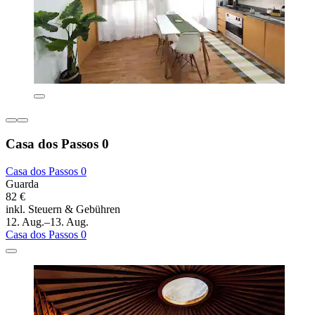
Casa dos Passos 0
Casa dos Passos 0
Guarda
82 €
inkl. Steuern & Gebühren
12. Aug.–13. Aug.
Casa dos Passos 0