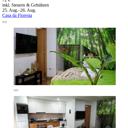
inkl. Steuern & Gebühren
25. Aug.–26. Aug.
Casa da Floresta