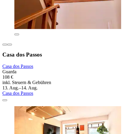
Casa dos Passos
Casa dos Passos
Guarda
108 €
inkl. Steuern & Gebühren
13. Aug.–14. Aug.
Casa dos Passos