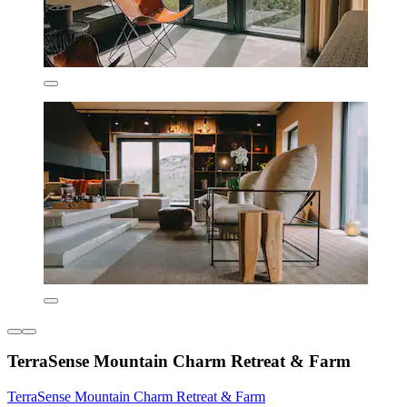
TerraSense Mountain Charm Retreat & Farm
TerraSense Mountain Charm Retreat & Farm