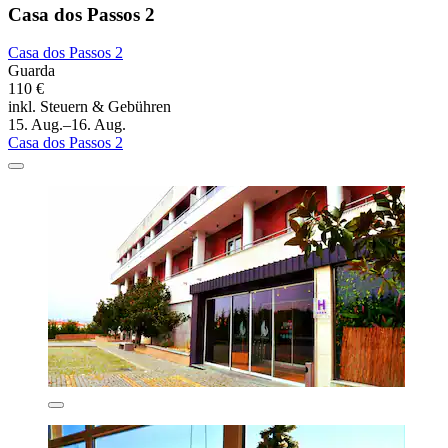
Casa dos Passos 2
Casa dos Passos 2
Guarda
110 €
inkl. Steuern & Gebühren
15. Aug.–16. Aug.
Casa dos Passos 2