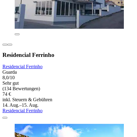
Residencial Ferrinho
Residencial Ferrinho
Guarda
8,0/10
Sehr gut
(134 Bewertungen)
74 €
inkl. Steuern & Gebühren
14. Aug.–15. Aug.
Residencial Ferrinho