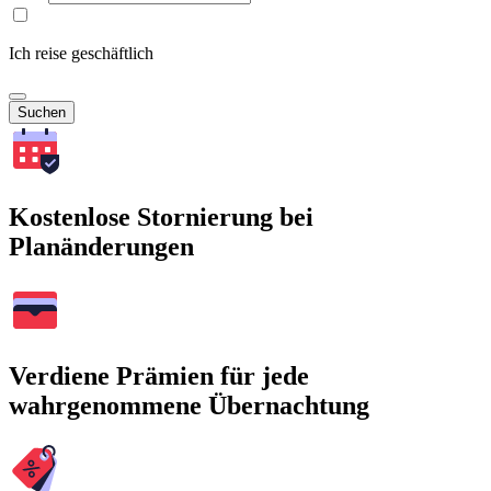
Ich reise geschäftlich
Suchen
Kostenlose Stornierung bei
Planänderungen
Verdiene Prämien für jede
wahrgenommene Übernachtung