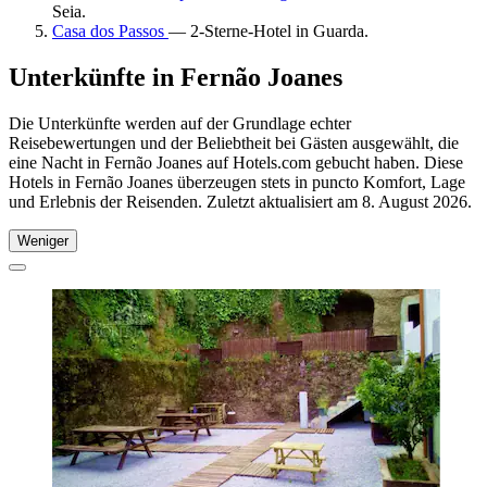
Seia.
Casa dos Passos
— 2-Sterne-Hotel in Guarda.
Unterkünfte in Fernão Joanes
Die Unterkünfte werden auf der Grundlage echter
Reisebewertungen und der Beliebtheit bei Gästen ausgewählt, die
eine Nacht in Fernão Joanes auf Hotels.com gebucht haben. Diese
Hotels in Fernão Joanes überzeugen stets in puncto Komfort, Lage
und Erlebnis der Reisenden. Zuletzt aktualisiert am
8. August 2026
.
Weniger