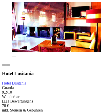
Hotel Lusitania
Hotel Lusitania
Guarda
9,2/10
Wunderbar
(221 Bewertungen)
78 €
inkl. Steuern & Gebühren