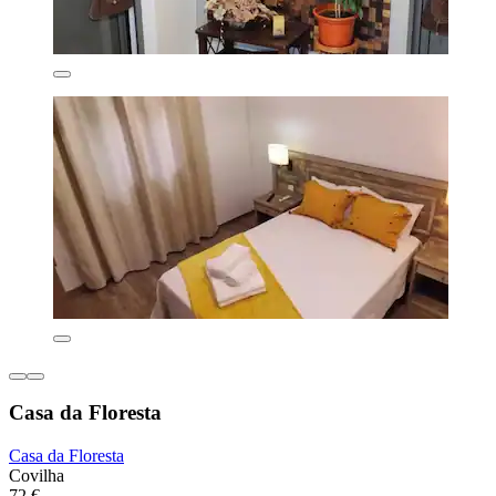
Casa da Floresta
Casa da Floresta
Covilha
72 €