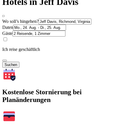
Hotels in Jeff Davis
Wo soll’s hingehen?
Daten
Gäste
Ich reise geschäftlich
Suchen
Kostenlose Stornierung bei
Planänderungen