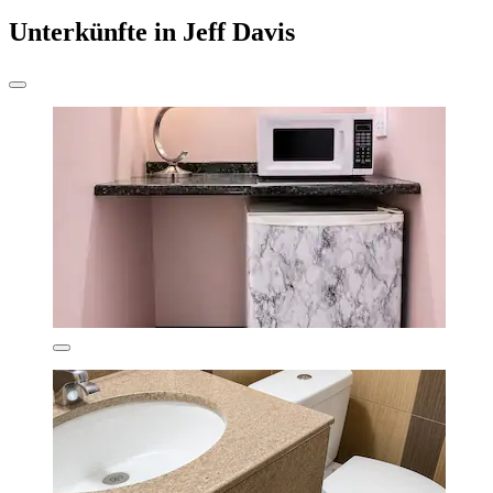
Unterkünfte in Jeff Davis