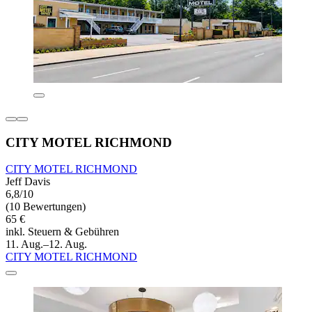
CITY MOTEL RICHMOND
CITY MOTEL RICHMOND
Jeff Davis
6,8/10
(10 Bewertungen)
65 €
inkl. Steuern & Gebühren
11. Aug.–12. Aug.
CITY MOTEL RICHMOND