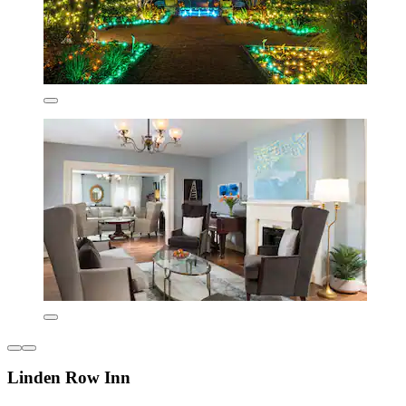
Linden Row Inn