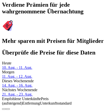
Verdiene Prämien für jede
wahrgenommene Übernachtung
Mehr sparen mit Preisen für Mitglieder
Überprüfe die Preise für diese Daten
Heute
10. Aug. - 11. Aug.
Morgen
11. Aug. - 12. Aug.
Dieses Wochenende
14. Aug. - 16. Aug.
Nächstes Wochenende
21. Aug. - 23. Aug.
Empfohlene Unterkünfte
Preis
(aufsteigend)
Entfernung
Unterkunftsstandard