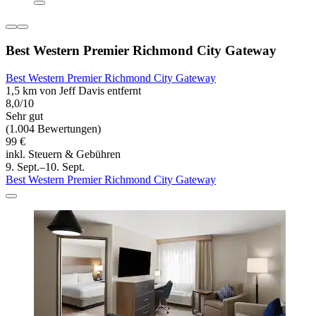
Best Western Premier Richmond City Gateway
Best Western Premier Richmond City Gateway
1,5 km von Jeff Davis entfernt
8,0/10
Sehr gut
(1.004 Bewertungen)
99 €
inkl. Steuern & Gebühren
9. Sept.–10. Sept.
Best Western Premier Richmond City Gateway