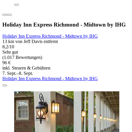
Holiday Inn Express Richmond - Midtown by IHG
Holiday Inn Express Richmond - Midtown by IHG
13 km von Jeff Davis entfernt
8,2/10
Sehr gut
(1.017 Bewertungen)
96 €
inkl. Steuern & Gebühren
7. Sept.–8. Sept.
Holiday Inn Express Richmond - Midtown by IHG