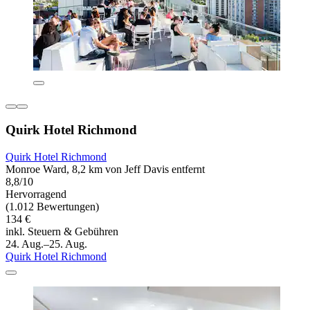
Quirk Hotel Richmond
Quirk Hotel Richmond
Monroe Ward, 8,2 km von Jeff Davis entfernt
8,8/10
Hervorragend
(1.012 Bewertungen)
134 €
inkl. Steuern & Gebühren
24. Aug.–25. Aug.
Quirk Hotel Richmond