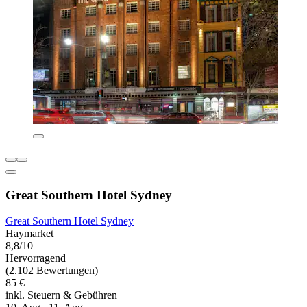
Great Southern Hotel Sydney
Great Southern Hotel Sydney
Haymarket
8,8/10
Hervorragend
(2.102 Bewertungen)
85 €
inkl. Steuern & Gebühren