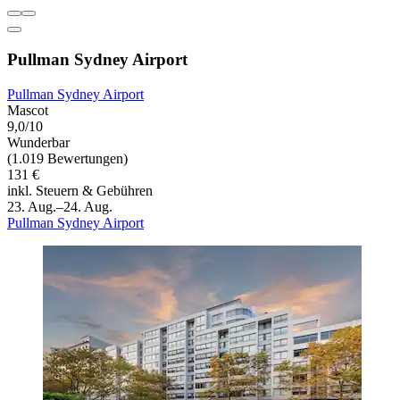
Pullman Sydney Airport
Pullman Sydney Airport
Mascot
9,0/10
Wunderbar
(1.019 Bewertungen)
131 €
inkl. Steuern & Gebühren
23. Aug.–24. Aug.
Pullman Sydney Airport