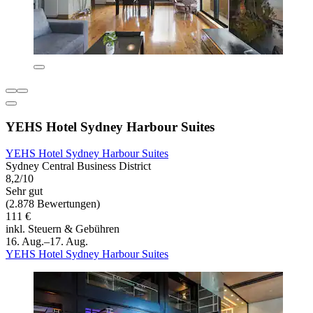
YEHS Hotel Sydney Harbour Suites
YEHS Hotel Sydney Harbour Suites
Sydney Central Business District
8,2/10
Sehr gut
(2.878 Bewertungen)
111 €
inkl. Steuern & Gebühren
16. Aug.–17. Aug.
YEHS Hotel Sydney Harbour Suites