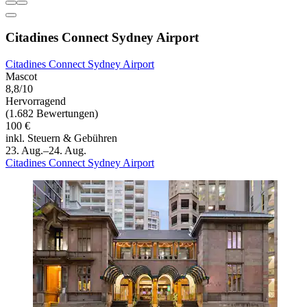
Citadines Connect Sydney Airport
Citadines Connect Sydney Airport
Mascot
8,8/10
Hervorragend
(1.682 Bewertungen)
100 €
inkl. Steuern & Gebühren
23. Aug.–24. Aug.
Citadines Connect Sydney Airport