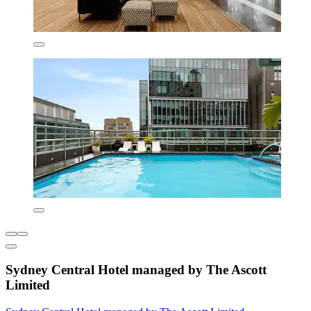
Sydney Central Hotel managed by The Ascott
Limited