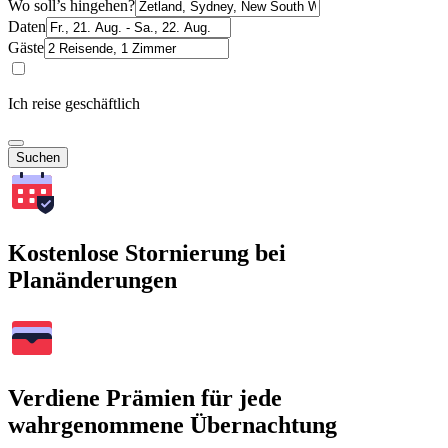
Wo soll’s hingehen?
Daten
Gäste
Ich reise geschäftlich
Suchen
Kostenlose Stornierung bei
Planänderungen
Verdiene Prämien für jede
wahrgenommene Übernachtung