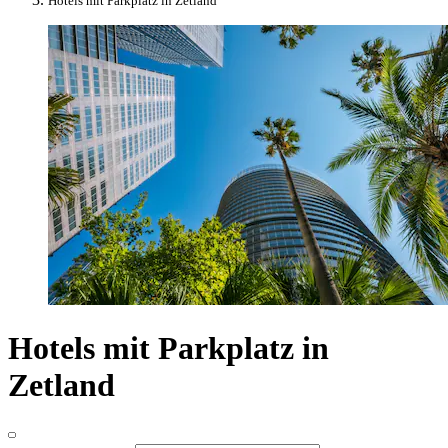
Hotels mit Parkplatz in Zetland
Hotels mit Parkplatz in
Zetland