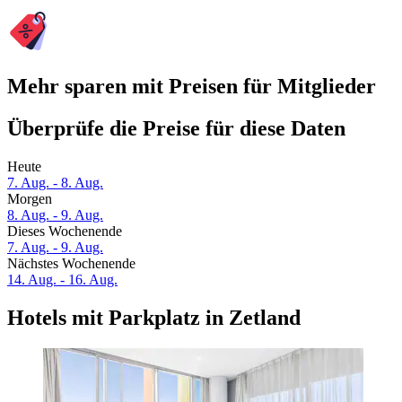
Mehr sparen mit Preisen für Mitglieder
Überprüfe die Preise für diese Daten
Heute
7. Aug. - 8. Aug.
Morgen
8. Aug. - 9. Aug.
Dieses Wochenende
7. Aug. - 9. Aug.
Nächstes Wochenende
14. Aug. - 16. Aug.
Hotels mit Parkplatz in Zetland