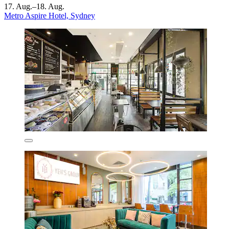
17. Aug.–18. Aug.
Metro Aspire Hotel, Sydney