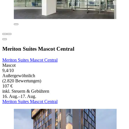
Meriton Suites Mascot Central
Meriton Suites Mascot Central
Mascot
9,4/10
Außergewöhnlich
(2.820 Bewertungen)
107 €
inkl. Steuern & Gebühren
16. Aug.–17. Aug.
Meriton Suites Mascot Central