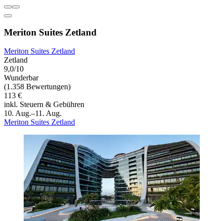
Meriton Suites Zetland
Meriton Suites Zetland
Zetland
9,0/10
Wunderbar
(1.358 Bewertungen)
113 €
inkl. Steuern & Gebühren
10. Aug.–11. Aug.
Meriton Suites Zetland