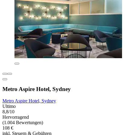
Metro Aspire Hotel, Sydney
Metro Aspire Hotel, Sydney
Ultimo
8,8/10
Hervorragend
(1.004 Bewertungen)
108 €
inkl. Steuern & Gebühren