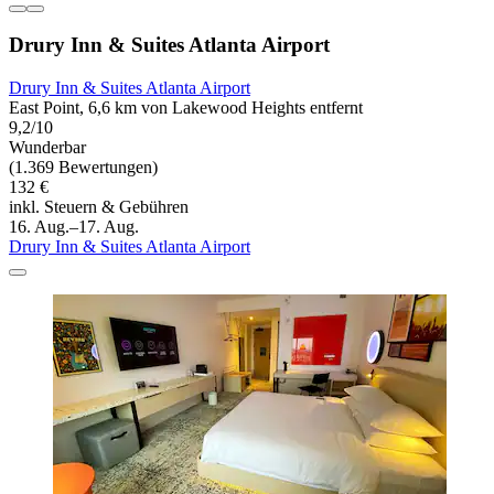
Drury Inn & Suites Atlanta Airport
Drury Inn & Suites Atlanta Airport
East Point, 6,6 km von Lakewood Heights entfernt
9,2/10
Wunderbar
(1.369 Bewertungen)
132 €
inkl. Steuern & Gebühren
16. Aug.–17. Aug.
Drury Inn & Suites Atlanta Airport