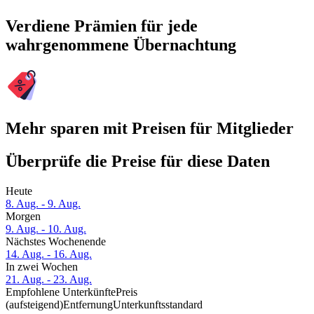
Verdiene Prämien für jede
wahrgenommene Übernachtung
Mehr sparen mit Preisen für Mitglieder
Überprüfe die Preise für diese Daten
Heute
8. Aug. - 9. Aug.
Morgen
9. Aug. - 10. Aug.
Nächstes Wochenende
14. Aug. - 16. Aug.
In zwei Wochen
21. Aug. - 23. Aug.
Empfohlene Unterkünfte
Preis
(aufsteigend)
Entfernung
Unterkunftsstandard