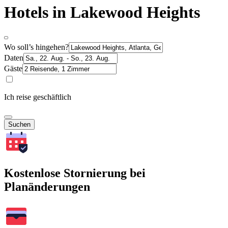
Hotels in Lakewood Heights
Wo soll’s hingehen?
Daten
Gäste
Ich reise geschäftlich
Suchen
Kostenlose Stornierung bei
Planänderungen