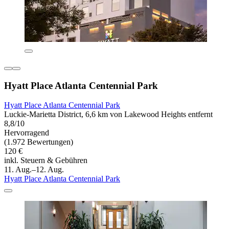
Hyatt Place Atlanta Centennial Park
Hyatt Place Atlanta Centennial Park
Luckie-Marietta District, 6,6 km von Lakewood Heights entfernt
8,8/10
Hervorragend
(1.972 Bewertungen)
120 €
inkl. Steuern & Gebühren
11. Aug.–12. Aug.
Hyatt Place Atlanta Centennial Park