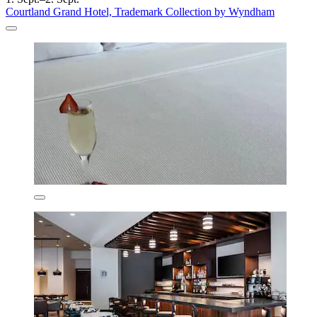
Courtland Grand Hotel, Trademark Collection by Wyndham