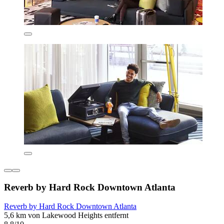
Reverb by Hard Rock Downtown Atlanta
Reverb by Hard Rock Downtown Atlanta
5,6 km von Lakewood Heights entfernt