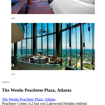
The Westin Peachtree Plaza, Atlanta
The Westin Peachtree Plaza, Atlanta
Peachtree Center, 6,2 km von Lakewood Heights entfernt