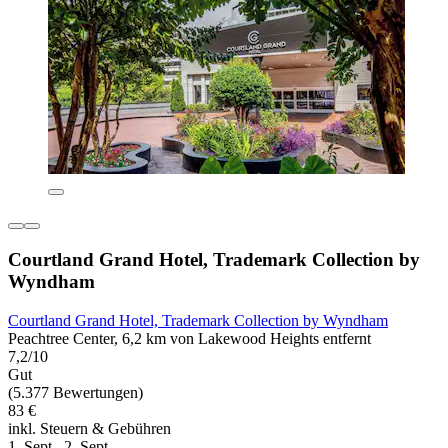
Courtland Grand Hotel, Trademark Collection by
Wyndham
Courtland Grand Hotel, Trademark Collection by Wyndham
Peachtree Center, 6,2 km von Lakewood Heights entfernt
7,2/10
Gut
(5.377 Bewertungen)
83 €
inkl. Steuern & Gebühren
1. Sept.–2. Sept.