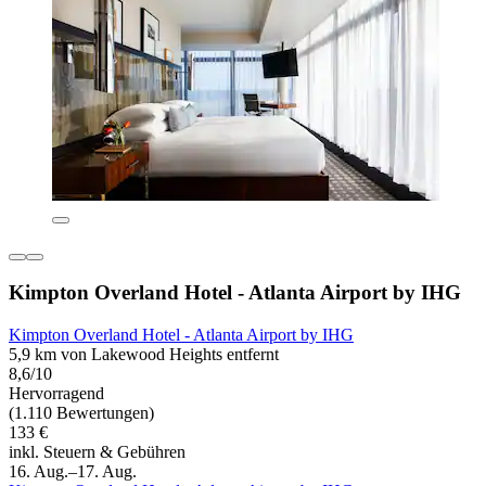
Kimpton Overland Hotel - Atlanta Airport by IHG
Kimpton Overland Hotel - Atlanta Airport by IHG
5,9 km von Lakewood Heights entfernt
8,6/10
Hervorragend
(1.110 Bewertungen)
133 €
inkl. Steuern & Gebühren
16. Aug.–17. Aug.