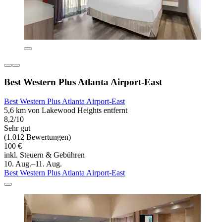
Best Western Plus Atlanta Airport-East
Best Western Plus Atlanta Airport-East
5,6 km von Lakewood Heights entfernt
8,2/10
Sehr gut
(1.012 Bewertungen)
100 €
inkl. Steuern & Gebühren
10. Aug.–11. Aug.
Best Western Plus Atlanta Airport-East