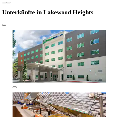
Unterkünfte in Lakewood Heights