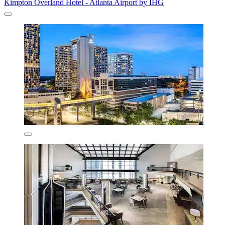
Kimpton Overland Hotel - Atlanta Airport by IHG