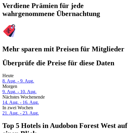
Verdiene Prämien für jede
wahrgenommene Übernachtung
Mehr sparen mit Preisen für Mitglieder
Überprüfe die Preise für diese Daten
Heute
8. Aug. - 9. Aug.
Morgen
9. Aug. - 10. Aug.
Nächstes Wochenende
14. Aug. - 16. Aug.
In zwei Wochen
21. Aug. - 23. Aug.
Top 5 Hotels in Audobon Forest West auf