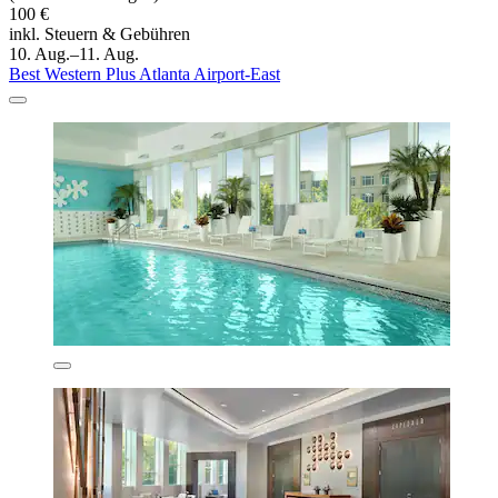
100 €
inkl. Steuern & Gebühren
10. Aug.–11. Aug.
Best Western Plus Atlanta Airport-East