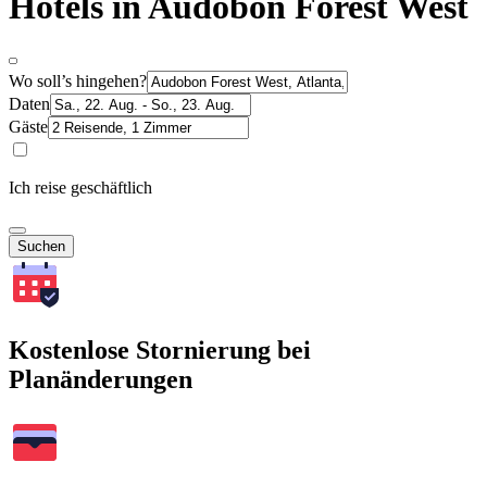
Hotels in Audobon Forest West
Wo soll’s hingehen?
Daten
Gäste
Ich reise geschäftlich
Suchen
Kostenlose Stornierung bei
Planänderungen