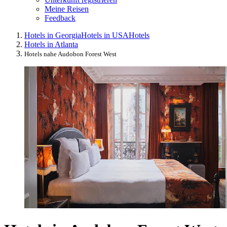
Meine Reisen
Feedback
Hotels in Georgia
Hotels in USA
Hotels
Hotels in Atlanta
Hotels nahe Audobon Forest West