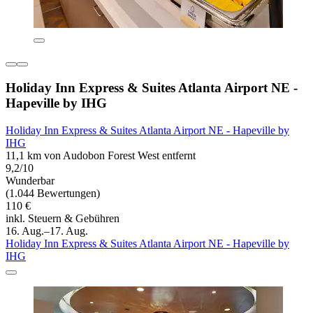
Holiday Inn Express & Suites Atlanta Airport NE -
Hapeville by IHG
Holiday Inn Express & Suites Atlanta Airport NE - Hapeville by
IHG
11,1 km von Audobon Forest West entfernt
9,2/10
Wunderbar
(1.044 Bewertungen)
110 €
inkl. Steuern & Gebühren
16. Aug.–17. Aug.
Holiday Inn Express & Suites Atlanta Airport NE - Hapeville by
IHG