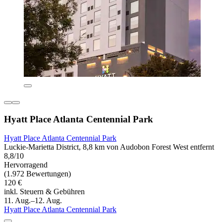
Hyatt Place Atlanta Centennial Park
Hyatt Place Atlanta Centennial Park
Luckie-Marietta District, 8,8 km von Audobon Forest West entfernt
8,8/10
Hervorragend
(1.972 Bewertungen)
120 €
inkl. Steuern & Gebühren
11. Aug.–12. Aug.
Hyatt Place Atlanta Centennial Park