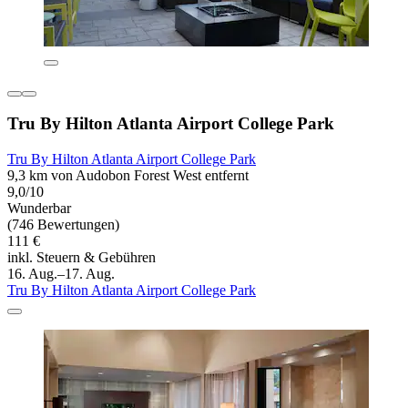
Tru By Hilton Atlanta Airport College Park
Tru By Hilton Atlanta Airport College Park
9,3 km von Audobon Forest West entfernt
9,0/10
Wunderbar
(746 Bewertungen)
111 €
inkl. Steuern & Gebühren
16. Aug.–17. Aug.
Tru By Hilton Atlanta Airport College Park