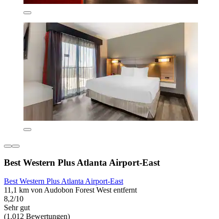
Best Western Plus Atlanta Airport-East
Best Western Plus Atlanta Airport-East
11,1 km von Audobon Forest West entfernt
8,2/10
Sehr gut
(1.012 Bewertungen)