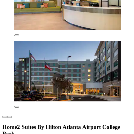
Home2 Suites By Hilton Atlanta Airport College
Park