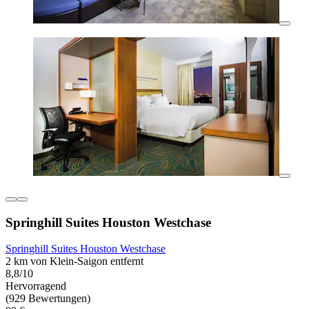
Springhill Suites Houston Westchase
Springhill Suites Houston Westchase
2 km von Klein-Saigon entfernt
8,8/10
Hervorragend
(929 Bewertungen)