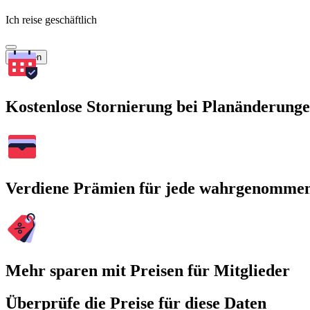
Ich reise geschäftlich
Suchen
Kostenlose Stornierung bei Planänderung
Verdiene Prämien für jede wahrgenomme
Mehr sparen mit Preisen für Mitglieder
Überprüfe die Preise für diese Daten