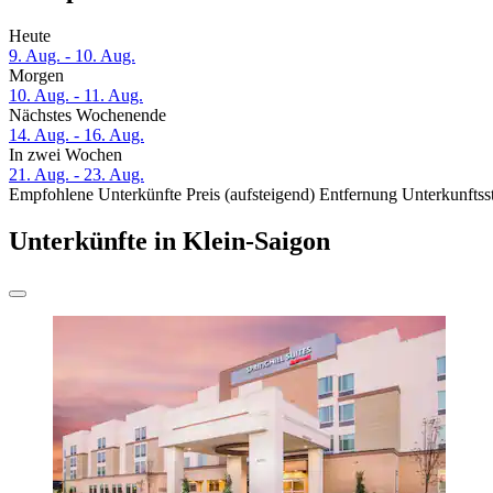
Heute
9. Aug. - 10. Aug.
Morgen
10. Aug. - 11. Aug.
Nächstes Wochenende
14. Aug. - 16. Aug.
In zwei Wochen
21. Aug. - 23. Aug.
Empfohlene Unterkünfte
Preis (aufsteigend)
Entfernung
Unterkunftss
Unterkünfte in Klein-Saigon