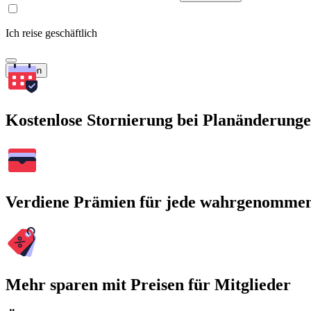
Ich reise geschäftlich
Suchen
Kostenlose Stornierung bei Planänderung
Verdiene Prämien für jede wahrgenomme
Mehr sparen mit Preisen für Mitglieder