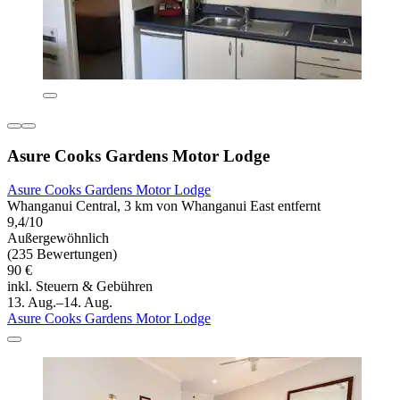
Asure Cooks Gardens Motor Lodge
Asure Cooks Gardens Motor Lodge
Whanganui Central, 3 km von Whanganui East entfernt
9,4/10
Außergewöhnlich
(235 Bewertungen)
90 €
inkl. Steuern & Gebühren
13. Aug.–14. Aug.
Asure Cooks Gardens Motor Lodge