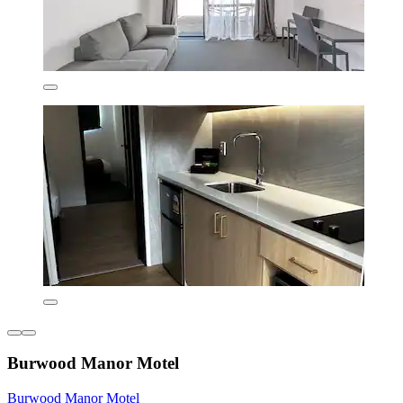
Burwood Manor Motel
Burwood Manor Motel