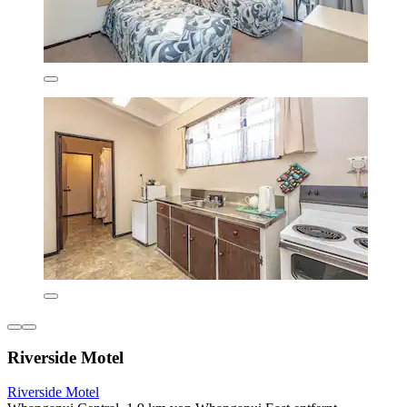
Riverside Motel
Riverside Motel