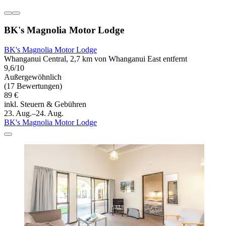
BK's Magnolia Motor Lodge
BK's Magnolia Motor Lodge
Whanganui Central, 2,7 km von Whanganui East entfernt
9,6/10
Außergewöhnlich
(17 Bewertungen)
89 €
inkl. Steuern & Gebühren
23. Aug.–24. Aug.
BK's Magnolia Motor Lodge