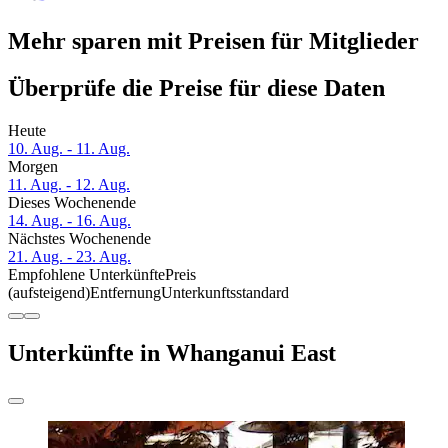
Mehr sparen mit Preisen für Mitglieder
Überprüfe die Preise für diese Daten
Heute
10. Aug. - 11. Aug.
Morgen
11. Aug. - 12. Aug.
Dieses Wochenende
14. Aug. - 16. Aug.
Nächstes Wochenende
21. Aug. - 23. Aug.
Empfohlene Unterkünfte
Preis
(aufsteigend)
Entfernung
Unterkunftsstandard
Unterkünfte in Whanganui East