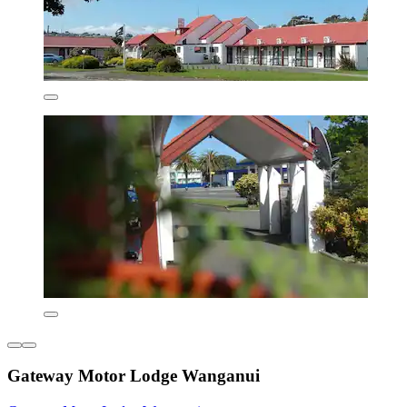
Gateway Motor Lodge Wanganui