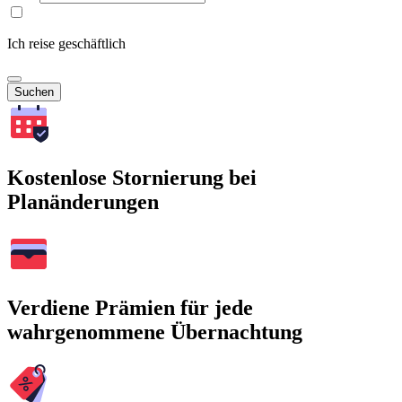
Ich reise geschäftlich
Suchen
Kostenlose Stornierung bei
Planänderungen
Verdiene Prämien für jede
wahrgenommene Übernachtung