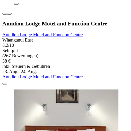
Anndion Lodge Motel and Function Centre
Anndion Lodge Motel and Function Centre
Whanganui East
8,2/10
Sehr gut
(267 Bewertungen)
38 €
inkl. Steuern & Gebühren
23. Aug.–24. Aug.
Anndion Lodge Motel and Function Centre