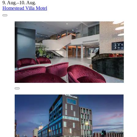
9. Aug.–10. Aug.
Homestead Villa Motel