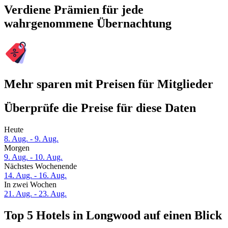
Verdiene Prämien für jede
wahrgenommene Übernachtung
Mehr sparen mit Preisen für Mitglieder
Überprüfe die Preise für diese Daten
Heute
8. Aug. - 9. Aug.
Morgen
9. Aug. - 10. Aug.
Nächstes Wochenende
14. Aug. - 16. Aug.
In zwei Wochen
21. Aug. - 23. Aug.
Top 5 Hotels in Longwood auf einen Blick