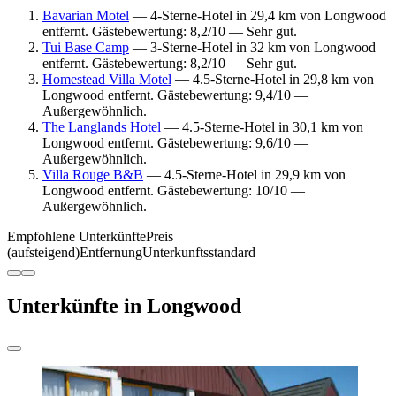
Bavarian Motel
— 4-Sterne-Hotel in 29,4 km von Longwood
entfernt. Gästebewertung: 8,2/10 — Sehr gut.
Tui Base Camp
— 3-Sterne-Hotel in 32 km von Longwood
entfernt. Gästebewertung: 8,2/10 — Sehr gut.
Homestead Villa Motel
— 4.5-Sterne-Hotel in 29,8 km von
Longwood entfernt. Gästebewertung: 9,4/10 —
Außergewöhnlich.
The Langlands Hotel
— 4.5-Sterne-Hotel in 30,1 km von
Longwood entfernt. Gästebewertung: 9,6/10 —
Außergewöhnlich.
Villa Rouge B&B
— 4.5-Sterne-Hotel in 29,9 km von
Longwood entfernt. Gästebewertung: 10/10 —
Außergewöhnlich.
Empfohlene Unterkünfte
Preis
(aufsteigend)
Entfernung
Unterkunftsstandard
Unterkünfte in Longwood