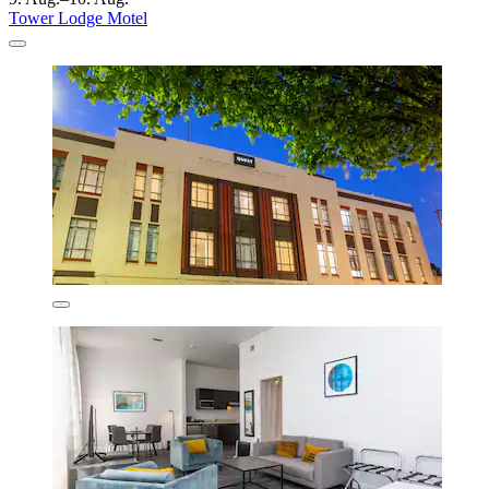
Tower Lodge Motel