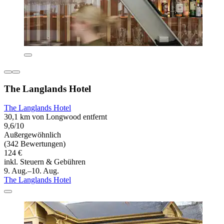
The Langlands Hotel
The Langlands Hotel
30,1 km von Longwood entfernt
9,6/10
Außergewöhnlich
(342 Bewertungen)
124 €
inkl. Steuern & Gebühren
9. Aug.–10. Aug.
The Langlands Hotel