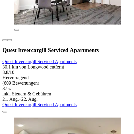
Quest Invercargill Serviced Apartments
Quest Invercargill Serviced Apartments
30,1 km von Longwood entfernt
8,8/10
Hervorragend
(609 Bewertungen)
87 €
inkl. Steuern & Gebühren
21. Aug.–22. Aug.
Quest Invercargill Serviced Apartments