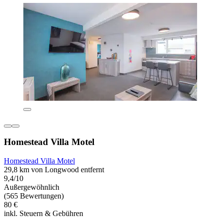
Homestead Villa Motel
Homestead Villa Motel
29,8 km von Longwood entfernt
9,4/10
Außergewöhnlich
(565 Bewertungen)
80 €
inkl. Steuern & Gebühren