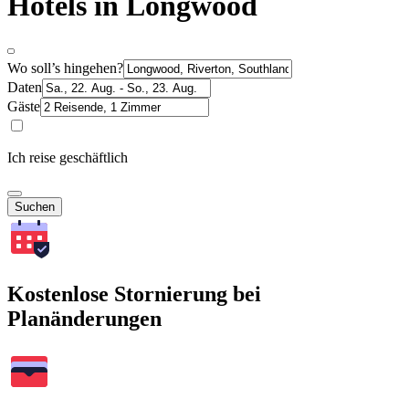
Hotels in Longwood
Wo soll’s hingehen?
Daten
Gäste
Ich reise geschäftlich
Suchen
Kostenlose Stornierung bei
Planänderungen