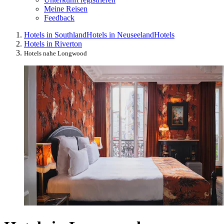
Meine Reisen
Feedback
Hotels in Southland
Hotels in Neuseeland
Hotels
Hotels in Riverton
Hotels nahe Longwood