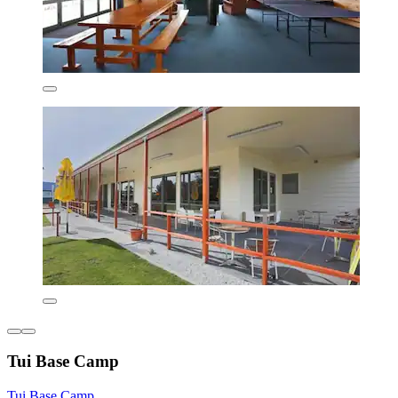
Tui Base Camp
Tui Base Camp