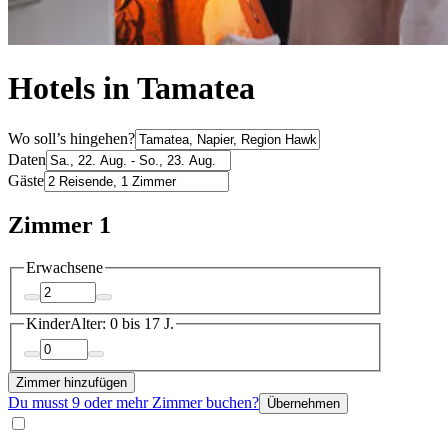
Hotels in Tamatea
Wo soll’s hingehen?
Daten
Gäste
Zimmer 1
Erwachsene
Kinder
Alter: 0 bis 17 J.
Zimmer hinzufügen
Du musst 9 oder mehr Zimmer buchen?
Übernehmen