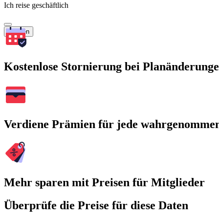
Ich reise geschäftlich
Suchen
Kostenlose Stornierung bei Planänderung
Verdiene Prämien für jede wahrgenomme
Mehr sparen mit Preisen für Mitglieder
Überprüfe die Preise für diese Daten