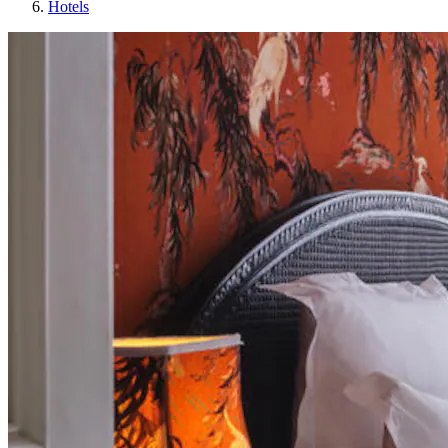
Hotels