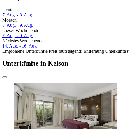
Heute
7. Aug. - 8. Aug.
Morgen
8. Aug. - 9. Aug.
Dieses Wochenende
7. Aug. - 9. Aug.
Nächstes Wochenende
14. Aug. - 16. Aug.
Empfohlene Unterkünfte
Preis (aufsteigend)
Entfernung
Unterkunftss
Unterkünfte in Kelson