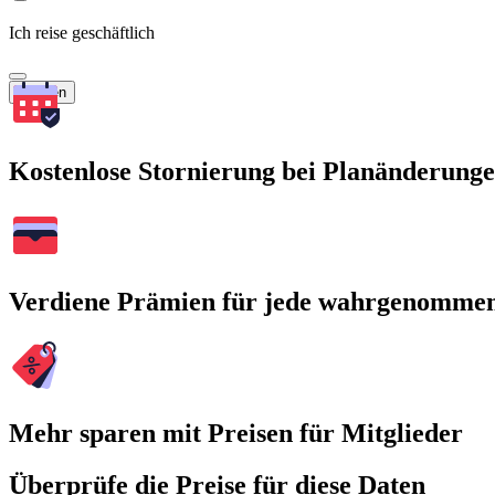
Ich reise geschäftlich
Suchen
Kostenlose Stornierung bei Planänderung
Verdiene Prämien für jede wahrgenomme
Mehr sparen mit Preisen für Mitglieder
Überprüfe die Preise für diese Daten