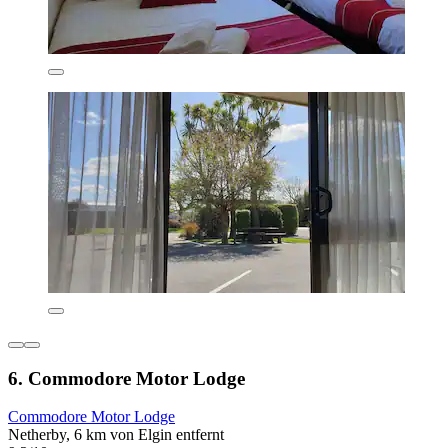
6. Commodore Motor Lodge
Commodore Motor Lodge
Netherby, 6 km von Elgin entfernt