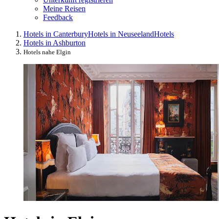
Meine Reisen
Feedback
Hotels in Canterbury
Hotels in Neuseeland
Hotels
Hotels in Ashburton
Hotels nahe Elgin