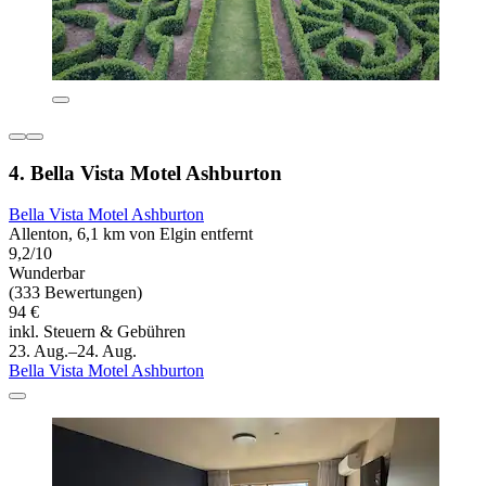
4. Bella Vista Motel Ashburton
Bella Vista Motel Ashburton
Allenton, 6,1 km von Elgin entfernt
9,2/10
Wunderbar
(333 Bewertungen)
94 €
inkl. Steuern & Gebühren
23. Aug.–24. Aug.
Bella Vista Motel Ashburton