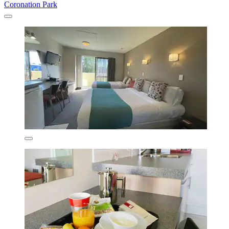
Coronation Park