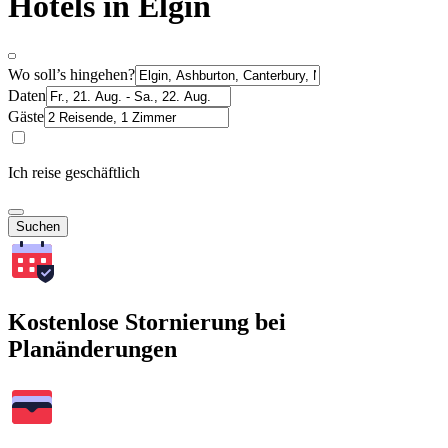
Hotels in Elgin
Wo soll’s hingehen?
Daten
Gäste
Ich reise geschäftlich
Suchen
Kostenlose Stornierung bei
Planänderungen