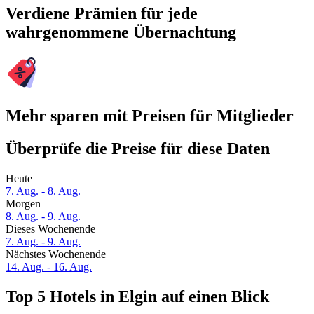
Verdiene Prämien für jede
wahrgenommene Übernachtung
Mehr sparen mit Preisen für Mitglieder
Überprüfe die Preise für diese Daten
Heute
7. Aug. - 8. Aug.
Morgen
8. Aug. - 9. Aug.
Dieses Wochenende
7. Aug. - 9. Aug.
Nächstes Wochenende
14. Aug. - 16. Aug.
Top 5 Hotels in Elgin auf einen Blick