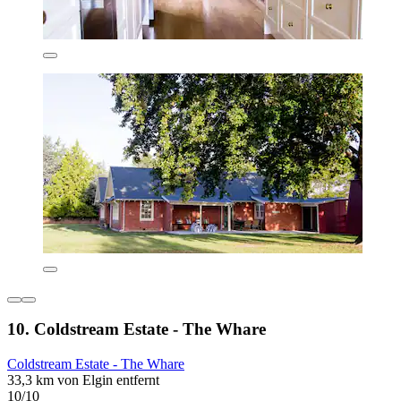
10. Coldstream Estate - The Whare
Coldstream Estate - The Whare
33,3 km von Elgin entfernt
10/10