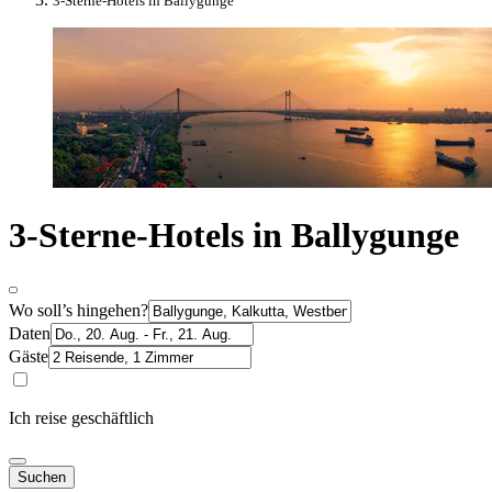
3-Sterne-Hotels in Ballygunge
3-Sterne-Hotels in Ballygunge
Wo soll’s hingehen?
Daten
Gäste
Ich reise geschäftlich
Suchen