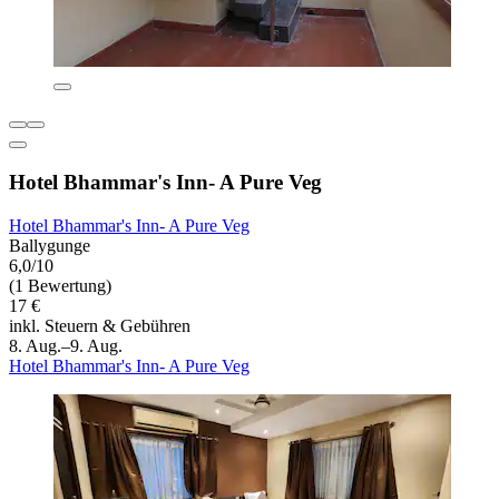
Hotel Bhammar's Inn- A Pure Veg
Hotel Bhammar's Inn- A Pure Veg
Ballygunge
6,0/10
(1 Bewertung)
17 €
inkl. Steuern & Gebühren
8. Aug.–9. Aug.
Hotel Bhammar's Inn- A Pure Veg