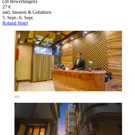
(28 Bewertungen)
27 €
inkl. Steuern & Gebühren
5. Sept.–6. Sept.
Roland Hotel