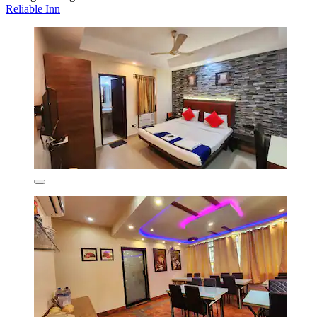
Reliable Inn