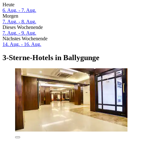
Heute
6. Aug. - 7. Aug.
Morgen
7. Aug. - 8. Aug.
Dieses Wochenende
7. Aug. - 9. Aug.
Nächstes Wochenende
14. Aug. - 16. Aug.
3-Sterne-Hotels in Ballygunge