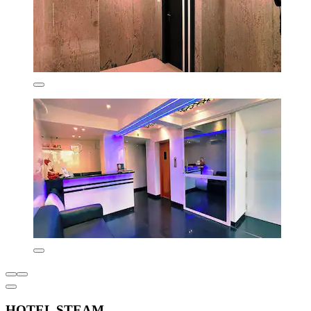
HOTEL STEAM