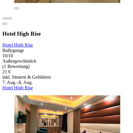
Hotel High Rise
Hotel High Rise
Ballygunge
10/10
Außergewöhnlich
(1 Bewertung)
21 €
inkl. Steuern & Gebühren
7. Aug.–8. Aug.
Hotel High Rise