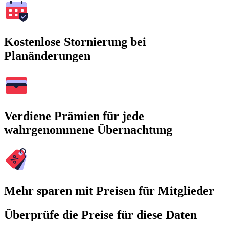
Kostenlose Stornierung bei
Planänderungen
Verdiene Prämien für jede
wahrgenommene Übernachtung
Mehr sparen mit Preisen für Mitglieder
Überprüfe die Preise für diese Daten