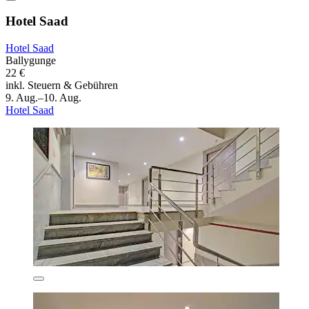
Hotel Saad
Hotel Saad
Ballygunge
22 €
inkl. Steuern & Gebühren
9. Aug.–10. Aug.
Hotel Saad