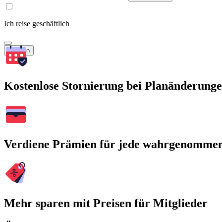
Ich reise geschäftlich
Suchen
Kostenlose Stornierung bei Planänderung
Verdiene Prämien für jede wahrgenomme
Mehr sparen mit Preisen für Mitglieder