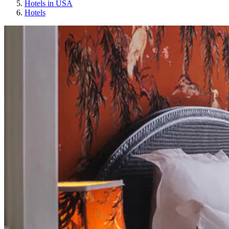
Hotels in USA
Hotels