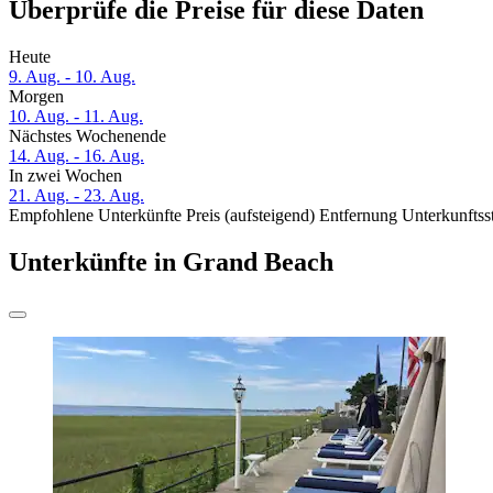
Überprüfe die Preise für diese Daten
Heute
9. Aug. - 10. Aug.
Morgen
10. Aug. - 11. Aug.
Nächstes Wochenende
14. Aug. - 16. Aug.
In zwei Wochen
21. Aug. - 23. Aug.
Empfohlene Unterkünfte
Preis (aufsteigend)
Entfernung
Unterkunftss
Unterkünfte in Grand Beach