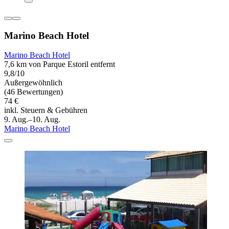
Marino Beach Hotel
Marino Beach Hotel
7,6 km von Parque Estoril entfernt
9,8/10
Außergewöhnlich
(46 Bewertungen)
74 €
inkl. Steuern & Gebühren
9. Aug.–10. Aug.
Marino Beach Hotel