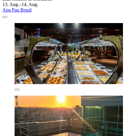
13. Aug.–14. Aug.
Apa Pau Brasil