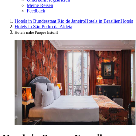
Meine Reisen
Feedback
Hotels in Bundesstaat Rio de Janeiro
Hotels in Brasilien
Hotels
Hotels in São Pedro da Aldeia
Hotels nahe Parque Estoril