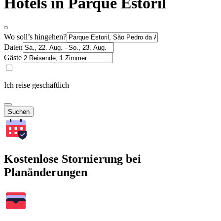
Hotels in Parque Estoril
Wo soll’s hingehen?
Daten
Gäste
Ich reise geschäftlich
Suchen
Kostenlose Stornierung bei
Planänderungen