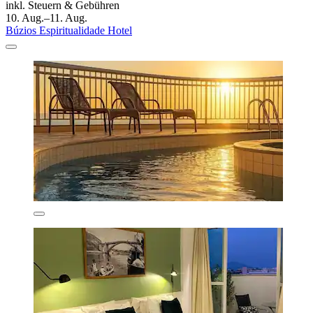
inkl. Steuern & Gebühren
10. Aug.–11. Aug.
Búzios Espiritualidade Hotel