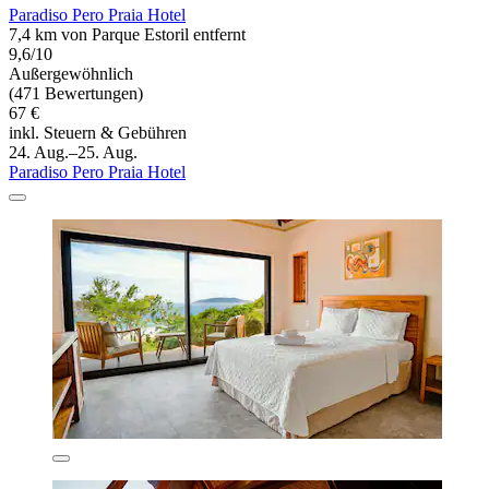
Paradiso Pero Praia Hotel
7,4 km von Parque Estoril entfernt
9,6/10
Außergewöhnlich
(471 Bewertungen)
67 €
inkl. Steuern & Gebühren
24. Aug.–25. Aug.
Paradiso Pero Praia Hotel