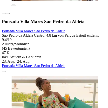
Pousada Villa Mares Sao Pedro da Aldeia
Pousada Villa Mares Sao Pedro da Aldeia
Sao Pedro da Aldeia Centro, 4,8 km von Parque Estoril entfernt
9,4/10
Außergewöhnlich
(45 Bewertungen)
47 €
inkl. Steuern & Gebühren
23. Aug.–24. Aug.
Pousada Villa Mares Sao Pedro da Aldeia