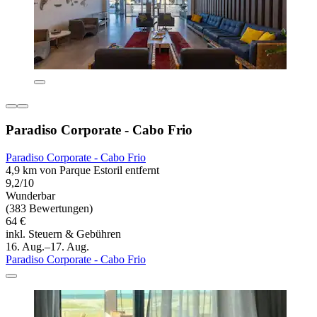
Paradiso Corporate - Cabo Frio
Paradiso Corporate - Cabo Frio
4,9 km von Parque Estoril entfernt
9,2/10
Wunderbar
(383 Bewertungen)
64 €
inkl. Steuern & Gebühren
16. Aug.–17. Aug.
Paradiso Corporate - Cabo Frio