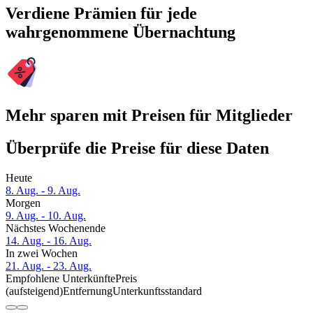
Verdiene Prämien für jede
wahrgenommene Übernachtung
Mehr sparen mit Preisen für Mitglieder
Überprüfe die Preise für diese Daten
Heute
8. Aug. - 9. Aug.
Morgen
9. Aug. - 10. Aug.
Nächstes Wochenende
14. Aug. - 16. Aug.
In zwei Wochen
21. Aug. - 23. Aug.
Empfohlene Unterkünfte
Preis
(aufsteigend)
Entfernung
Unterkunftsstandard