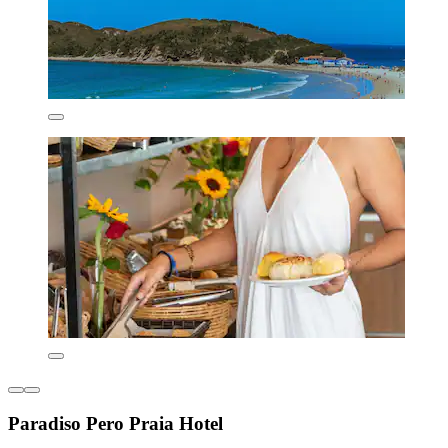
Paradiso Pero Praia Hotel