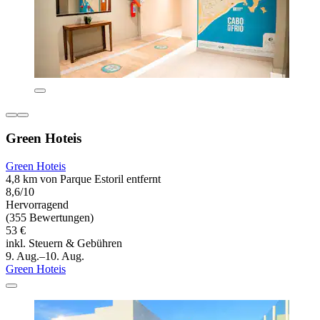
Green Hoteis
Green Hoteis
4,8 km von Parque Estoril entfernt
8,6/10
Hervorragend
(355 Bewertungen)
53 €
inkl. Steuern & Gebühren
9. Aug.–10. Aug.
Green Hoteis