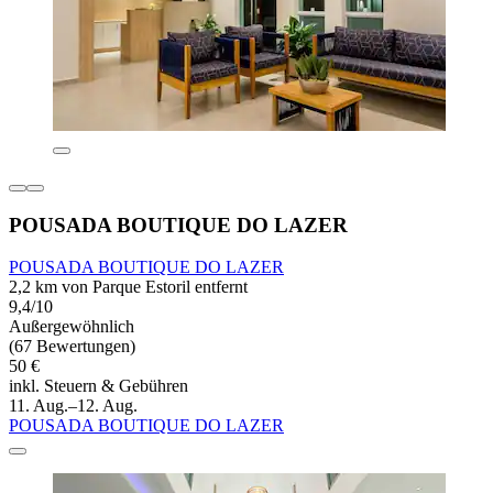
POUSADA BOUTIQUE DO LAZER
POUSADA BOUTIQUE DO LAZER
2,2 km von Parque Estoril entfernt
9,4/10
Außergewöhnlich
(67 Bewertungen)
50 €
inkl. Steuern & Gebühren
11. Aug.–12. Aug.
POUSADA BOUTIQUE DO LAZER