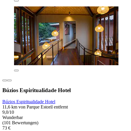
Búzios Espiritualidade Hotel
Búzios Espiritualidade Hotel
11,6 km von Parque Estoril entfernt
9,0/10
Wunderbar
(101 Bewertungen)
73 €