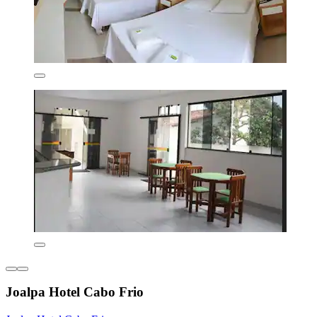
Joalpa Hotel Cabo Frio