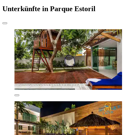
Unterkünfte in Parque Estoril