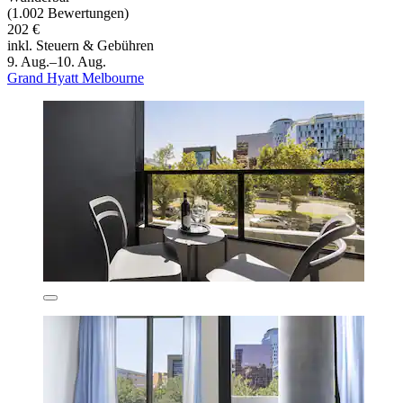
(1.002 Bewertungen)
202 €
inkl. Steuern & Gebühren
9. Aug.–10. Aug.
Grand Hyatt Melbourne