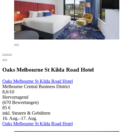
Oaks Melbourne St Kilda Road Hotel
Oaks Melbourne St Kilda Road Hotel
Melbourne Central Business District
8,6/10
Hervorragend
(670 Bewertungen)
85 €
inkl. Steuern & Gebühren
16. Aug.–17. Aug.
Oaks Melbourne St Kilda Road Hotel