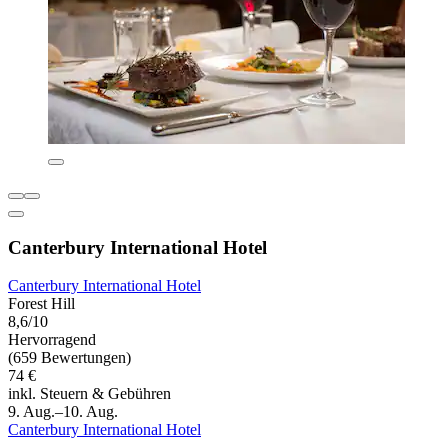
Canterbury International Hotel
Canterbury International Hotel
Forest Hill
8,6/10
Hervorragend
(659 Bewertungen)
74 €
inkl. Steuern & Gebühren
9. Aug.–10. Aug.
Canterbury International Hotel