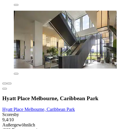
Hyatt Place Melbourne, Caribbean Park
Hyatt Place Melbourne, Caribbean Park
Scoresby
9,4/10
Außergewöhnlich