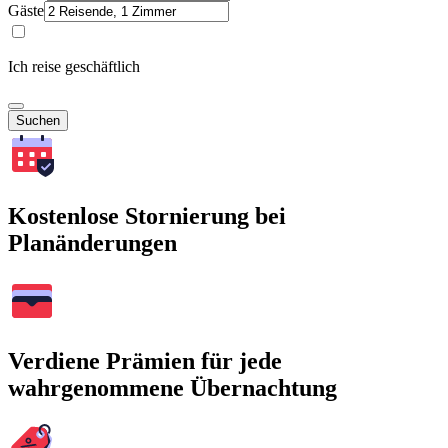
Gäste
Ich reise geschäftlich
Suchen
Kostenlose Stornierung bei
Planänderungen
Verdiene Prämien für jede
wahrgenommene Übernachtung