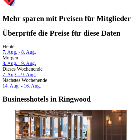
Mehr sparen mit Preisen für Mitglieder
Überprüfe die Preise für diese Daten
Heute
7. Aug. - 8. Aug.
Morgen
8. Aug. - 9. Aug.
Dieses Wochenende
7. Aug. - 9. Aug.
Nächstes Wochenende
14. Aug. - 16. Aug.
Businesshotels in Ringwood