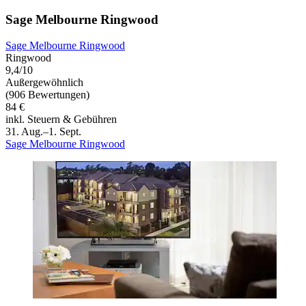
Sage Melbourne Ringwood
Sage Melbourne Ringwood
Ringwood
9,4/10
Außergewöhnlich
(906 Bewertungen)
84 €
inkl. Steuern & Gebühren
31. Aug.–1. Sept.
Sage Melbourne Ringwood