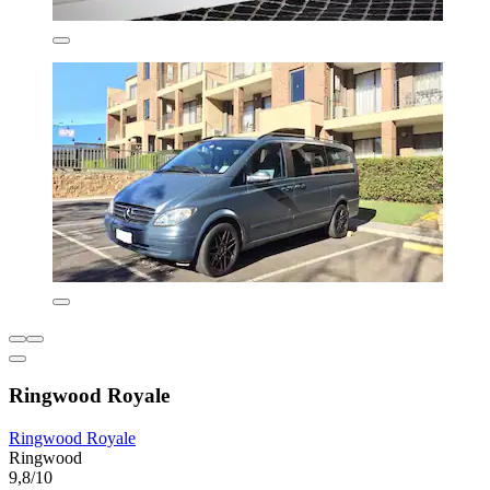
Ringwood Royale
Ringwood Royale
Ringwood
9,8/10