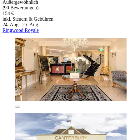
Außergewöhnlich
(90 Bewertungen)
154 €
inkl. Steuern & Gebühren
24. Aug.–25. Aug.
Ringwood Royale