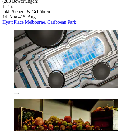
(283 Bewertungen)
117 €
inkl. Steuern & Gebühren
14. Aug.–15. Aug.
Hyatt Place Melbourne, Caribbean Park