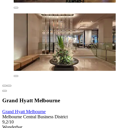
Grand Hyatt Melbourne
Grand Hyatt Melbourne
Melbourne Central Business District
9,2/10
Wunderbar