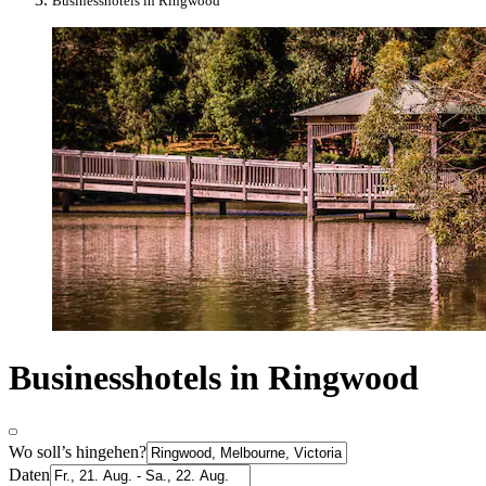
Businesshotels in Ringwood
Businesshotels in Ringwood
Wo soll’s hingehen?
Daten