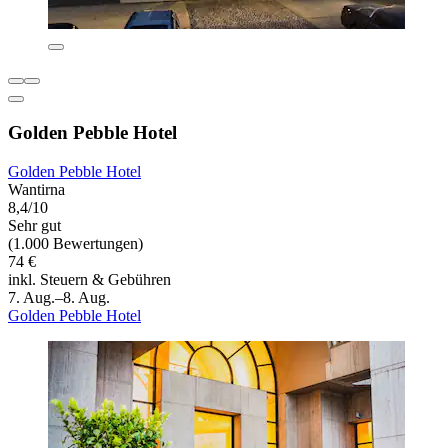
Golden Pebble Hotel
Golden Pebble Hotel
Wantirna
8,4/10
Sehr gut
(1.000 Bewertungen)
74 €
inkl. Steuern & Gebühren
7. Aug.–8. Aug.
Golden Pebble Hotel