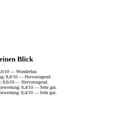
einen Blick
9,0/10 — Wunderbar.
ng: 8,8/10 — Hervorragend.
: 8,6/10 — Hervorragend.
bewertung: 8,4/10 — Sehr gut.
bewertung: 8,4/10 — Sehr gut.