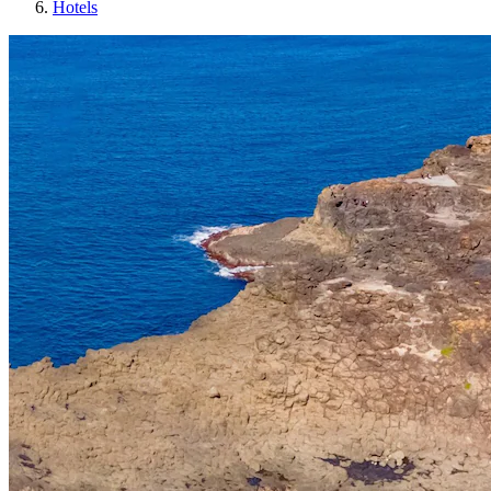
Hotels