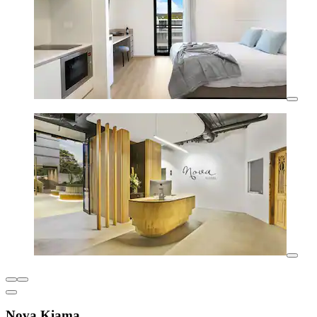
Nova Kiama