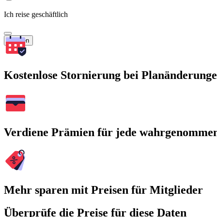
Ich reise geschäftlich
Suchen
Kostenlose Stornierung bei Planänderung
Verdiene Prämien für jede wahrgenomme
Mehr sparen mit Preisen für Mitglieder
Überprüfe die Preise für diese Daten