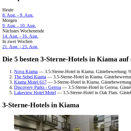
Heute
8. Aug. - 9. Aug.
Morgen
9. Aug. - 10. Aug.
Nächstes Wochenende
14. Aug. - 16. Aug.
In zwei Wochen
21. Aug. - 23. Aug.
Die 5 besten 3-Sterne-Hotels in Kiama auf 
Nova Kiama
— 3.5-Sterne-Hotel in Kiama. Gästebewertung: 
The Sebel Kiama
— 3.5-Sterne-Hotel in Kiama. Gästebewertu
Kiama Motel 617
— 3-Sterne-Hotel in Kiama. Gästebewertung
Discovery Parks - Gerroa
— 3.5-Sterne-Hotel in Gerroa. Gäste
Lakeview Hotel Motel
— 3.5-Sterne-Hotel in Oak Flats. Gäste
3-Sterne-Hotels in Kiama