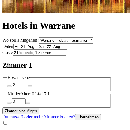
Hotels in Warrane
Wo soll’s hingehen?
Daten
Gäste
Zimmer 1
Erwachsene
Kinder
Alter: 0 bis 17 J.
Zimmer hinzufügen
Du musst 9 oder mehr Zimmer buchen?
Übernehmen