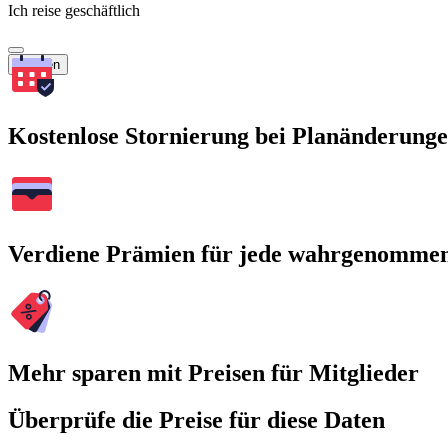
Ich reise geschäftlich
Suchen
Kostenlose Stornierung bei Planänderung
Verdiene Prämien für jede wahrgenomme
Mehr sparen mit Preisen für Mitglieder
Überprüfe die Preise für diese Daten