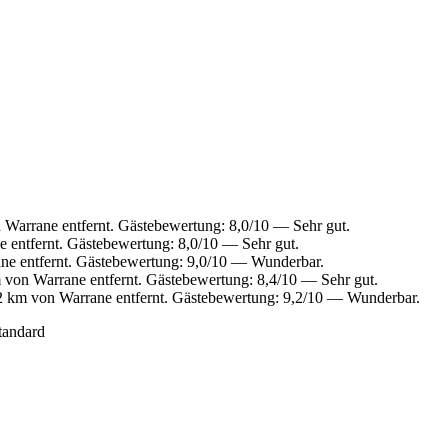
 Warrane entfernt. Gästebewertung: 8,0/10 — Sehr gut.
 entfernt. Gästebewertung: 8,0/10 — Sehr gut.
ne entfernt. Gästebewertung: 9,0/10 — Wunderbar.
von Warrane entfernt. Gästebewertung: 8,4/10 — Sehr gut.
2 km von Warrane entfernt. Gästebewertung: 9,2/10 — Wunderbar.
tandard