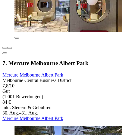
7. Mercure Melbourne Albert Park
Mercure Melbourne Albert Park
Melbourne Central Business District
7,8/10
Gut
(1.001 Bewertungen)
84 €
inkl. Steuern & Gebühren
30. Aug.–31. Aug.
Mercure Melbourne Albert Park