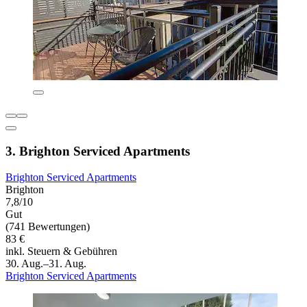
3. Brighton Serviced Apartments
Brighton Serviced Apartments
Brighton
7,8/10
Gut
(741 Bewertungen)
83 €
inkl. Steuern & Gebühren
30. Aug.–31. Aug.
Brighton Serviced Apartments