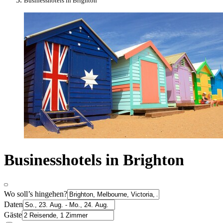
Businesshotels in Brighton
Businesshotels in Brighton
Wo soll’s hingehen?
Daten
Gäste