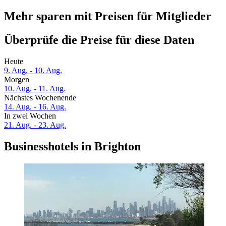
Mehr sparen mit Preisen für Mitglieder
Überprüfe die Preise für diese Daten
Heute
9. Aug. - 10. Aug.
Morgen
10. Aug. - 11. Aug.
Nächstes Wochenende
14. Aug. - 16. Aug.
In zwei Wochen
21. Aug. - 23. Aug.
Businesshotels in Brighton