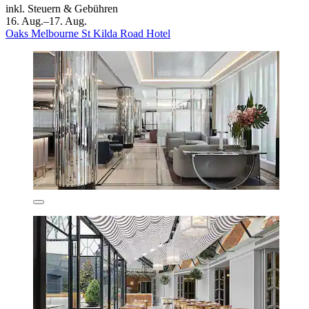
inkl. Steuern & Gebühren
16. Aug.–17. Aug.
Oaks Melbourne St Kilda Road Hotel