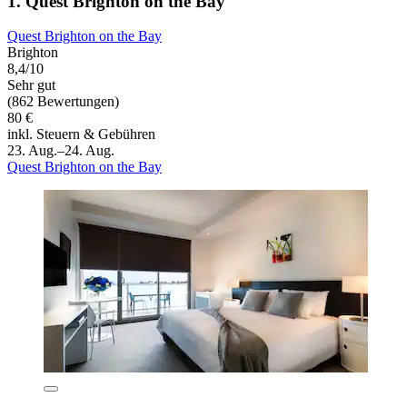
1. Quest Brighton on the Bay
Quest Brighton on the Bay
Brighton
8,4/10
Sehr gut
(862 Bewertungen)
80 €
inkl. Steuern & Gebühren
23. Aug.–24. Aug.
Quest Brighton on the Bay