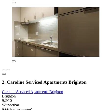
2. Caroline Serviced Apartments Brighton
Caroline Serviced Apartments Brighton
Brighton
9,2/10
Wunderbar
(666 Bewertungen)