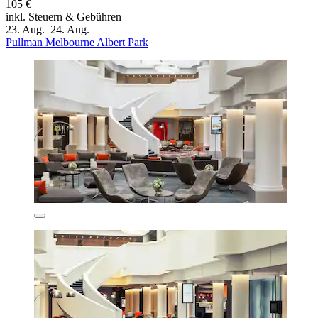
105 €
inkl. Steuern & Gebühren
23. Aug.–24. Aug.
Pullman Melbourne Albert Park