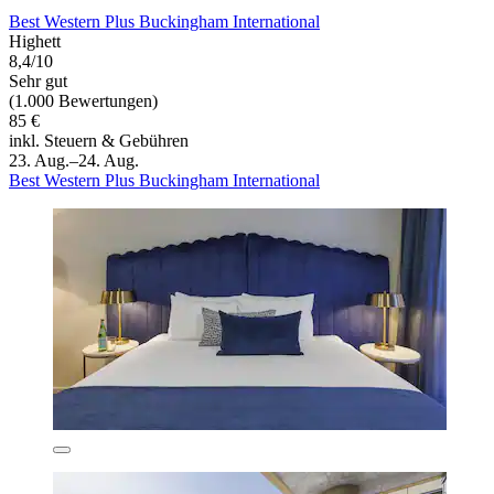
Best Western Plus Buckingham International
Highett
8,4/10
Sehr gut
(1.000 Bewertungen)
85 €
inkl. Steuern & Gebühren
23. Aug.–24. Aug.
Best Western Plus Buckingham International