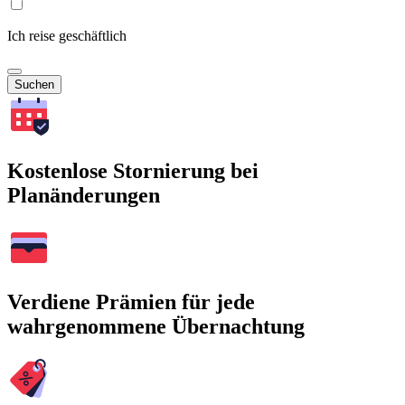
Ich reise geschäftlich
Suchen
Kostenlose Stornierung bei
Planänderungen
Verdiene Prämien für jede
wahrgenommene Übernachtung