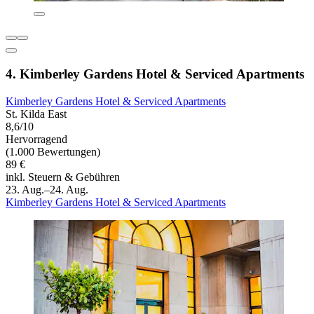
4. Kimberley Gardens Hotel & Serviced Apartments
Kimberley Gardens Hotel & Serviced Apartments
St. Kilda East
8,6/10
Hervorragend
(1.000 Bewertungen)
89 €
inkl. Steuern & Gebühren
23. Aug.–24. Aug.
Kimberley Gardens Hotel & Serviced Apartments