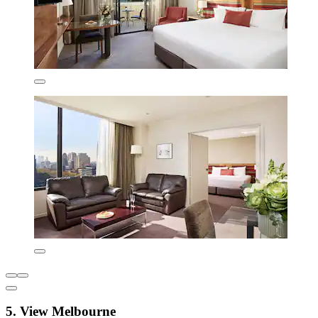
5. View Melbourne