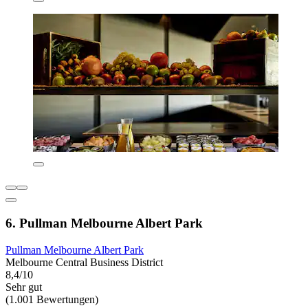
6. Pullman Melbourne Albert Park
Pullman Melbourne Albert Park
Melbourne Central Business District
8,4/10
Sehr gut
(1.001 Bewertungen)