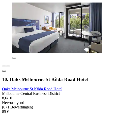
10. Oaks Melbourne St Kilda Road Hotel
Oaks Melbourne St Kilda Road Hotel
Melbourne Central Business District
8,6/10
Hervorragend
(671 Bewertungen)
85 €