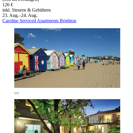
126 €
inkl. Steuern & Gebühren
23. Aug.–24. Aug.
Caroline Serviced Apartments Brighton