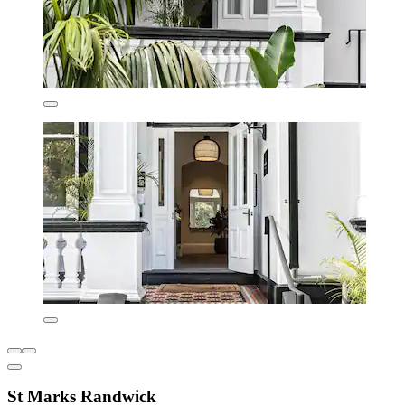
St Marks Randwick