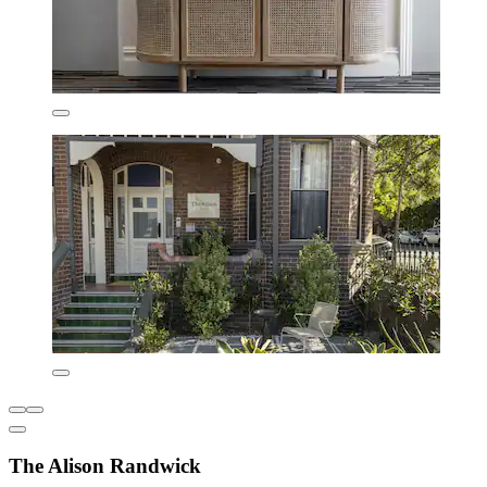
The Alison Randwick