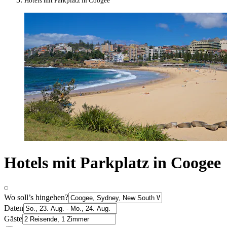
Hotels mit Parkplatz in Coogee
Hotels mit Parkplatz in Coogee
Wo soll’s hingehen?
Daten
Gäste