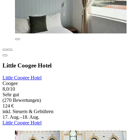
Little Coogee Hotel
Little Coogee Hotel
Coogee
8,0/10
Sehr gut
(270 Bewertungen)
124 €
inkl. Steuern & Gebühren
17. Aug.–18. Aug.
Little Coogee Hotel