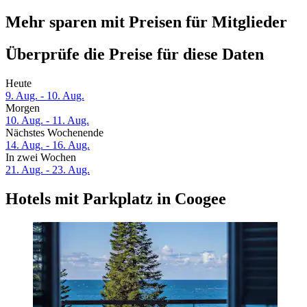
Mehr sparen mit Preisen für Mitglieder
Überprüfe die Preise für diese Daten
Heute
9. Aug. - 10. Aug.
Morgen
10. Aug. - 11. Aug.
Nächstes Wochenende
14. Aug. - 16. Aug.
In zwei Wochen
21. Aug. - 23. Aug.
Hotels mit Parkplatz in Coogee