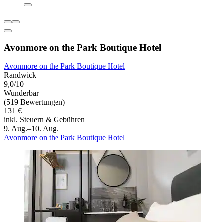
Avonmore on the Park Boutique Hotel
Avonmore on the Park Boutique Hotel
Randwick
9,0/10
Wunderbar
(519 Bewertungen)
131 €
inkl. Steuern & Gebühren
9. Aug.–10. Aug.
Avonmore on the Park Boutique Hotel