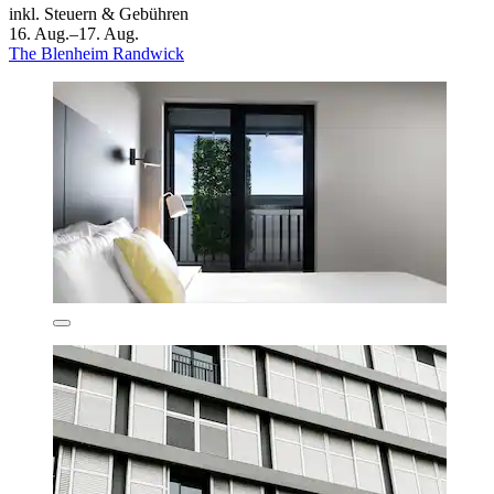
inkl. Steuern & Gebühren
16. Aug.–17. Aug.
The Blenheim Randwick