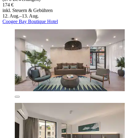
174 €
inkl. Steuern & Gebühren
12. Aug.–13. Aug.
Coogee Bay Boutique Hotel