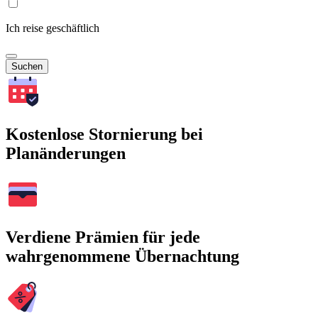
Ich reise geschäftlich
Suchen
Kostenlose Stornierung bei
Planänderungen
Verdiene Prämien für jede
wahrgenommene Übernachtung