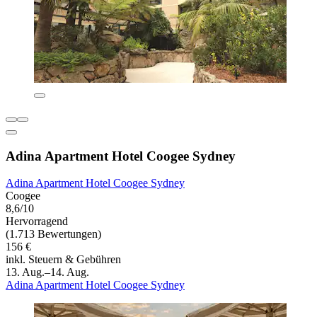
Adina Apartment Hotel Coogee Sydney
Adina Apartment Hotel Coogee Sydney
Coogee
8,6/10
Hervorragend
(1.713 Bewertungen)
156 €
inkl. Steuern & Gebühren
13. Aug.–14. Aug.
Adina Apartment Hotel Coogee Sydney