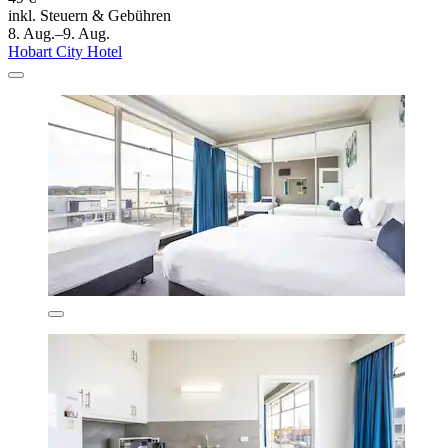
inkl. Steuern & Gebühren
8. Aug.–9. Aug.
Hobart City Hotel