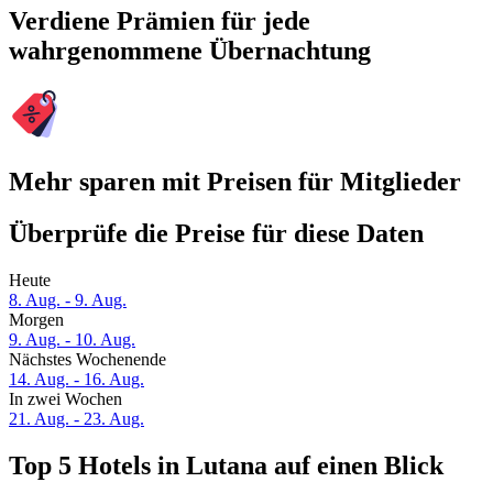
Verdiene Prämien für jede
wahrgenommene Übernachtung
Mehr sparen mit Preisen für Mitglieder
Überprüfe die Preise für diese Daten
Heute
8. Aug. - 9. Aug.
Morgen
9. Aug. - 10. Aug.
Nächstes Wochenende
14. Aug. - 16. Aug.
In zwei Wochen
21. Aug. - 23. Aug.
Top 5 Hotels in Lutana auf einen Blick