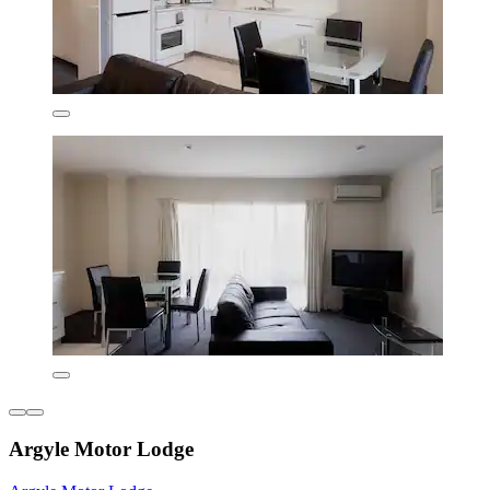
Argyle Motor Lodge