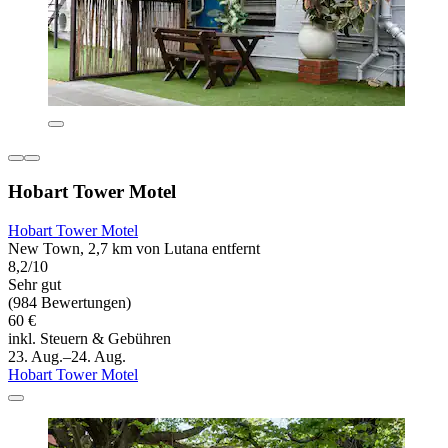
Hobart Tower Motel
Hobart Tower Motel
New Town, 2,7 km von Lutana entfernt
8,2/10
Sehr gut
(984 Bewertungen)
60 €
inkl. Steuern & Gebühren
23. Aug.–24. Aug.
Hobart Tower Motel