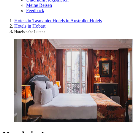
Meine Reisen
Feedback
Hotels in Tasmanien
Hotels in Australien
Hotels
Hotels in Hobart
Hotels nahe Lutana