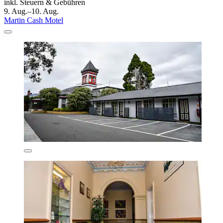
inkl. Steuern & Gebühren
9. Aug.–10. Aug.
Martin Cash Motel