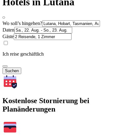
Hotels in Lutana
Wo soll’s hingehen?
Daten
Gäste
Ich reise geschäftlich
Suchen
Kostenlose Stornierung bei
Planänderungen