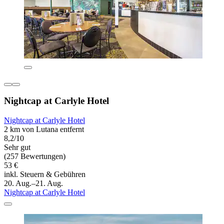
Nightcap at Carlyle Hotel
Nightcap at Carlyle Hotel
2 km von Lutana entfernt
8,2/10
Sehr gut
(257 Bewertungen)
53 €
inkl. Steuern & Gebühren
20. Aug.–21. Aug.
Nightcap at Carlyle Hotel