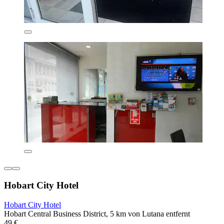
Hobart City Hotel
Hobart City Hotel
Hobart Central Business District, 5 km von Lutana entfernt
49 €