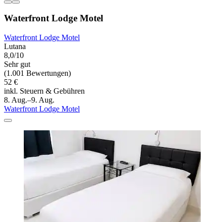
Waterfront Lodge Motel
Waterfront Lodge Motel
Lutana
8,0/10
Sehr gut
(1.001 Bewertungen)
52 €
inkl. Steuern & Gebühren
8. Aug.–9. Aug.
Waterfront Lodge Motel