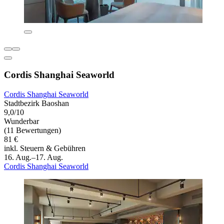
Cordis Shanghai Seaworld
Cordis Shanghai Seaworld
Stadtbezirk Baoshan
9,0/10
Wunderbar
(11 Bewertungen)
81 €
inkl. Steuern & Gebühren
16. Aug.–17. Aug.
Cordis Shanghai Seaworld