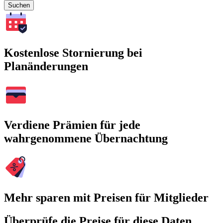
Suchen
Kostenlose Stornierung bei
Planänderungen
Verdiene Prämien für jede
wahrgenommene Übernachtung
Mehr sparen mit Preisen für Mitglieder
Überprüfe die Preise für diese Daten