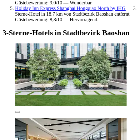
Gästebewertung: 9,0/10 — Wunderbar.
Holiday Inn Express Shanghai Hongqiao North by IHG
— 3-
Sterne-Hotel in 18,7 km von Stadtbezirk Baoshan entfernt.
Gästebewertung: 8,8/10 — Hervorragend.
3-Sterne-Hotels in Stadtbezirk Baoshan