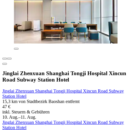
Jinglai Zhenxuan Shanghai Tongji Hospital Xincun
Road Subway Station Hotel
Jinglai Zhenxuan Shanghai Tongji Hospital Xincun Road Subway
Station Hotel
15,3 km von Stadtbezirk Baoshan entfernt
47 €
inkl. Steuern & Gebühren
10. Aug.–11. Aug.
Jinglai Zhenxuan Shanghai Tongji Hospital Xincun Road Subway
Station Hotel