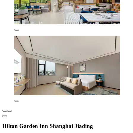
Hilton Garden Inn Shanghai Jiading