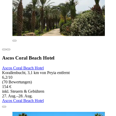
Ascos Coral Beach Hotel
Ascos Coral Beach Hotel
Korallenbucht, 3,1 km von Peyia entfernt
6,2/10
(70 Bewertungen)
154 €
inkl. Steuern & Gebühren
27. Aug.–28. Aug.
Ascos Coral Beach Hotel