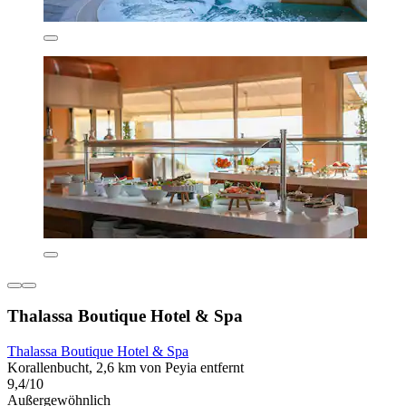
Thalassa Boutique Hotel & Spa
Thalassa Boutique Hotel & Spa
Korallenbucht, 2,6 km von Peyia entfernt
9,4/10
Außergewöhnlich