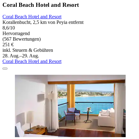
Coral Beach Hotel and Resort
Coral Beach Hotel and Resort
Korallenbucht, 2,5 km von Peyia entfernt
8,6/10
Hervorragend
(567 Bewertungen)
251 €
inkl. Steuern & Gebühren
28. Aug.–29. Aug.
Coral Beach Hotel and Resort