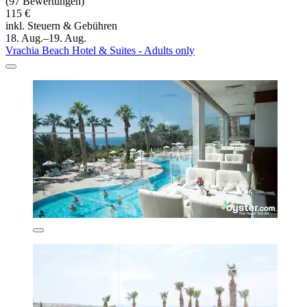
(97 Bewertungen)
115 €
inkl. Steuern & Gebühren
18. Aug.–19. Aug.
Vrachia Beach Hotel & Suites - Adults only