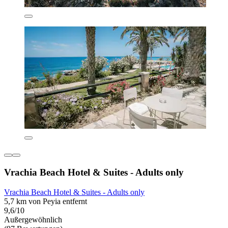
Vrachia Beach Hotel & Suites - Adults only
Vrachia Beach Hotel & Suites - Adults only
5,7 km von Peyia entfernt
9,6/10
Außergewöhnlich