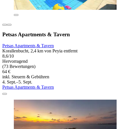
Petsas Apartments & Tavern
Petsas Apartments & Tavern
Korallenbucht, 2,4 km von Peyia entfernt
8,6/10
Hervorragend
(73 Bewertungen)
64 €
inkl. Steuern & Gebühren
4. Sept.–5. Sept.
Petsas Apartments & Tavern