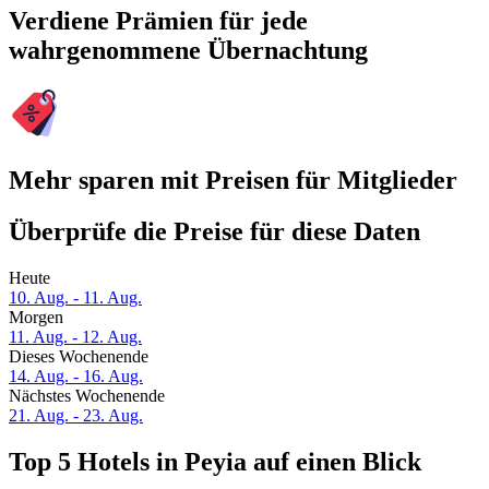
Verdiene Prämien für jede
wahrgenommene Übernachtung
Mehr sparen mit Preisen für Mitglieder
Überprüfe die Preise für diese Daten
Heute
10. Aug. - 11. Aug.
Morgen
11. Aug. - 12. Aug.
Dieses Wochenende
14. Aug. - 16. Aug.
Nächstes Wochenende
21. Aug. - 23. Aug.
Top 5 Hotels in Peyia auf einen Blick