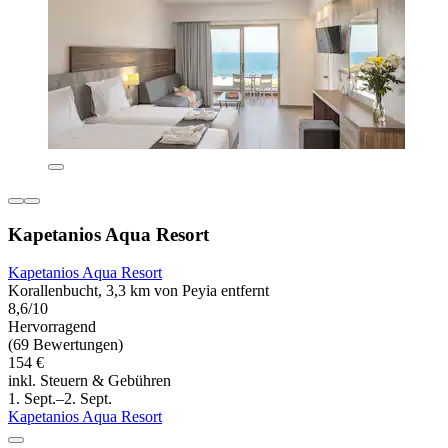
Kapetanios Aqua Resort
Kapetanios Aqua Resort
Korallenbucht, 3,3 km von Peyia entfernt
8,6/10
Hervorragend
(69 Bewertungen)
154 €
inkl. Steuern & Gebühren
1. Sept.–2. Sept.
Kapetanios Aqua Resort