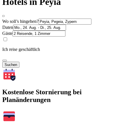
Hotels in Peyia
Wo soll’s hingehen?
Daten
Gäste
Ich reise geschäftlich
Suchen
Kostenlose Stornierung bei
Planänderungen