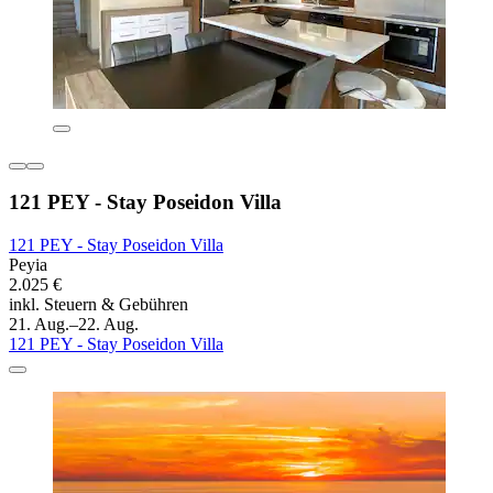
121 PEY - Stay Poseidon Villa
121 PEY - Stay Poseidon Villa
Peyia
2.025 €
inkl. Steuern & Gebühren
21. Aug.–22. Aug.
121 PEY - Stay Poseidon Villa