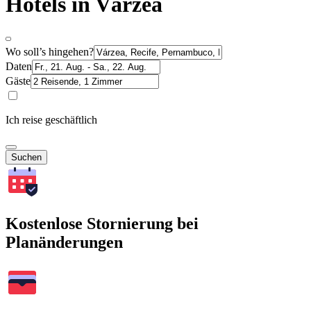
Hotels in Várzea
Wo soll’s hingehen?
Daten
Gäste
Ich reise geschäftlich
Suchen
Kostenlose Stornierung bei
Planänderungen