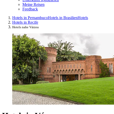
Meine Reisen
Feedback
Hotels in Pernambuco
Hotels in Brasilien
Hotels
Hotels in Recife
Hotels nahe Várzea