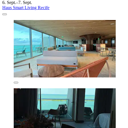
6. Sept.–7. Sept.
Haus Smart Living Recife