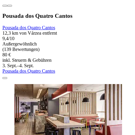
Pousada dos Quatro Cantos
Pousada dos Quatro Cantos
12,3 km von Várzea entfernt
9,4/10
Außergewöhnlich
(139 Bewertungen)
80 €
inkl. Steuern & Gebühren
3. Sept.–4. Sept.
Pousada dos Quatro Cantos