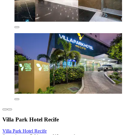
Villa Park Hotel Recife
Villa Park Hotel Recife