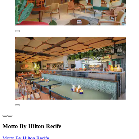
Motto By Hilton Recife
Motto By Hilton Recife