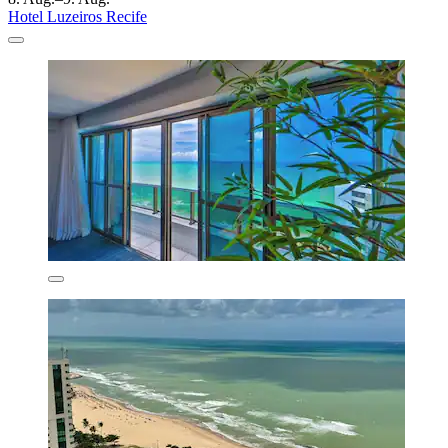
Hotel Luzeiros Recife