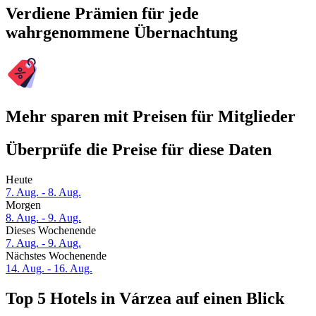
Verdiene Prämien für jede
wahrgenommene Übernachtung
Mehr sparen mit Preisen für Mitglieder
Überprüfe die Preise für diese Daten
Heute
7. Aug. - 8. Aug.
Morgen
8. Aug. - 9. Aug.
Dieses Wochenende
7. Aug. - 9. Aug.
Nächstes Wochenende
14. Aug. - 16. Aug.
Top 5 Hotels in Várzea auf einen Blick