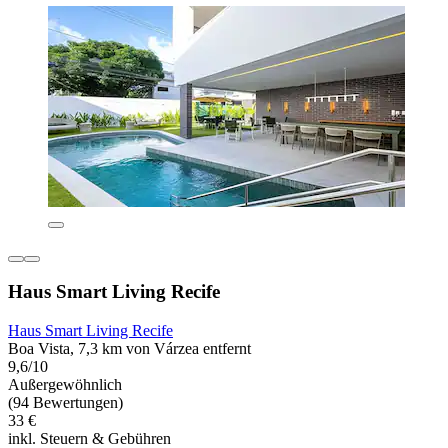
Haus Smart Living Recife
Haus Smart Living Recife
Boa Vista, 7,3 km von Várzea entfernt
9,6/10
Außergewöhnlich
(94 Bewertungen)
33 €
inkl. Steuern & Gebühren