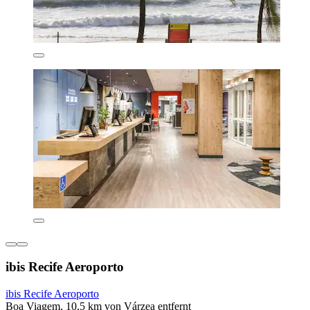
ibis Recife Aeroporto
ibis Recife Aeroporto
Boa Viagem, 10,5 km von Várzea entfernt