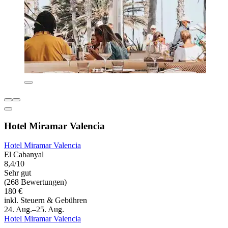
Hotel Miramar Valencia
Hotel Miramar Valencia
El Cabanyal
8,4/10
Sehr gut
(268 Bewertungen)
180 €
inkl. Steuern & Gebühren
24. Aug.–25. Aug.
Hotel Miramar Valencia