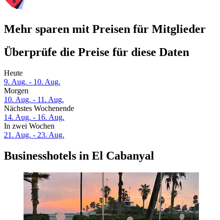
Mehr sparen mit Preisen für Mitglieder
Überprüfe die Preise für diese Daten
Heute
9. Aug. - 10. Aug.
Morgen
10. Aug. - 11. Aug.
Nächstes Wochenende
14. Aug. - 16. Aug.
In zwei Wochen
21. Aug. - 23. Aug.
Businesshotels in El Cabanyal