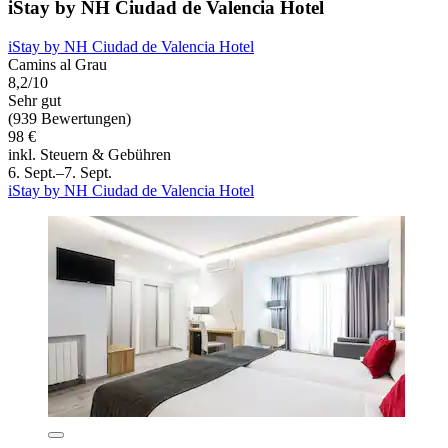
iStay by NH Ciudad de Valencia Hotel
iStay by NH Ciudad de Valencia Hotel
Camins al Grau
8,2/10
Sehr gut
(939 Bewertungen)
98 €
inkl. Steuern & Gebühren
6. Sept.–7. Sept.
iStay by NH Ciudad de Valencia Hotel