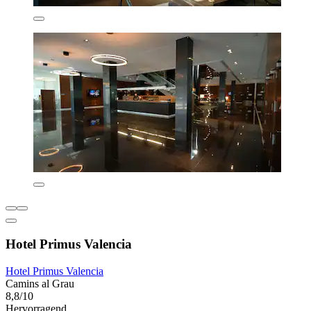
Hotel Primus Valencia
Hotel Primus Valencia
Camins al Grau
8,8/10
Hervorragend