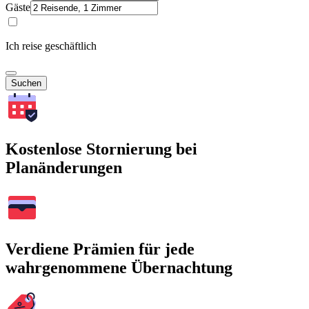
Gäste
Ich reise geschäftlich
Suchen
Kostenlose Stornierung bei
Planänderungen
Verdiene Prämien für jede
wahrgenommene Übernachtung