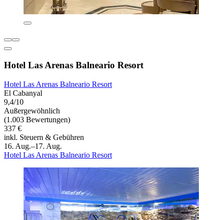
Hotel Las Arenas Balneario Resort
Hotel Las Arenas Balneario Resort
El Cabanyal
9,4/10
Außergewöhnlich
(1.003 Bewertungen)
337 €
inkl. Steuern & Gebühren
16. Aug.–17. Aug.
Hotel Las Arenas Balneario Resort