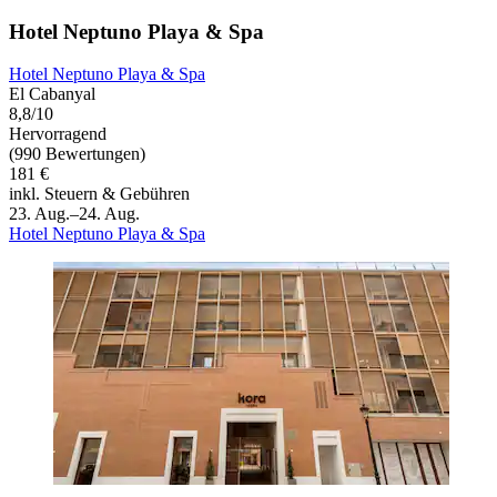
Hotel Neptuno Playa & Spa
Hotel Neptuno Playa & Spa
El Cabanyal
8,8/10
Hervorragend
(990 Bewertungen)
181 €
inkl. Steuern & Gebühren
23. Aug.–24. Aug.
Hotel Neptuno Playa & Spa