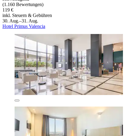
(1.160 Bewertungen)
119 €
inkl. Steuern & Gebühren
30. Aug.–31. Aug.
Hotel Primus Valencia