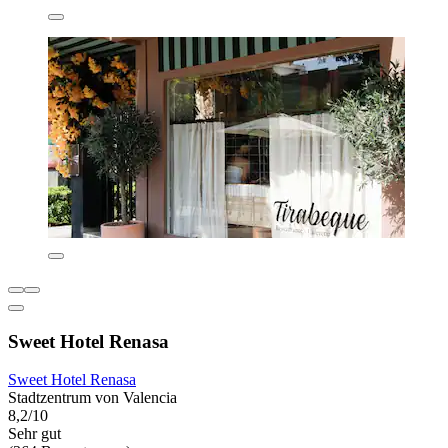
Sweet Hotel Renasa
Sweet Hotel Renasa
Stadtzentrum von Valencia
8,2/10
Sehr gut